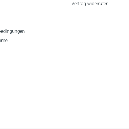
Vertrag widerrufen
bedingungen
ahme