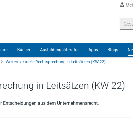
Mei
nare
Bücher
Ausbildungsliteratur
Apps
Blogs
Ne
Weitere aktuelle Rechtsprechung in Leitsätzen (KW 22)
rechung in Leitsätzen (KW 22)
ller Entscheidungen aus dem Unternehmensrecht.