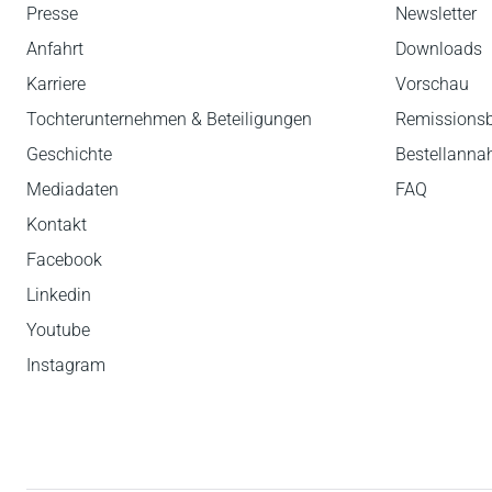
Presse
Newsletter
Anfahrt
Downloads
Karriere
Vorschau
Tochterunternehmen & Beteiligungen
Remissions
Geschichte
Bestellann
Mediadaten
FAQ
Kontakt
Facebook
Linkedin
Youtube
Instagram