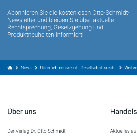
Abonnieren Sie die kostenlosen Otto-Schmidt-
Newsletter und bleiben Sie über aktuelle
Rechtsprechung, Gesetzgebung und
Produktneuheiten informiert!
News
Unternehmensrecht | Gesellschaftsrecht
Weiter
Über uns
Handels
Der Verlag Dr. Otto Schmidt
Aktuelles au