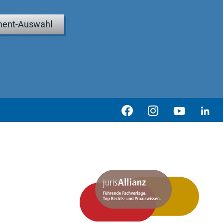
ent-Auswahl