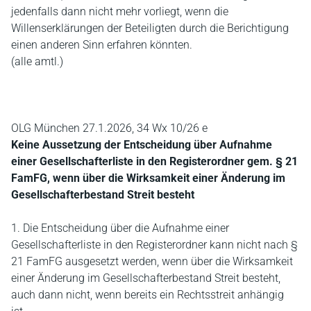
jedenfalls dann nicht mehr vorliegt, wenn die
Willenserklärungen der Beteiligten durch die Berichtigung
einen anderen Sinn erfahren könnten.
(alle amtl.)
OLG München 27.1.2026, 34 Wx 10/26 e
Keine Aussetzung der Entscheidung über Aufnahme
einer Gesellschafterliste in den Registerordner gem. § 21
FamFG, wenn über die Wirksamkeit einer Änderung im
Gesellschafterbestand Streit besteht
1. Die Entscheidung über die Aufnahme einer
Gesellschafterliste in den Registerordner kann nicht nach §
21 FamFG ausgesetzt werden, wenn über die Wirksamkeit
einer Änderung im Gesellschafterbestand Streit besteht,
auch dann nicht, wenn bereits ein Rechtsstreit anhängig