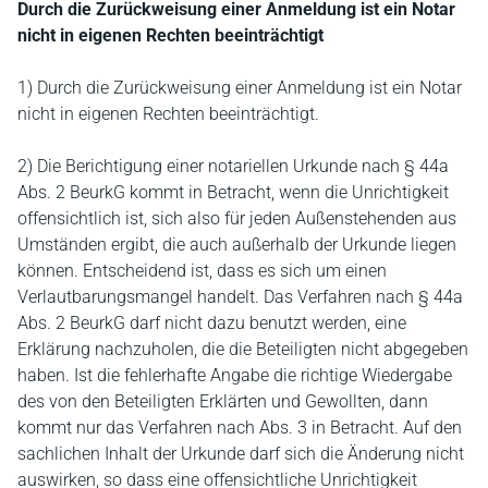
Durch die Zurückweisung einer Anmeldung ist ein Notar
nicht in eigenen Rechten beeinträchtigt
1) Durch die Zurückweisung einer Anmeldung ist ein Notar
nicht in eigenen Rechten beeinträchtigt.
2) Die Berichtigung einer notariellen Urkunde nach § 44a
Abs. 2 BeurkG kommt in Betracht, wenn die Unrichtigkeit
offensichtlich ist, sich also für jeden Außenstehenden aus
Umständen ergibt, die auch außerhalb der Urkunde liegen
können. Entscheidend ist, dass es sich um einen
Verlautbarungsmangel handelt. Das Verfahren nach § 44a
Abs. 2 BeurkG darf nicht dazu benutzt werden, eine
Erklärung nachzuholen, die die Beteiligten nicht abgegeben
haben. Ist die fehlerhafte Angabe die richtige Wiedergabe
des von den Beteiligten Erklärten und Gewollten, dann
kommt nur das Verfahren nach Abs. 3 in Betracht. Auf den
sachlichen Inhalt der Urkunde darf sich die Änderung nicht
auswirken, so dass eine offensichtliche Unrichtigkeit