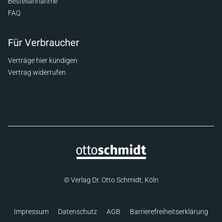
Bestellannahme
FAQ
Für Verbraucher
Verträge hier kündigen
Vertrag widerrufen
© Verlag Dr. Otto Schmidt, Köln
Impressum
Datenschutz
AGB
Barrierefreiheitserklärung