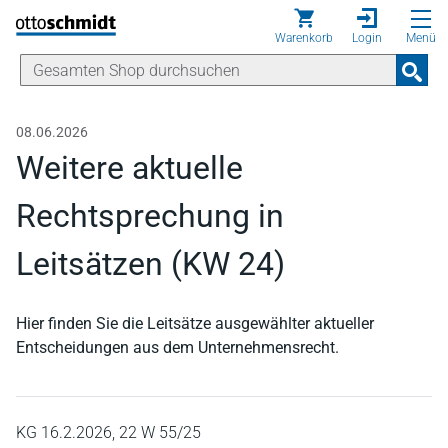
Direkt zum Inhalt
Warenkorb
Login
Menü
08.06.2026
Weitere aktuelle
Rechtsprechung in
Leitsätzen (KW 24)
Hier finden Sie die Leitsätze ausgewählter aktueller
Entscheidungen aus dem Unternehmensrecht.
KG 16.2.2026, 22 W 55/25