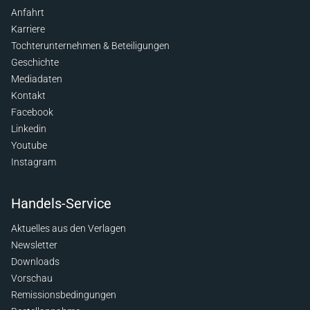
Anfahrt
Karriere
Tochterunternehmen & Beteiligungen
Geschichte
Mediadaten
Kontakt
Facebook
Linkedin
Youtube
Instagram
Handels-Service
Aktuelles aus den Verlagen
Newsletter
Downloads
Vorschau
Remissionsbedingungen