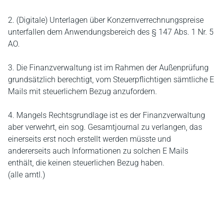
2. (Digitale) Unterlagen über Konzernverrechnungspreise
unterfallen dem Anwendungsbereich des § 147 Abs. 1 Nr. 5
AO.
3. Die Finanzverwaltung ist im Rahmen der Außenprüfung
grundsätzlich berechtigt, vom Steuerpflichtigen sämtliche E
Mails mit steuerlichem Bezug anzufordern.
4. Mangels Rechtsgrundlage ist es der Finanzverwaltung
aber verwehrt, ein sog. Gesamtjournal zu verlangen, das
einerseits erst noch erstellt werden müsste und
andererseits auch Informationen zu solchen E Mails
enthält, die keinen steuerlichen Bezug haben.
(alle amtl.)