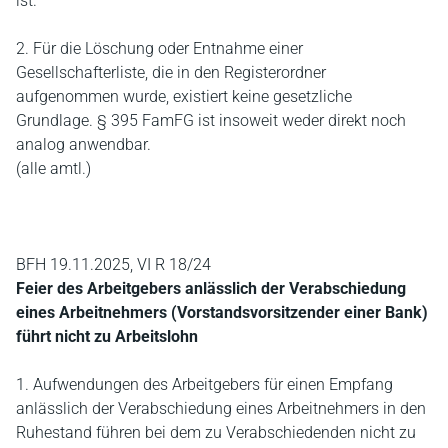
ist.
2. Für die Löschung oder Entnahme einer
Gesellschafterliste, die in den Registerordner
aufgenommen wurde, existiert keine gesetzliche
Grundlage. § 395 FamFG ist insoweit weder direkt noch
analog anwendbar.
(alle amtl.)
BFH 19.11.2025, VI R 18/24
Feier des Arbeitgebers anlässlich der Verabschiedung
eines Arbeitnehmers (Vorstandsvorsitzender einer Bank)
führt nicht zu Arbeitslohn
1. Aufwendungen des Arbeitgebers für einen Empfang
anlässlich der Verabschiedung eines Arbeitnehmers in den
Ruhestand führen bei dem zu Verabschiedenden nicht zu