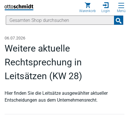
Direkt zum Inhalt
Warenkorb
Login
Menü
06.07.2026
Weitere aktuelle
Rechtsprechung in
Leitsätzen (KW 28)
Hier finden Sie die Leitsätze ausgewählter aktueller
Entscheidungen aus dem Unternehmensrecht.