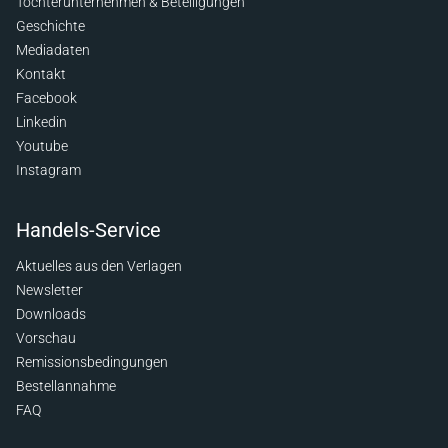
Tochterunternehmen & Beteiligungen
Geschichte
Mediadaten
Kontakt
Facebook
Linkedin
Youtube
Instagram
Handels-Service
Aktuelles aus den Verlagen
Newsletter
Downloads
Vorschau
Remissionsbedingungen
Bestellannahme
FAQ