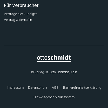
Für Verbraucher
Verträge hier kündigen
Vertrag widerrufen
© Verlag Dr. Otto Schmidt, Köln
Impressum
Datenschutz
AGB
Barrierefreiheitserklärung
Hinweisgeber-Meldesystem