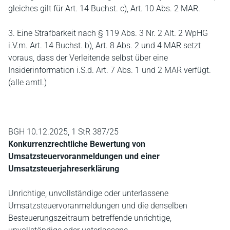
gleiches gilt für Art. 14 Buchst. c), Art. 10 Abs. 2 MAR.
3. Eine Strafbarkeit nach § 119 Abs. 3 Nr. 2 Alt. 2 WpHG
i.V.m. Art. 14 Buchst. b), Art. 8 Abs. 2 und 4 MAR setzt
voraus, dass der Verleitende selbst über eine
Insiderinformation i.S.d. Art. 7 Abs. 1 und 2 MAR verfügt.
(alle amtl.)
BGH 10.12.2025, 1 StR 387/25
Konkurrenzrechtliche Bewertung von
Umsatzsteuervoranmeldungen und einer
Umsatzsteuerjahreserklärung
Unrichtige, unvollständige oder unterlassene
Umsatzsteuervoranmeldungen und die denselben
Besteuerungszeitraum betreffende unrichtige,