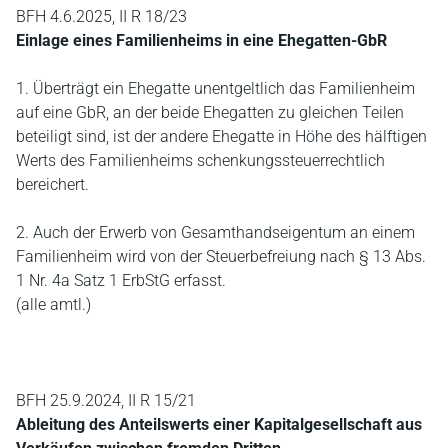
BFH 4.6.2025, II R 18/23
Einlage eines Familienheims in eine Ehegatten-GbR
1. Überträgt ein Ehegatte unentgeltlich das Familienheim
auf eine GbR, an der beide Ehegatten zu gleichen Teilen
beteiligt sind, ist der andere Ehegatte in Höhe des hälftigen
Werts des Familienheims schenkungssteuerrechtlich
bereichert.
2. Auch der Erwerb von Gesamthandseigentum an einem
Familienheim wird von der Steuerbefreiung nach § 13 Abs.
1 Nr. 4a Satz 1 ErbStG erfasst.
(alle amtl.)
BFH 25.9.2024, II R 15/21
Ableitung des Anteilswerts einer Kapitalgesellschaft aus