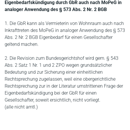
Eigenbedarfskündigung durch GbR auch nach MoPeG in
analoger Anwendung des § 573 Abs. 2 Nr. 2 BGB
1. Die GbR kann als Vermieterin von Wohnraum auch nach
Inkrafttreten des MoPeG in analoger Anwendung des § 573
Abs. 2 Nr. 2 BGB Eigenbedarf für einen Gesellschafter
geltend machen.
2. Die Revision zum Bundesgerichtshof wird gem. § 543
Abs. 2 Satz 1 Nr. 1 und 2 ZPO wegen grundsätzlicher
Bedeutung und zur Sicherung einer einheitlichen
Rechtsprechung zugelassen, weil eine obergerichtliche
Rechtsprechung zur in der Literatur umstrittenen Frage der
Eigenbedarfskündigung bei der GbR für einen
Gesellschafter, soweit ersichtlich, nicht vorliegt.
(alle nicht amtl.)