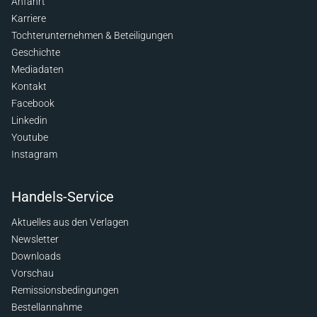
Anfahrt
Karriere
Tochterunternehmen & Beteiligungen
Geschichte
Mediadaten
Kontakt
Facebook
Linkedin
Youtube
Instagram
Handels-Service
Aktuelles aus den Verlagen
Newsletter
Downloads
Vorschau
Remissionsbedingungen
Bestellannahme