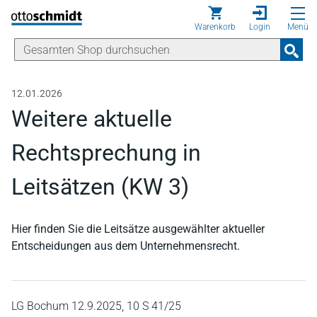
Direkt zum Inhalt
Warenkorb
Login
Menü
12.01.2026
Weitere aktuelle
Rechtsprechung in
Leitsätzen (KW 3)
Hier finden Sie die Leitsätze ausgewählter aktueller
Entscheidungen aus dem Unternehmensrecht.
LG Bochum 12.9.2025, 10 S 41/25