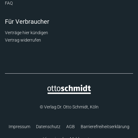
FAQ
Für Verbraucher
Verträge hier kündigen
Vertrag widerrufen
© Verlag Dr. Otto Schmidt, Köln
Impressum
Datenschutz
AGB
Barrierefreiheitserklärung