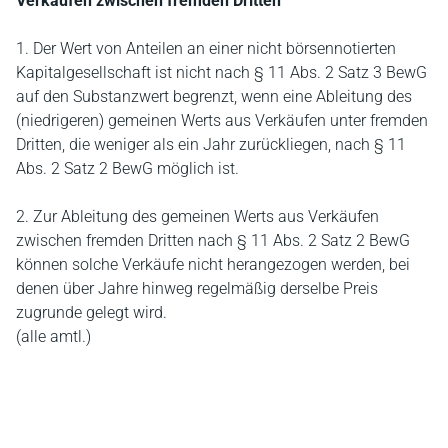
Verkäufen zwischen fremden Dritten
1. Der Wert von Anteilen an einer nicht börsennotierten
Kapitalgesellschaft ist nicht nach § 11 Abs. 2 Satz 3 BewG
auf den Substanzwert begrenzt, wenn eine Ableitung des
(niedrigeren) gemeinen Werts aus Verkäufen unter fremden
Dritten, die weniger als ein Jahr zurückliegen, nach § 11
Abs. 2 Satz 2 BewG möglich ist.
2. Zur Ableitung des gemeinen Werts aus Verkäufen
zwischen fremden Dritten nach § 11 Abs. 2 Satz 2 BewG
können solche Verkäufe nicht herangezogen werden, bei
denen über Jahre hinweg regelmäßig derselbe Preis
zugrunde gelegt wird.
(alle amtl.)