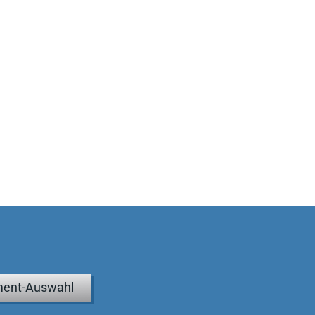
ent-Auswahl