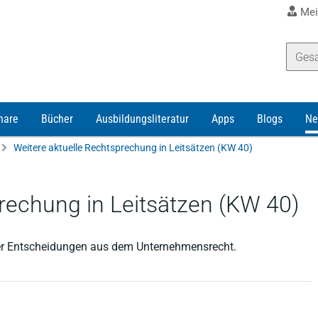
Mei
nare
Bücher
Ausbildungsliteratur
Apps
Blogs
Ne
Weitere aktuelle Rechtsprechung in Leitsätzen (KW 40)
rechung in Leitsätzen (KW 40)
ller Entscheidungen aus dem Unternehmensrecht.