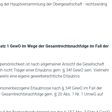
 der Hauptversammlung der Obergesellschaft - rechtswidrig
Satz 1 GewO im Wege der Gesamtrechtsnachfolge im Fall der
ersönlichkeit ist nach allgemeiner Ansicht die Gesellschaft
h nicht Träger einer Erlaubnis gem. § 34f GewO sein. Vielmehr
weils eine eigene gewerberechtliche Erlaubnis.
 personenbezogene Erlaubnisse nach § 34f GewO im Fall der
Gesamtrechtsnachfolge gem. § 20 Abs. 1 Nr. 1 UmwG auf