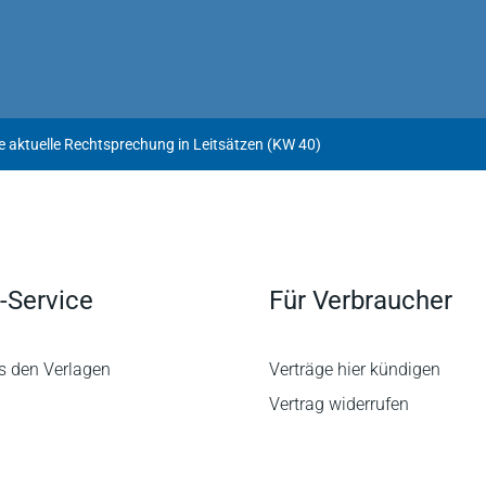
e aktuelle Rechtsprechung in Leitsätzen (KW 40)
-Service
Für Verbraucher
s den Verlagen
Verträge hier kündigen
Vertrag widerrufen