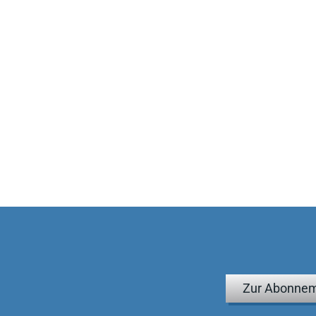
Zur Abonnem