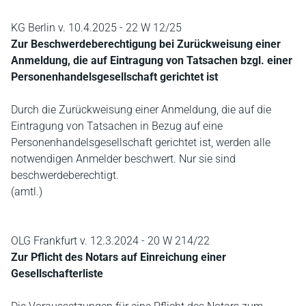
KG Berlin v. 10.4.2025 - 22 W 12/25
Zur Beschwerdeberechtigung bei Zurückweisung einer
Anmeldung, die auf Eintragung von Tatsachen bzgl. einer
Personenhandelsgesellschaft gerichtet ist
Durch die Zurückweisung einer Anmeldung, die auf die
Eintragung von Tatsachen in Bezug auf eine
Personenhandelsgesellschaft gerichtet ist, werden alle
notwendigen Anmelder beschwert. Nur sie sind
beschwerdeberechtigt.
(amtl.)
OLG Frankfurt v. 12.3.2024 - 20 W 214/22
Zur Pflicht des Notars auf Einreichung einer
Gesellschafterliste