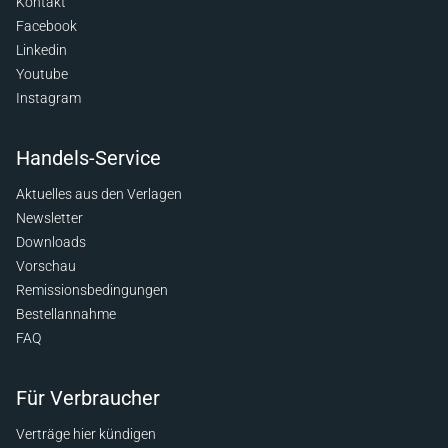
Kontakt
Facebook
Linkedin
Youtube
Instagram
Handels-Service
Aktuelles aus den Verlagen
Newsletter
Downloads
Vorschau
Remissionsbedingungen
Bestellannahme
FAQ
Für Verbraucher
Verträge hier kündigen