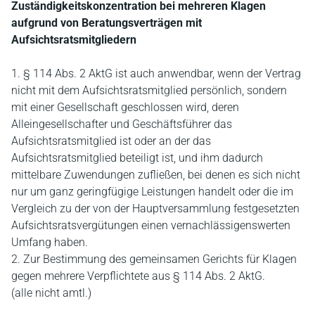
Zuständigkeitskonzentration bei mehreren Klagen
aufgrund von Beratungsverträgen mit
Aufsichtsratsmitgliedern
1. § 114 Abs. 2 AktG ist auch anwendbar, wenn der Vertrag
nicht mit dem Aufsichtsratsmitglied persönlich, sondern
mit einer Gesellschaft geschlossen wird, deren
Alleingesellschafter und Geschäftsführer das
Aufsichtsratsmitglied ist oder an der das
Aufsichtsratsmitglied beteiligt ist, und ihm dadurch
mittelbare Zuwendungen zufließen, bei denen es sich nicht
nur um ganz geringfügige Leistungen handelt oder die im
Vergleich zu der von der Hauptversammlung festgesetzten
Aufsichtsratsvergütungen einen vernachlässigenswerten
Umfang haben.
2. Zur Bestimmung des gemeinsamen Gerichts für Klagen
gegen mehrere Verpflichtete aus § 114 Abs. 2 AktG.
(alle nicht amtl.)