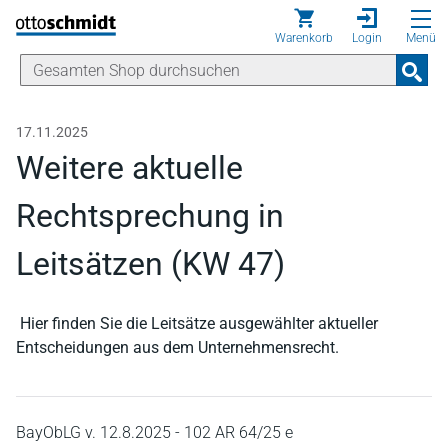
Direkt zum Inhalt
Warenkorb
Login
Menü
17.11.2025
Weitere aktuelle
Rechtsprechung in
Leitsätzen (KW 47)
Hier finden Sie die Leitsätze ausgewählter aktueller
Entscheidungen aus dem Unternehmensrecht.
BayObLG v. 12.8.2025 - 102 AR 64/25 e