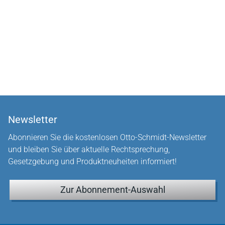
Newsletter
Abonnieren Sie die kostenlosen Otto-Schmidt-Newsletter
und bleiben Sie über aktuelle Rechtsprechung,
Gesetzgebung und Produktneuheiten informiert!
Zur Abonnement-Auswahl