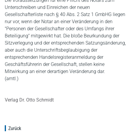
Die Voraussetzungen für eine Pflicht des Notars zum
Unterschreiben und Einreichen der neuen
Gesellschafterliste nach § 40 Abs. 2 Satz 1 GmbHG liegen
nur vor, wenn der Notar an einer Veränderung in den
"Personen der Gesellschafter oder des Umfangs ihrer
Beteiligung" mitgewirkt hat. Die bloße Beurkundung der
Sitzverlegung und der entsprechenden Satzungsänderung,
aber auch die Unterschriftsbeglaubigung der
entsprechenden Handelsregisteranmeldung der
Geschäftsführerin der Gesellschaft, stellen keine
Mitwirkung an einer derartigen Veränderung dar.
(amtl.)
Verlag Dr. Otto Schmidt
Zurück