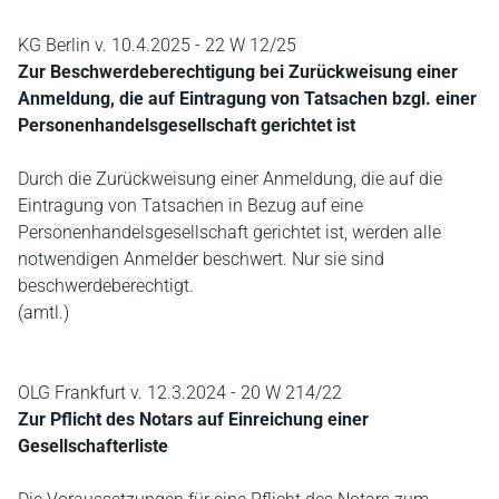
KG Berlin v. 10.4.2025 - 22 W 12/25
Zur Beschwerdeberechtigung bei Zurückweisung einer
Anmeldung, die auf Eintragung von Tatsachen bzgl. einer
Personenhandelsgesellschaft gerichtet ist
Durch die Zurückweisung einer Anmeldung, die auf die
Eintragung von Tatsachen in Bezug auf eine
Personenhandelsgesellschaft gerichtet ist, werden alle
notwendigen Anmelder beschwert. Nur sie sind
beschwerdeberechtigt.
(amtl.)
OLG Frankfurt v. 12.3.2024 - 20 W 214/22
Zur Pflicht des Notars auf Einreichung einer
Gesellschafterliste