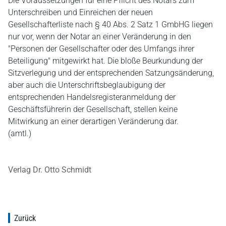
Die Voraussetzungen für eine Pflicht des Notars zum
Unterschreiben und Einreichen der neuen
Gesellschafterliste nach § 40 Abs. 2 Satz 1 GmbHG liegen
nur vor, wenn der Notar an einer Veränderung in den
"Personen der Gesellschafter oder des Umfangs ihrer
Beteiligung" mitgewirkt hat. Die bloße Beurkundung der
Sitzverlegung und der entsprechenden Satzungsänderung,
aber auch die Unterschriftsbeglaubigung der
entsprechenden Handelsregisteranmeldung der
Geschäftsführerin der Gesellschaft, stellen keine
Mitwirkung an einer derartigen Veränderung dar.
(amtl.)
Verlag Dr. Otto Schmidt
Zurück