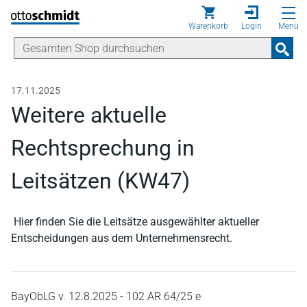
Direkt zum Inhalt
Warenkorb
Login
Menü
17.11.2025
Weitere aktuelle
Rechtsprechung in
Leitsätzen (KW47)
Hier finden Sie die Leitsätze ausgewählter aktueller
Entscheidungen aus dem Unternehmensrecht.
BayObLG v. 12.8.2025 - 102 AR 64/25 e