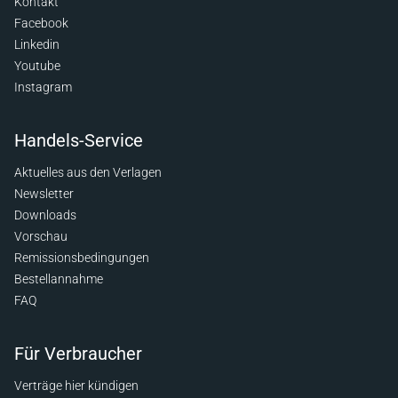
Kontakt
Facebook
Linkedin
Youtube
Instagram
Handels-Service
Aktuelles aus den Verlagen
Newsletter
Downloads
Vorschau
Remissionsbedingungen
Bestellannahme
FAQ
Für Verbraucher
Verträge hier kündigen