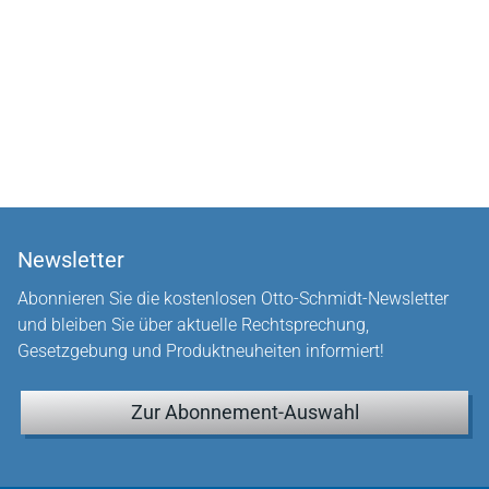
Newsletter
Abonnieren Sie die kostenlosen Otto-Schmidt-Newsletter
und bleiben Sie über aktuelle Rechtsprechung,
Gesetzgebung und Produktneuheiten informiert!
Zur Abonnement-Auswahl