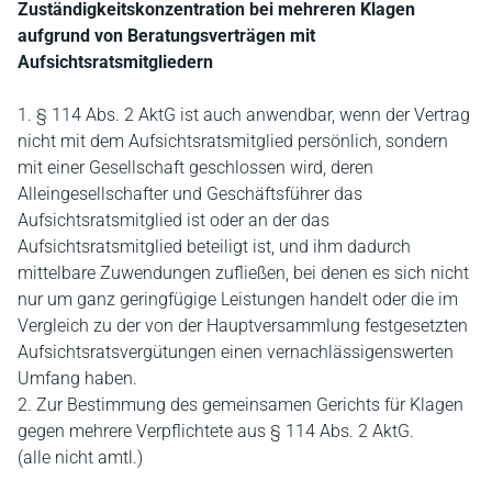
Zuständigkeitskonzentration bei mehreren Klagen
aufgrund von Beratungsverträgen mit
Aufsichtsratsmitgliedern
1. § 114 Abs. 2 AktG ist auch anwendbar, wenn der Vertrag
nicht mit dem Aufsichtsratsmitglied persönlich, sondern
mit einer Gesellschaft geschlossen wird, deren
Alleingesellschafter und Geschäftsführer das
Aufsichtsratsmitglied ist oder an der das
Aufsichtsratsmitglied beteiligt ist, und ihm dadurch
mittelbare Zuwendungen zufließen, bei denen es sich nicht
nur um ganz geringfügige Leistungen handelt oder die im
Vergleich zu der von der Hauptversammlung festgesetzten
Aufsichtsratsvergütungen einen vernachlässigenswerten
Umfang haben.
2. Zur Bestimmung des gemeinsamen Gerichts für Klagen
gegen mehrere Verpflichtete aus § 114 Abs. 2 AktG.
(alle nicht amtl.)