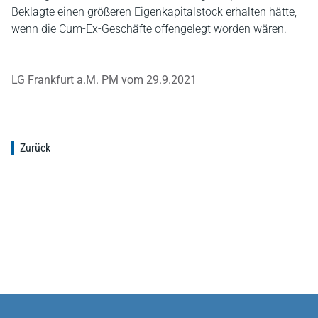
Beklagte einen größeren Eigenkapitalstock erhalten hätte,
wenn die Cum-Ex-Geschäfte offengelegt worden wären.
LG Frankfurt a.M. PM vom 29.9.2021
Zurück