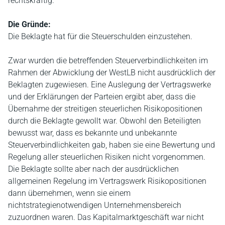
rechtskräftig.
Die Gründe:
Die Beklagte hat für die Steuerschulden einzustehen.
Zwar wurden die betreffenden Steuerverbindlichkeiten im
Rahmen der Abwicklung der WestLB nicht ausdrücklich der
Beklagten zugewiesen. Eine Auslegung der Vertragswerke
und der Erklärungen der Parteien ergibt aber, dass die
Übernahme der streitigen steuerlichen Risikopositionen
durch die Beklagte gewollt war. Obwohl den Beteiligten
bewusst war, dass es bekannte und unbekannte
Steuerverbindlichkeiten gab, haben sie eine Bewertung und
Regelung aller steuerlichen Risiken nicht vorgenommen.
Die Beklagte sollte aber nach der ausdrücklichen
allgemeinen Regelung im Vertragswerk Risikopositionen
dann übernehmen, wenn sie einem
nichtstrategienotwendigen Unternehmensbereich
zuzuordnen waren. Das Kapitalmarktgeschäft war nicht