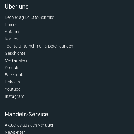
Über uns
Der Verlag Dr. Otto Schmidt
Presse
Anfahrt
Karriere
Tochterunternehmen & Beteiligungen
Geschichte
Mediadaten
Kontakt
Facebook
Linkedin
Youtube
Instagram
Handels-Service
Aktuelles aus den Verlagen
Newsletter