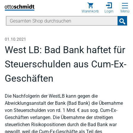
Direkt zum Inhalt
Warenkorb
Login
Menü
01.10.2021
West LB: Bad Bank haftet für
Steuerschulden aus Cum-Ex-
Geschäften
Die Nachfolgerin der WestLB kann gegen die
Abwicklungsanstalt der Bank (Bad Bank) die Übernahme
von Steuerschulden von rd. 1 Mrd. € aus sog. Cum-Ex-
Geschäften verlangen. Die Übernahme der streitigen
steuerlichen Risikopositionen durch die Bad Bank war
gewollt, weil die Cum-Ex-Geschäfte als Teil des