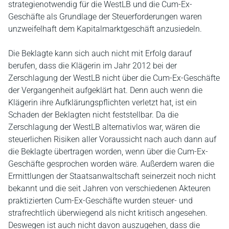
strategienotwendig für die WestLB und die Cum-Ex-
Geschäfte als Grundlage der Steuerforderungen waren
unzweifelhaft dem Kapitalmarktgeschäft anzusiedeln.
Die Beklagte kann sich auch nicht mit Erfolg darauf
berufen, dass die Klägerin im Jahr 2012 bei der
Zerschlagung der WestLB nicht über die Cum-Ex-Geschäfte
der Vergangenheit aufgeklärt hat. Denn auch wenn die
Klägerin ihre Aufklärungspflichten verletzt hat, ist ein
Schaden der Beklagten nicht feststellbar. Da die
Zerschlagung der WestLB alternativlos war, wären die
steuerlichen Risiken aller Voraussicht nach auch dann auf
die Beklagte übertragen worden, wenn über die Cum-Ex-
Geschäfte gesprochen worden wäre. Außerdem waren die
Ermittlungen der Staatsanwaltschaft seinerzeit noch nicht
bekannt und die seit Jahren von verschiedenen Akteuren
praktizierten Cum-Ex-Geschäfte wurden steuer- und
strafrechtlich überwiegend als nicht kritisch angesehen.
Deswegen ist auch nicht davon auszugehen, dass die