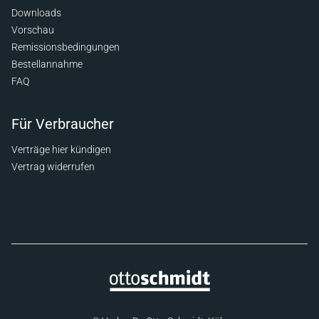
Downloads
Vorschau
Remissionsbedingungen
Bestellannahme
FAQ
Für Verbraucher
Verträge hier kündigen
Vertrag widerrufen