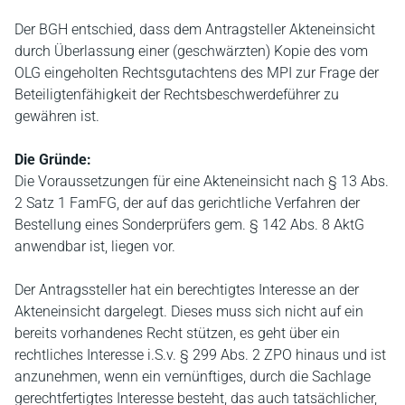
Der BGH entschied, dass dem Antragsteller Akteneinsicht
durch Überlassung einer (geschwärzten) Kopie des vom
OLG eingeholten Rechtsgutachtens des MPI zur Frage der
Beteiligtenfähigkeit der Rechtsbeschwerdeführer zu
gewähren ist.
Die Gründe:
Die Voraussetzungen für eine Akteneinsicht nach § 13 Abs.
2 Satz 1 FamFG, der auf das gerichtliche Verfahren der
Bestellung eines Sonderprüfers gem. § 142 Abs. 8 AktG
anwendbar ist, liegen vor.
Der Antragssteller hat ein berechtigtes Interesse an der
Akteneinsicht dargelegt. Dieses muss sich nicht auf ein
bereits vorhandenes Recht stützen, es geht über ein
rechtliches Interesse i.S.v. § 299 Abs. 2 ZPO hinaus und ist
anzunehmen, wenn ein vernünftiges, durch die Sachlage
gerechtfertigtes Interesse besteht, das auch tatsächlicher,