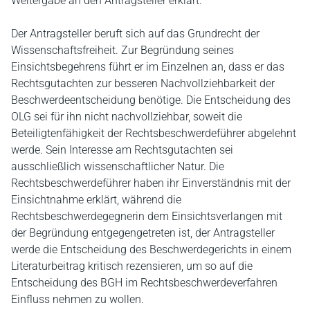
Weitergabe an den Antragsteller erklärt.
Der Antragsteller beruft sich auf das Grundrecht der
Wissenschaftsfreiheit. Zur Begründung seines
Einsichtsbegehrens führt er im Einzelnen an, dass er das
Rechtsgutachten zur besseren Nachvollziehbarkeit der
Beschwerdeentscheidung benötige. Die Entscheidung des
OLG sei für ihn nicht nachvollziehbar, soweit die
Beteiligtenfähigkeit der Rechtsbeschwerdeführer abgelehnt
werde. Sein Interesse am Rechtsgutachten sei
ausschließlich wissenschaftlicher Natur. Die
Rechtsbeschwerdeführer haben ihr Einverständnis mit der
Einsichtnahme erklärt, während die
Rechtsbeschwerdegegnerin dem Einsichtsverlangen mit
der Begründung entgegengetreten ist, der Antragsteller
werde die Entscheidung des Beschwerdegerichts in einem
Literaturbeitrag kritisch rezensieren, um so auf die
Entscheidung des BGH im Rechtsbeschwerdeverfahren
Einfluss nehmen zu wollen.