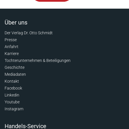
Über uns
Der Verlag Dr. Otto Schmidt
Presse
Anfahrt
Karriere
Tochterunternehmen & Beteiligungen
Geschichte
Mediadaten
Kontakt
Facebook
Linkedin
Youtube
Instagram
Handels-Service