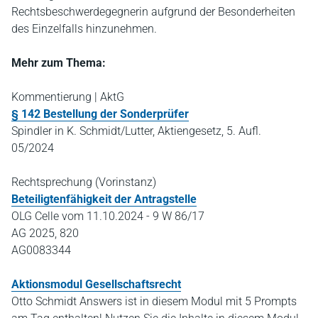
Rechtsbeschwerdegegnerin aufgrund der Besonderheiten
des Einzelfalls hinzunehmen.
Mehr zum Thema:
Kommentierung | AktG
§ 142 Bestellung der Sonderprüfer
Spindler in K. Schmidt/Lutter, Aktiengesetz, 5. Aufl.
05/2024
Rechtsprechung (Vorinstanz)
Beteiligtenfähigkeit der Antragstelle
OLG Celle vom 11.10.2024 - 9 W 86/17
AG 2025, 820
AG0083344
Aktionsmodul Gesellschaftsrecht
Otto Schmidt Answers ist in diesem Modul mit 5 Prompts