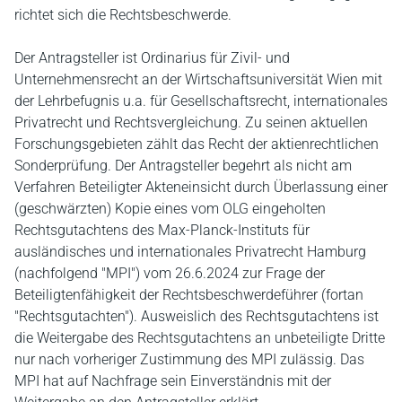
richtet sich die Rechtsbeschwerde.
Der Antragsteller ist Ordinarius für Zivil- und
Unternehmensrecht an der Wirtschaftsuniversität Wien mit
der Lehrbefugnis u.a. für Gesellschaftsrecht, internationales
Privatrecht und Rechtsvergleichung. Zu seinen aktuellen
Forschungsgebieten zählt das Recht der aktienrechtlichen
Sonderprüfung. Der Antragsteller begehrt als nicht am
Verfahren Beteiligter Akteneinsicht durch Überlassung einer
(geschwärzten) Kopie eines vom OLG eingeholten
Rechtsgutachtens des Max-Planck-Instituts für
ausländisches und internationales Privatrecht Hamburg
(nachfolgend "MPI") vom 26.6.2024 zur Frage der
Beteiligtenfähigkeit der Rechtsbeschwerdeführer (fortan
"Rechtsgutachten"). Ausweislich des Rechtsgutachtens ist
die Weitergabe des Rechtsgutachtens an unbeteiligte Dritte
nur nach vorheriger Zustimmung des MPI zulässig. Das
MPI hat auf Nachfrage sein Einverständnis mit der