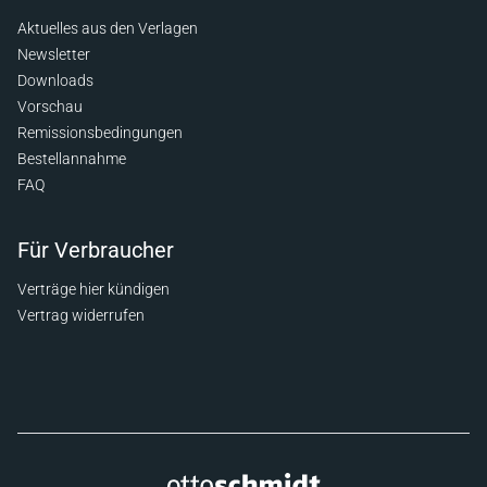
Aktuelles aus den Verlagen
Newsletter
Downloads
Vorschau
Remissionsbedingungen
Bestellannahme
FAQ
Für Verbraucher
Verträge hier kündigen
Vertrag widerrufen