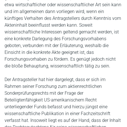
etwa wirtschaftlicher oder wissenschaftlicher Art sein kann
und im allgemeinen dann vorliegen wird, wenn ein
künftiges Verhalten des Antragstellers durch Kenntnis vom
Akteninhalt beeinflusst werden kann. Soweit
wissenschaftliche Interessen geltend gemacht werden, ist
eine konkrete Darlegung des Forschungsvorhabens
geboten, verbunden mit der Erläuterung, weshalb die
Einsicht in die konkrete Akte geeignet ist, das
Forschungsvorhaben zu fördern. Es genügt jedoch nicht
die bloße Behauptung, wissenschaftlich tätig zu sein.
Der Antragsteller hat hier dargelegt, dass er sich im
Rahmen seiner Forschung zum aktienrechtlichen
Sonderprüfungsrechts mit der Frage der
Beteiligtenfähigkeit US-amerikanischem Recht
unterliegender Funds befasst und hierzu jüngst eine
wissenschaftliche Publikation in einer Fachzeitschrift
verfasst hat. Insoweit liegt es auf der Hand, dass der Inhalt