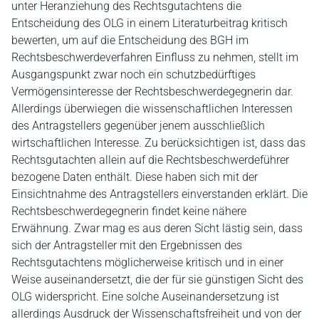
unter Heranziehung des Rechtsgutachtens die
Entscheidung des OLG in einem Literaturbeitrag kritisch
bewerten, um auf die Entscheidung des BGH im
Rechtsbeschwerdeverfahren Einfluss zu nehmen, stellt im
Ausgangspunkt zwar noch ein schutzbedürftiges
Vermögensinteresse der Rechtsbeschwerdegegnerin dar.
Allerdings überwiegen die wissenschaftlichen Interessen
des Antragstellers gegenüber jenem ausschließlich
wirtschaftlichen Interesse. Zu berücksichtigen ist, dass das
Rechtsgutachten allein auf die Rechtsbeschwerdeführer
bezogene Daten enthält. Diese haben sich mit der
Einsichtnahme des Antragstellers einverstanden erklärt. Die
Rechtsbeschwerdegegnerin findet keine nähere
Erwähnung. Zwar mag es aus deren Sicht lästig sein, dass
sich der Antragsteller mit den Ergebnissen des
Rechtsgutachtens möglicherweise kritisch und in einer
Weise auseinandersetzt, die der für sie günstigen Sicht des
OLG widerspricht. Eine solche Auseinandersetzung ist
allerdings Ausdruck der Wissenschaftsfreiheit und von der