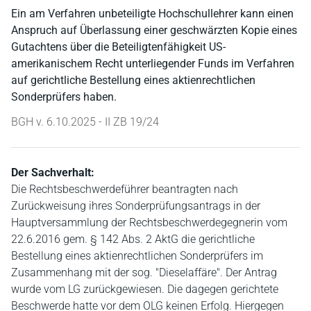
Ein am Verfahren unbeteiligte Hochschullehrer kann einen
Anspruch auf Überlassung einer geschwärzten Kopie eines
Gutachtens über die Beteiligtenfähigkeit US-
amerikanischem Recht unterliegender Funds im Verfahren
auf gerichtliche Bestellung eines aktienrechtlichen
Sonderprüfers haben.
BGH v. 6.10.2025 - II ZB 19/24
Der Sachverhalt:
Die Rechtsbeschwerdeführer beantragten nach
Zurückweisung ihres Sonderprüfungsantrags in der
Hauptversammlung der Rechtsbeschwerdegegnerin vom
22.6.2016 gem. § 142 Abs. 2 AktG die gerichtliche
Bestellung eines aktienrechtlichen Sonderprüfers im
Zusammenhang mit der sog. "Dieselaffäre". Der Antrag
wurde vom LG zurückgewiesen. Die dagegen gerichtete
Beschwerde hatte vor dem OLG keinen Erfolg. Hiergegen