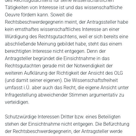
des Rechtsgutachtens für seine wissenschaftlichen
Tätigkeiten von Interesse ist und das wissenschaftliche
Oeuvre fördern kann. Soweit die
Rechtsbeschwerdegegnerin meint, der Antragssteller habe
kein ernsthaftes wissenschaftliches Interesse an einer
Würdigung des Rechtsgutachtens, weil er sich bereits eine
abschließende Meinung gebildet habe, steht das einem
berechtigten Interesse nicht entgegen. Denn der
Antragsteller begründet die Einsichtnahme in das
Rechtsgutachten gerade mit der Notwendigkeit der
weiteren Aufklärung der Richtigkeit der Ansicht des OLG
(und damit seiner eigenen). Die Wissenschaftsfreiheit
umfasst i.Ü. aber auch das Recht, die eigene Ansicht unter
Infragestellung abweichender Stimmen argumentativ zu
verteidigen.
Schutzwürdige Interessen Dritter bzw. eines Beteiligten
stehen der Einsichtnahme nicht entgegen. Die Befürchtung
der Rechtsbeschwerdegegnerin, der Antragsteller werde