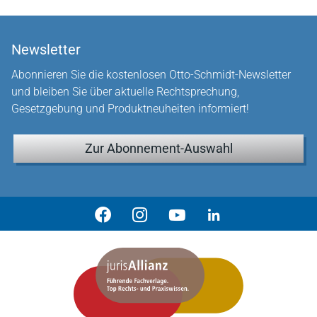
Newsletter
Abonnieren Sie die kostenlosen Otto-Schmidt-Newsletter
und bleiben Sie über aktuelle Rechtsprechung,
Gesetzgebung und Produktneuheiten informiert!
Zur Abonnement-Auswahl