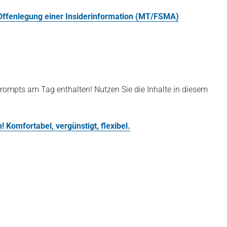
 Offenlegung einer Insiderinformation (MT/FSMA)
rompts am Tag enthalten! Nutzen Sie die Inhalte in diesem
 Komfortabel, vergünstigt, flexibel.