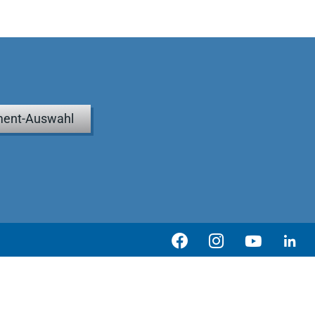
ent-Auswahl