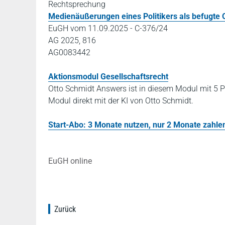
Rechtsprechung
Medienäußerungen eines Politikers als befugte
EuGH vom 11.09.2025 - C-376/24
AG 2025, 816
AG0083442
Aktionsmodul Gesellschaftsrecht
Otto Schmidt Answers ist in diesem Modul mit 5 P
Modul direkt mit der KI von Otto Schmidt.
Start-Abo: 3 Monate nutzen, nur 2 Monate zahlen!
EuGH online
Zurück