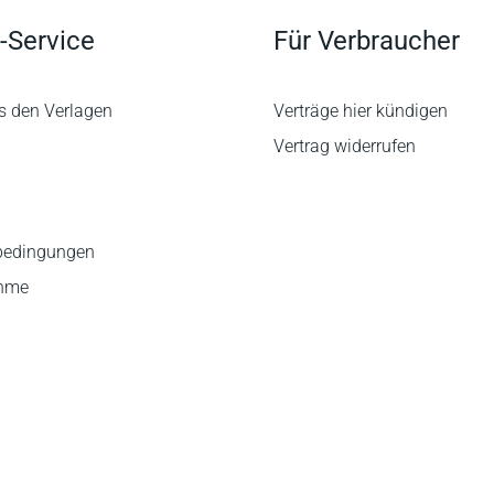
-Service
Für Verbraucher
s den Verlagen
Verträge hier kündigen
Vertrag widerrufen
bedingungen
ahme