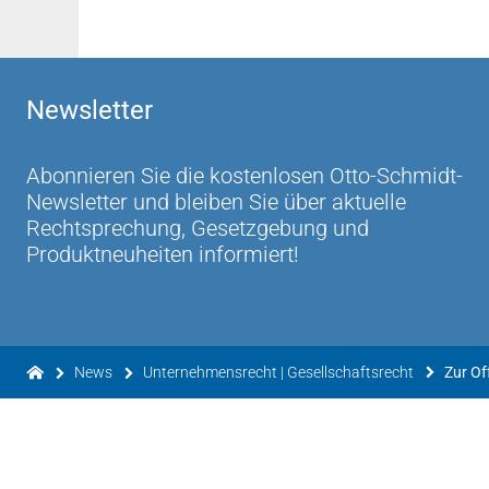
Newsletter
Abonnieren Sie die kostenlosen Otto-Schmidt-
Newsletter und bleiben Sie über aktuelle
Rechtsprechung, Gesetzgebung und
Produktneuheiten informiert!
News
Unternehmensrecht | Gesellschaftsrecht
Zur Of