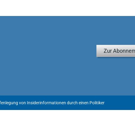
Zur Abonnem
fenlegung von Insiderinformationen durch einen Politiker