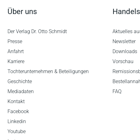
Über uns
Handels
Der Verlag Dr. Otto Schmidt
Aktuelles au
Presse
Newsletter
Anfahrt
Downloads
Karriere
Vorschau
Tochterunternehmen & Beteiligungen
Remissions
Geschichte
Bestellann
Mediadaten
FAQ
Kontakt
Facebook
Linkedin
Youtube