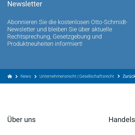
Newsletter
Abonnieren Sie die kostenlosen Otto-Schmidt-
Newsletter und bleiben Sie über aktuelle
Rechtsprechung, Gesetzgebung und
Produktneuheiten informiert!
News
Unternehmensrecht | Gesellschaftsrecht
Über uns
Handels