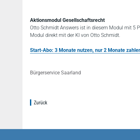
Aktionsmodul Gesellschaftsrecht
Otto Schmidt Answers ist in diesem Modul mit 5 P
Modul direkt mit der KI von Otto Schmidt.
Start-Abo: 3 Monate nutzen, nur 2 Monate zahlen!
Bürgerservice Saarland
Zurück