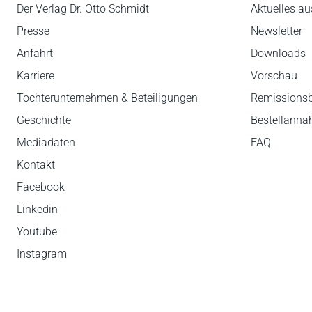
Der Verlag Dr. Otto Schmidt
Aktuelles au
Presse
Newsletter
Anfahrt
Downloads
Karriere
Vorschau
Tochterunternehmen & Beteiligungen
Remissions
Geschichte
Bestellann
Mediadaten
FAQ
Kontakt
Facebook
Linkedin
Youtube
Instagram