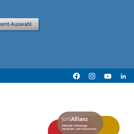
ent-Auswahl