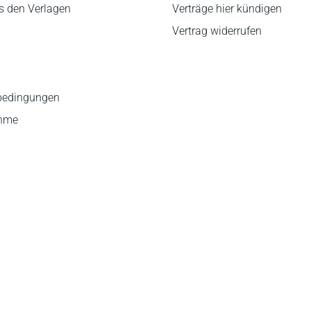
s den Verlagen
Verträge hier kündigen
Vertrag widerrufen
bedingungen
ahme