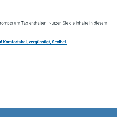
rompts am Tag enthalten! Nutzen Sie die Inhalte in diesem
 Komfortabel, vergünstigt, flexibel.