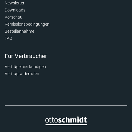
Newsletter
Downloads
Vorschau
Remissionsbedingungen
Bestellannahme
FAQ
Für Verbraucher
Verträge hier kündigen
Vertrag widerrufen