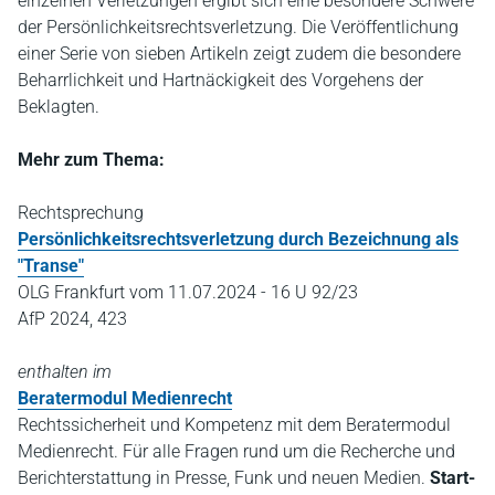
einzelnen Verletzungen ergibt sich eine besondere Schwere
der Persönlichkeitsrechtsverletzung. Die Veröffentlichung
einer Serie von sieben Artikeln zeigt zudem die besondere
Beharrlichkeit und Hartnäckigkeit des Vorgehens der
Beklagten.
Mehr zum Thema:
Rechtsprechung
Persönlichkeitsrechtsverletzung durch Bezeichnung als
"Transe"
OLG Frankfurt vom 11.07.2024 - 16 U 92/23
AfP 2024, 423
enthalten im
Beratermodul Medienrecht
Rechtssicherheit und Kompetenz mit dem Beratermodul
Medienrecht. Für alle Fragen rund um die Recherche und
Berichterstattung in Presse, Funk und neuen Medien.
Start-