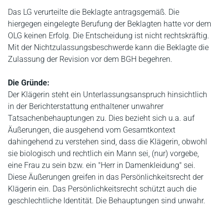
Das LG verurteilte die Beklagte antragsgemäß. Die
hiergegen eingelegte Berufung der Beklagten hatte vor dem
OLG keinen Erfolg. Die Entscheidung ist nicht rechtskräftig.
Mit der Nichtzulassungsbeschwerde kann die Beklagte die
Zulassung der Revision vor dem BGH begehren.
Die Gründe:
Der Klägerin steht ein Unterlassungsanspruch hinsichtlich
in der Berichterstattung enthaltener unwahrer
Tatsachenbehauptungen zu. Dies bezieht sich u.a. auf
Äußerungen, die ausgehend vom Gesamtkontext
dahingehend zu verstehen sind, dass die Klägerin, obwohl
sie biologisch und rechtlich ein Mann sei, (nur) vorgebe,
eine Frau zu sein bzw. ein "Herr in Damenkleidung" sei.
Diese Äußerungen greifen in das Persönlichkeitsrecht der
Klägerin ein. Das Persönlichkeitsrecht schützt auch die
geschlechtliche Identität. Die Behauptungen sind unwahr.