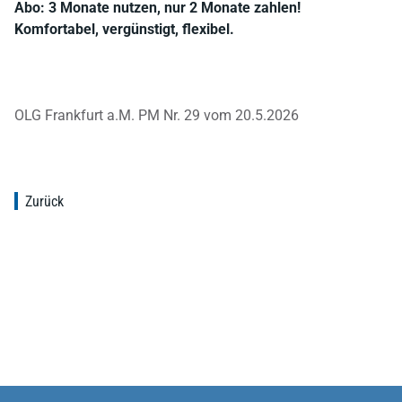
Abo: 3 Monate nutzen, nur 2 Monate zahlen!
Komfortabel, vergünstigt, flexibel.
OLG Frankfurt a.M. PM Nr. 29 vom 20.5.2026
Zurück