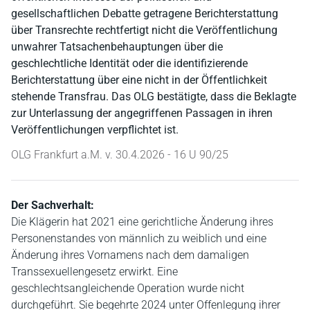
gesellschaftlichen Debatte getragene Berichterstattung
über Transrechte rechtfertigt nicht die Veröffentlichung
unwahrer Tatsachenbehauptungen über die
geschlechtliche Identität oder die identifizierende
Berichterstattung über eine nicht in der Öffentlichkeit
stehende Transfrau. Das OLG bestätigte, dass die Beklagte
zur Unterlassung der angegriffenen Passagen in ihren
Veröffentlichungen verpflichtet ist.
OLG Frankfurt a.M. v. 30.4.2026 - 16 U 90/25
Der Sachverhalt:
Die Klägerin hat 2021 eine gerichtliche Änderung ihres
Personenstandes von männlich zu weiblich und eine
Änderung ihres Vornamens nach dem damaligen
Transsexuellengesetz erwirkt. Eine
geschlechtsangleichende Operation wurde nicht
durchgeführt. Sie begehrte 2024 unter Offenlegung ihrer