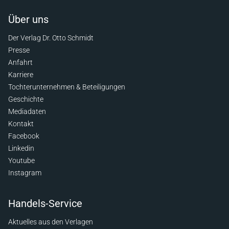
Über uns
Der Verlag Dr. Otto Schmidt
Presse
Anfahrt
Karriere
Tochterunternehmen & Beteiligungen
Geschichte
Mediadaten
Kontakt
Facebook
Linkedin
Youtube
Instagram
Handels-Service
Aktuelles aus den Verlagen