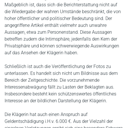
Maßgeblich ist, dass sich die Berichterstattung nicht auf
die Wiedergabe der wahren Umstände beschränkt, die von
hoher öffentlicher und politischer Bedeutung sind. Der
angegriffene Artikel enthält vielmehr auch unwahre
Aussagen, etwa zum Personenstand. Diese Aussagen
betreffen zudem die Intimsphäre, jedenfalls den Kern der
Privatsphäre und können schwerwiegende Auswirkungen
auf das Ansehen der Klägerin haben.
Schließlich ist auch die Veröffentlichung der Fotos zu
unterlassen. Es handelt sich nicht um Bildnisse aus dem
Bereich der Zeitgeschichte. Die vorzunehmende
Interessenabwägung fällt zu Lasten der Beklagten aus.
Insbesondere besteht kein schützenswertes öffentliches
Interesse an der bildlichen Darstellung der Klägerin.
Die Klägerin hat auch einen Anspruch auf
Geldentschädigung i.H.v. 6.000 €. Aus der Vielzahl der