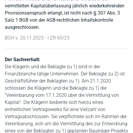
vermittelten Kapitalüberlassung jährlich wiederkehrenden
Provisionsanspruch erlangt, ist nicht nach § 307 Abs. 3
Satz 1 BGB von der AGB-rechtlichen Inhaltskontrolle
ausgeschlossen.
BGH v. 20.11.2025 - I ZR 60/25
Der Sachverhalt:
Die Klägerin und die Beklagte zu 1) sind in der
Finanzbranche tätige Unternehmen. Der Beklagte zu 2) ist
Geschäftsführer der Beklagten zu 1). Am 21.1.2020
schlossen die Klägerin und die Beklagte zu 1) die
"Vereinbarung vom 17.1.2020 über die Vermittlung von
Kapital". Die Klägerin bediente sich hierzu eines
einheitlichen Vertragswerks für eine Vielzahl von
Vertragsabschlüssen. Sie verpflichtete sich im Rahmen der
Vereinbarung, sich um die Vermittlung des zur Entwicklung
eines von der Beklagten zu 1) geplanten Bauträger-Projekts