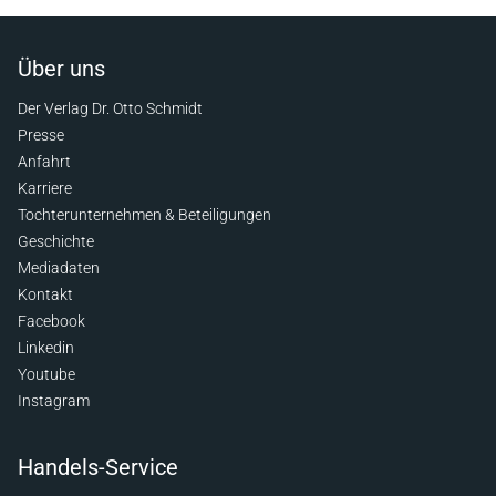
Über uns
Der Verlag Dr. Otto Schmidt
Presse
Anfahrt
Karriere
Tochterunternehmen & Beteiligungen
Geschichte
Mediadaten
Kontakt
Facebook
Linkedin
Youtube
Instagram
Handels-Service