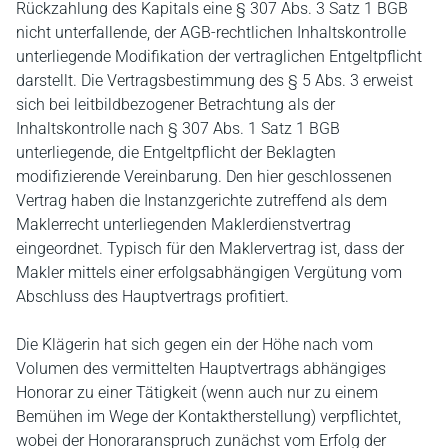
Rückzahlung des Kapitals eine § 307 Abs. 3 Satz 1 BGB
nicht unterfallende, der AGB-rechtlichen Inhaltskontrolle
unterliegende Modifikation der vertraglichen Entgeltpflicht
darstellt. Die Vertragsbestimmung des § 5 Abs. 3 erweist
sich bei leitbildbezogener Betrachtung als der
Inhaltskontrolle nach § 307 Abs. 1 Satz 1 BGB
unterliegende, die Entgeltpflicht der Beklagten
modifizierende Vereinbarung. Den hier geschlossenen
Vertrag haben die Instanzgerichte zutreffend als dem
Maklerrecht unterliegenden Maklerdienstvertrag
eingeordnet. Typisch für den Maklervertrag ist, dass der
Makler mittels einer erfolgsabhängigen Vergütung vom
Abschluss des Hauptvertrags profitiert.
Die Klägerin hat sich gegen ein der Höhe nach vom
Volumen des vermittelten Hauptvertrags abhängiges
Honorar zu einer Tätigkeit (wenn auch nur zu einem
Bemühen im Wege der Kontaktherstellung) verpflichtet,
wobei der Honoraranspruch zunächst vom Erfolg der