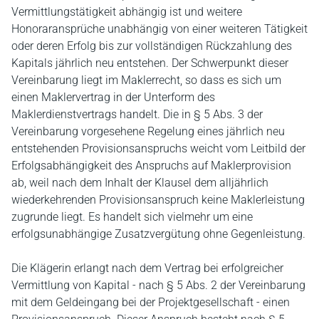
Vermittlungstätigkeit abhängig ist und weitere
Honoraransprüche unabhängig von einer weiteren Tätigkeit
oder deren Erfolg bis zur vollständigen Rückzahlung des
Kapitals jährlich neu entstehen. Der Schwerpunkt dieser
Vereinbarung liegt im Maklerrecht, so dass es sich um
einen Maklervertrag in der Unterform des
Maklerdienstvertrags handelt. Die in § 5 Abs. 3 der
Vereinbarung vorgesehene Regelung eines jährlich neu
entstehenden Provisionsanspruchs weicht vom Leitbild der
Erfolgsabhängigkeit des Anspruchs auf Maklerprovision
ab, weil nach dem Inhalt der Klausel dem alljährlich
wiederkehrenden Provisionsanspruch keine Maklerleistung
zugrunde liegt. Es handelt sich vielmehr um eine
erfolgsunabhängige Zusatzvergütung ohne Gegenleistung.
Die Klägerin erlangt nach dem Vertrag bei erfolgreicher
Vermittlung von Kapital - nach § 5 Abs. 2 der Vereinbarung
mit dem Geldeingang bei der Projektgesellschaft - einen