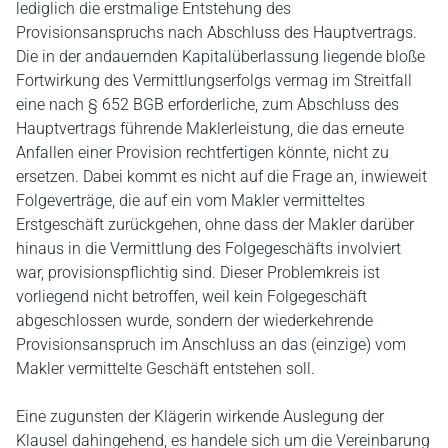
lediglich die erstmalige Entstehung des
Provisionsanspruchs nach Abschluss des Hauptvertrags.
Die in der andauernden Kapitalüberlassung liegende bloße
Fortwirkung des Vermittlungserfolgs vermag im Streitfall
eine nach § 652 BGB erforderliche, zum Abschluss des
Hauptvertrags führende Maklerleistung, die das erneute
Anfallen einer Provision rechtfertigen könnte, nicht zu
ersetzen. Dabei kommt es nicht auf die Frage an, inwieweit
Folgeverträge, die auf ein vom Makler vermitteltes
Erstgeschäft zurückgehen, ohne dass der Makler darüber
hinaus in die Vermittlung des Folgegeschäfts involviert
war, provisionspflichtig sind. Dieser Problemkreis ist
vorliegend nicht betroffen, weil kein Folgegeschäft
abgeschlossen wurde, sondern der wiederkehrende
Provisionsanspruch im Anschluss an das (einzige) vom
Makler vermittelte Geschäft entstehen soll.
Eine zugunsten der Klägerin wirkende Auslegung der
Klausel dahingehend, es handele sich um die Vereinbarung