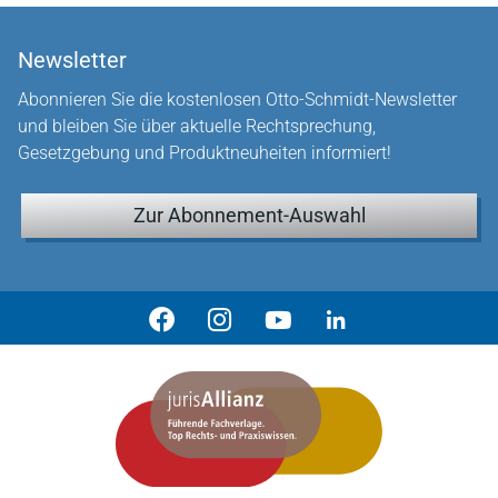
Newsletter
Abonnieren Sie die kostenlosen Otto-Schmidt-Newsletter
und bleiben Sie über aktuelle Rechtsprechung,
Gesetzgebung und Produktneuheiten informiert!
Zur Abonnement-Auswahl