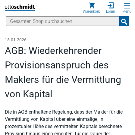
Direkt zum Inhalt
Warenkorb
Login
Menü
15.01.2026
AGB: Wiederkehrender
Provisionsanspruch des
Maklers für die Vermittlung
von Kapital
Die in AGB enthaltene Regelung, dass der Makler für die
Vermittlung von Kapital über eine einmalige, in
prozentualer Höhe des vermittelten Kapitals berechnete
Provision hinaus einen erneuten, für die Dauer der