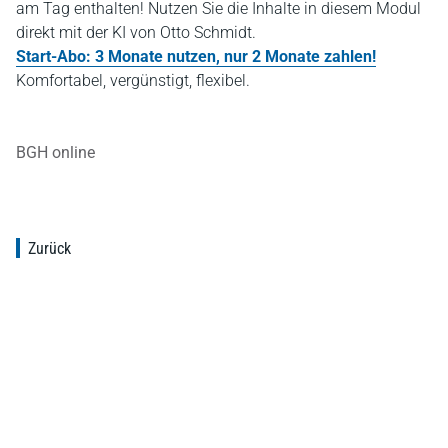
am Tag enthalten! Nutzen Sie die Inhalte in diesem Modul
direkt mit der KI von Otto Schmidt.
Start-Abo: 3 Monate nutzen, nur 2 Monate zahlen!
Komfortabel, vergünstigt, flexibel.
BGH online
Zurück