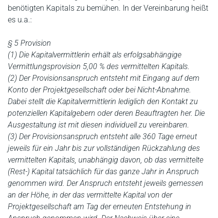
benötigten Kapitals zu bemühen. In der Vereinbarung heißt
es u.a.:
§ 5 Provision
(1) Die Kapitalvermittlerin erhält als erfolgsabhängige
Vermittlungsprovision 5,00 % des vermittelten Kapitals.
(2) Der Provisionsanspruch entsteht mit Eingang auf dem
Konto der Projektgesellschaft oder bei Nicht-Abnahme.
Dabei stellt die Kapitalvermittlerin lediglich den Kontakt zu
potenziellen Kapitalgebern oder deren Beauftragten her. Die
Ausgestaltung ist mit diesen individuell zu vereinbaren.
(3) Der Provisionsanspruch entsteht alle 360 Tage erneut
jeweils für ein Jahr bis zur vollständigen Rückzahlung des
vermittelten Kapitals, unabhängig davon, ob das vermittelte
(Rest-) Kapital tatsächlich für das ganze Jahr in Anspruch
genommen wird. Der Anspruch entsteht jeweils gemessen
an der Höhe, in der das vermittelte Kapital von der
Projektgesellschaft am Tag der erneuten Entstehung in