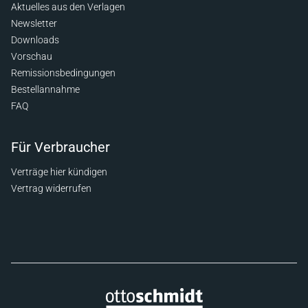
Aktuelles aus den Verlagen
Newsletter
Downloads
Vorschau
Remissionsbedingungen
Bestellannahme
FAQ
Für Verbraucher
Verträge hier kündigen
Vertrag widerrufen