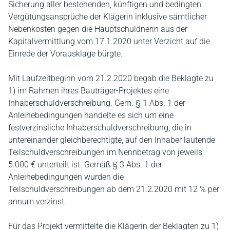
Sicherung aller bestehenden, künftigen und bedingten
Vergütungsansprüche der Klägerin inklusive sämtlicher
Nebenkosten gegen die Hauptschuldnerin aus der
Kapitalvermittlung vom 17.1.2020 unter Verzicht auf die
Einrede der Vorausklage bürgte.
Mit Laufzeitbeginn vom 21.2.2020 begab die Beklagte zu
1) im Rahmen ihres Bauträger-Projektes eine
Inhaberschuldverschreibung. Gem. § 1 Abs. 1 der
Anleihebedingungen handelte es sich um eine
festverzinsliche Inhaberschuldverschreibung, die in
untereinander gleichberechtigte, auf den Inhaber lautende
Teilschuldverschreibungen im Nennbetrag von jeweils
5.000 € unterteilt ist. Gemäß § 3 Abs. 1 der
Anleihebedingungen wurden die
Teilschuldverschreibungen ab dem 21.2.2020 mit 12 % per
annum verzinst.
Für das Projekt vermittelte die Klägerin der Beklagten zu 1)