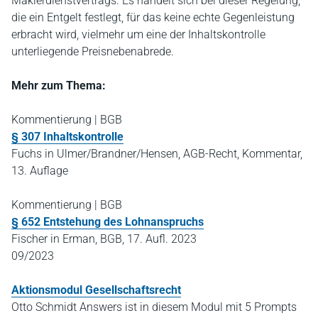
Maklerdienstvertrags. Es handelt sich bei dieser Regelung,
die ein Entgelt festlegt, für das keine echte Gegenleistung
erbracht wird, vielmehr um eine der Inhaltskontrolle
unterliegende Preisnebenabrede.
Mehr zum Thema:
Kommentierung | BGB
§ 307 Inhaltskontrolle
Fuchs in Ulmer/Brandner/Hensen, AGB-Recht, Kommentar,
13. Auflage
Kommentierung | BGB
§ 652 Entstehung des Lohnanspruchs
Fischer in Erman, BGB, 17. Aufl. 2023
09/2023
Aktionsmodul Gesellschaftsrecht
Otto Schmidt Answers ist in diesem Modul mit 5 Prompts