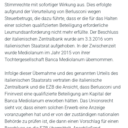
Stimmrechte mit sofortiger Wirkung aus. Dies erfolgte
aufgrund der Verurteilung von Berlusconi wegen
Steuerbetrugs, die dazu führte, dass er die für das Halten
einer solchen qualifizierten Beteiligung erforderliche
Leumundsanforderung nicht mehr erfüllte. Der Beschluss
der italienischen Zentralbank wurde am 3.3.2016 vom
italienischen Staatsrat aufgehoben. In der Zwischenzeit
wurde Mediolanum im Jahr 2015 von ihrer
Tochtergesellschaft Banca Mediolanum übernommen.
Infolge dieser Übernahme und des genannten Urteils des
italienischen Staatsrats vertraten die italienische
Zentralbank und die EZB die Ansicht, dass Berlusconi und
Fininvest eine qualifizierte Beteiligung am Kapital der
Banca Mediolanum erworben hätten. Das Unionsrecht
sieht vor, dass einem solchen Erwerb eine Anzeige
voranzugehen hat und er von der zuständigen nationalen
Behörde zu prüfen ist, die dann einen Vorschlag für einen