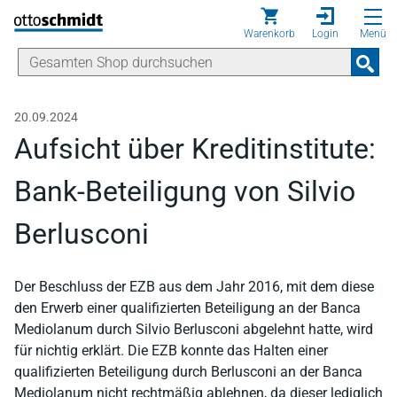
Direkt zum Inhalt
Warenkorb
Login
Menü
20.09.2024
Aufsicht über Kreditinstitute:
Bank-Beteiligung von Silvio
Berlusconi
Der Beschluss der EZB aus dem Jahr 2016, mit dem diese
den Erwerb einer qualifizierten Beteiligung an der Banca
Mediolanum durch Silvio Berlusconi abgelehnt hatte, wird
für nichtig erklärt. Die EZB konnte das Halten einer
qualifizierten Beteiligung durch Berlusconi an der Banca
Mediolanum nicht rechtmäßig ablehnen, da dieser lediglich