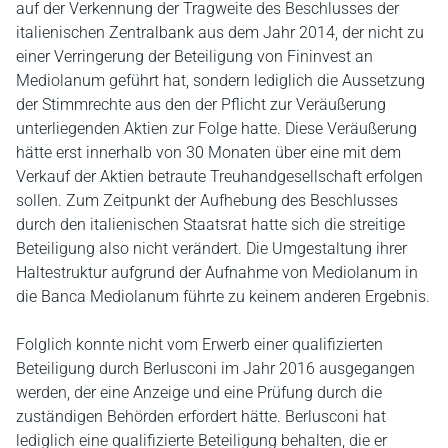
auf der Verkennung der Tragweite des Beschlusses der
italienischen Zentralbank aus dem Jahr 2014, der nicht zu
einer Verringerung der Beteiligung von Fininvest an
Mediolanum geführt hat, sondern lediglich die Aussetzung
der Stimmrechte aus den der Pflicht zur Veräußerung
unterliegenden Aktien zur Folge hatte. Diese Veräußerung
hätte erst innerhalb von 30 Monaten über eine mit dem
Verkauf der Aktien betraute Treuhandgesellschaft erfolgen
sollen. Zum Zeitpunkt der Aufhebung des Beschlusses
durch den italienischen Staatsrat hatte sich die streitige
Beteiligung also nicht verändert. Die Umgestaltung ihrer
Haltestruktur aufgrund der Aufnahme von Mediolanum in
die Banca Mediolanum führte zu keinem anderen Ergebnis.
Folglich konnte nicht vom Erwerb einer qualifizierten
Beteiligung durch Berlusconi im Jahr 2016 ausgegangen
werden, der eine Anzeige und eine Prüfung durch die
zuständigen Behörden erfordert hätte. Berlusconi hat
lediglich eine qualifizierte Beteiligung behalten, die er