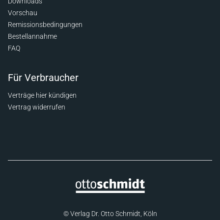
Downloads
Vorschau
Remissionsbedingungen
Bestellannahme
FAQ
Für Verbraucher
Verträge hier kündigen
Vertrag widerrufen
© Verlag Dr. Otto Schmidt, Köln