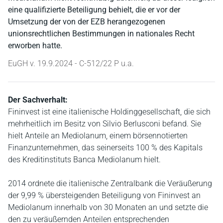
eine qualifizierte Beteiligung behielt, die er vor der
Umsetzung der von der EZB herangezogenen
unionsrechtlichen Bestimmungen in nationales Recht
erworben hatte.
EuGH v. 19.9.2024 - C-512/22 P u.a.
Der Sachverhalt:
Fininvest ist eine italienische Holdinggesellschaft, die sich
mehrheitlich im Besitz von Silvio Berlusconi befand. Sie
hielt Anteile an Mediolanum, einem börsennotierten
Finanzunternehmen, das seinerseits 100 % des Kapitals
des Kreditinstituts Banca Mediolanum hielt.
2014 ordnete die italienische Zentralbank die Veräußerung
der 9,99 % übersteigenden Beteiligung von Fininvest an
Mediolanum innerhalb von 30 Monaten an und setzte die
den zu veräußernden Anteilen entsprechenden