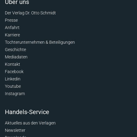
Über uns
Der Verlag Dr. Otto Schmidt
Presse
Anfahrt
Karriere
Tochterunternehmen & Beteiligungen
Geschichte
Mediadaten
Kontakt
Facebook
Linkedin
Youtube
Instagram
Handels-Service
Aktuelles aus den Verlagen
Newsletter