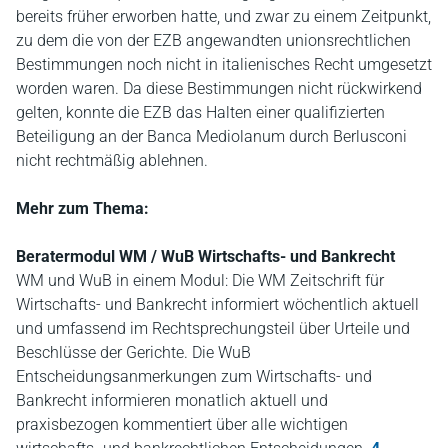
bereits früher erworben hatte, und zwar zu einem Zeitpunkt,
zu dem die von der EZB angewandten unionsrechtlichen
Bestimmungen noch nicht in italienisches Recht umgesetzt
worden waren. Da diese Bestimmungen nicht rückwirkend
gelten, konnte die EZB das Halten einer qualifizierten
Beteiligung an der Banca Mediolanum durch Berlusconi
nicht rechtmäßig ablehnen.
Mehr zum Thema:
Beratermodul WM / WuB Wirtschafts- und Bankrecht
WM und WuB in einem Modul: Die WM Zeitschrift für
Wirtschafts- und Bankrecht informiert wöchentlich aktuell
und umfassend im Rechtsprechungsteil über Urteile und
Beschlüsse der Gerichte. Die WuB
Entscheidungsanmerkungen zum Wirtschafts- und
Bankrecht informieren monatlich aktuell und
praxisbezogen kommentiert über alle wichtigen