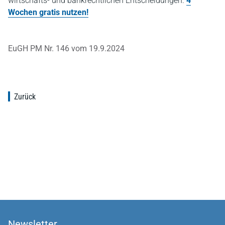
wirtschafts- und bankrechtlichen Entscheidungen.
4
Wochen gratis nutzen!
EuGH PM Nr. 146 vom 19.9.2024
Zurück
Newsletter