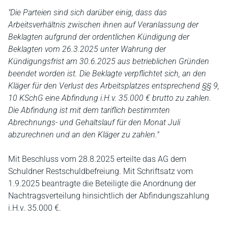
"Die Parteien sind sich darüber einig, dass das
Arbeitsverhältnis zwischen ihnen auf Veranlassung der
Beklagten aufgrund der ordentlichen Kündigung der
Beklagten vom 26.3.2025 unter Wahrung der
Kündigungsfrist am 30.6.2025 aus betrieblichen Gründen
beendet worden ist. Die Beklagte verpflichtet sich, an den
Kläger für den Verlust des Arbeitsplatzes entsprechend §§ 9,
10 KSchG eine Abfindung i.H.v. 35.000 € brutto zu zahlen.
Die Abfindung ist mit dem tariflich bestimmten
Abrechnungs- und Gehaltslauf für den Monat Juli
abzurechnen und an den Kläger zu zahlen."
Mit Beschluss vom 28.8.2025 erteilte das AG dem
Schuldner Restschuldbefreiung. Mit Schriftsatz vom
1.9.2025 beantragte die Beteiligte die Anordnung der
Nachtragsverteilung hinsichtlich der Abfindungszahlung
i.H.v. 35.000 €.