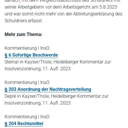
danach, mit dem Vergleichsabschluss des Schuldners mit
seiner Arbeitgeberin vor dem Arbeitsgericht am 5.8.2025
und war somit nicht mehr von der Abtretungserklärung des
Schuldners erfasst.
Mehr zum Thema:
Kommentierung | InsO
§ 6 Sofortige Beschwerde
Sternal in Kayser/Thole, Heidelberger Kommentar zur
Insolvenzordnung, 11. Aufl. 2023
Kommentierung | InsO
§ 203 Anordnung der Nachtragsverteilung
Depré in Kayser/Thole, Heidelberger Kommentar zur
Insolvenzordnung, 11. Aufl. 2023
Kommentierung | InsO
§ 204 Rechtsmittel