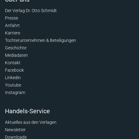
Der Verlag Dr. Otto Schmidt
Presse
Anfahrt
Karriere
Tochterunternehmen & Beteiligungen
Geschichte
Mediadaten
Kontakt
Facebook
Linkedin
Youtube
Instagram
Handels-Service
Aktuelles aus den Verlagen
Newsletter
Downloads