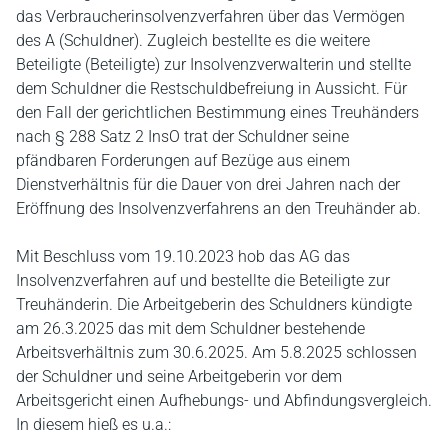
das Verbraucherinsolvenzverfahren über das Vermögen
des A (Schuldner). Zugleich bestellte es die weitere
Beteiligte (Beteiligte) zur Insolvenzverwalterin und stellte
dem Schuldner die Restschuldbefreiung in Aussicht. Für
den Fall der gerichtlichen Bestimmung eines Treuhänders
nach § 288 Satz 2 InsO trat der Schuldner seine
pfändbaren Forderungen auf Bezüge aus einem
Dienstverhältnis für die Dauer von drei Jahren nach der
Eröffnung des Insolvenzverfahrens an den Treuhänder ab.
Mit Beschluss vom 19.10.2023 hob das AG das
Insolvenzverfahren auf und bestellte die Beteiligte zur
Treuhänderin. Die Arbeitgeberin des Schuldners kündigte
am 26.3.2025 das mit dem Schuldner bestehende
Arbeitsverhältnis zum 30.6.2025. Am 5.8.2025 schlossen
der Schuldner und seine Arbeitgeberin vor dem
Arbeitsgericht einen Aufhebungs- und Abfindungsvergleich.
In diesem hieß es u.a.: