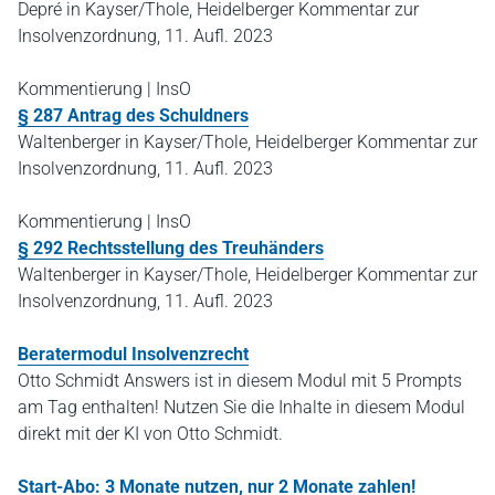
Depré in Kayser/Thole, Heidelberger Kommentar zur
Insolvenzordnung, 11. Aufl. 2023
Kommentierung | InsO
§ 287 Antrag des Schuldners
Waltenberger in Kayser/Thole, Heidelberger Kommentar zur
Insolvenzordnung, 11. Aufl. 2023
Kommentierung | InsO
§ 292 Rechtsstellung des Treuhänders
Waltenberger in Kayser/Thole, Heidelberger Kommentar zur
Insolvenzordnung, 11. Aufl. 2023
Beratermodul Insolvenzrecht
Otto Schmidt Answers ist in diesem Modul mit 5 Prompts
am Tag enthalten! Nutzen Sie die Inhalte in diesem Modul
direkt mit der KI von Otto Schmidt.
Start-Abo: 3 Monate nutzen, nur 2 Monate zahlen!