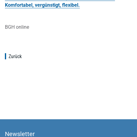
Komfortabel, vergünstigt, flexibel.
BGH online
Zurück
Newsletter