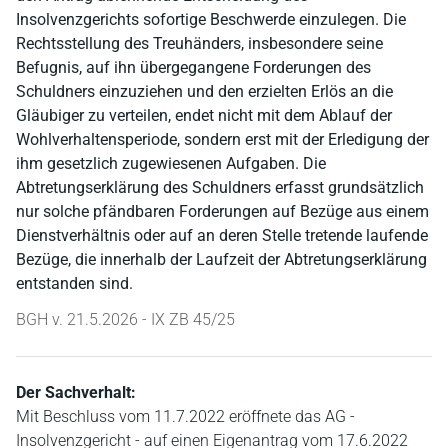
Insolvenzgerichts sofortige Beschwerde einzulegen. Die
Rechtsstellung des Treuhänders, insbesondere seine
Befugnis, auf ihn übergegangene Forderungen des
Schuldners einzuziehen und den erzielten Erlös an die
Gläubiger zu verteilen, endet nicht mit dem Ablauf der
Wohlverhaltensperiode, sondern erst mit der Erledigung der
ihm gesetzlich zugewiesenen Aufgaben. Die
Abtretungserklärung des Schuldners erfasst grundsätzlich
nur solche pfändbaren Forderungen auf Bezüge aus einem
Dienstverhältnis oder auf an deren Stelle tretende laufende
Bezüge, die innerhalb der Laufzeit der Abtretungserklärung
entstanden sind.
BGH v. 21.5.2026 - IX ZB 45/25
Der Sachverhalt:
Mit Beschluss vom 11.7.2022 eröffnete das AG -
Insolvenzgericht - auf einen Eigenantrag vom 17.6.2022