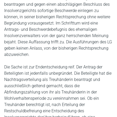
beantragen und gegen einen abschlägigen Beschluss des
Insolvenzgerichts sofortige Beschwerde einlegen zu
können, in seiner bisherigen Rechtsprechung ohne weitere
Begründung vorausgesetzt. Im Schrifttum wird eine
Antrags- und Beschwerdebefugnis des ehemaligen
Insolvenzverwalters von der ganz herrschenden Meinung
bejaht. Diese Auffassung trifft zu. Die Ausführungen des LG
geben keinen Anlass, von der bisherigen Rechtsprechung
abzuweichen.
Die Sache ist zur Endentscheidung reif. Der Antrag der
Beteiligten ist jedenfalls unbegründet. Die Beteiligte hat die
Nachtragsverteilung als Treuhänderin beantragt und
ausschließlich geltend gemacht, dass die
Abfindungszahlung von ihr als Treuhänderin in der
Wohlverhaltensperiode zu vereinnahmen sei. Ob ein
Treuhänder berechtigt ist, nach Erteilung der
Restschuldbefreiung eine Entscheidung des