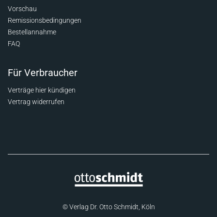
Vorschau
Remissionsbedingungen
Bestellannahme
FAQ
Für Verbraucher
Verträge hier kündigen
Vertrag widerrufen
© Verlag Dr. Otto Schmidt, Köln