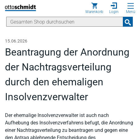
Direkt zum Inhalt
Warenkorb
Login
Menü
15.06.2026
Beantragung der Anordnung
der Nachtragsverteilung
durch den ehemaligen
Insolvenzverwalter
Der ehemalige Insolvenzverwalter ist auch nach
Aufhebung des Insolvenzverfahrens befugt, die Anordnung
einer Nachtragsverteilung zu beantragen und gegen eine
den Antrag ablehnende Entscheidung des