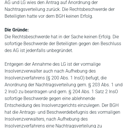
AG und LG wies den Antrag auf Anordnung der
Nachtragsverteilung zurück. Die Rechtsbeschwerde der
Beteiligten hatte vor dem BGH keinen Erfolg.
Die Gründe:
Die Rechtsbeschwerde hat in der Sache keinen Erfolg. Die
sofortige Beschwerde der Beteiligten gegen den Beschluss
des AG ist jedenfalls unbegründet.
Entgegen der Annahme des LG ist der vormalige
Insolvenzverwalter auch nach Aufhebung des
Insolvenzverfahrens (§ 200 Abs. 1 InsO) befugt, die
Anordnung der Nachtragsverteilung gem. § 203 Abs. 1 und
2 InsO zu beantragen und gem. § 204 Abs. 1 Satz 2 InsO
sofortige Beschwerde gegen eine ablehnende
Entscheidung des Insolvenzgerichts einzulegen. Der BGH
hat die Antrags- und Beschwerdebefugnis des vormaligen
Insolvenzverwalters, nach Aufhebung des
Insolvenzverfahrens eine Nachtragsverteilung zu