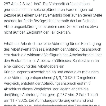
287 Abs. 2 Satz 1 InsO. Die Vorschrift erfasst jedoch
grundsätzlich nur solche pfändbaren Forderungen auf
Bezüge aus einem Dienstverhältnis oder auf an deren Stelle
tretende laufende Bezüge, die innerhalb der Laufzeit der
Abtretungserklärung entstanden sind. So kommt es etwa
nicht auf den Zeitpunkt der Fälligkeit an.
Erhält der Arbeitnehmer eine Abfindung für die Beendigung
des Arbeitsverhältnisses, entsteht der Abfindungsanspruch
erst durch die wirksame Verfügung des Arbeitnehmers über
den Bestand seines Arbeitsverhältnisses. Schließt sich an
eine Kündigung des Arbeitgebers ein
Kündigungsschutzverfahren an und endet dies mit einem
eine Abfindung entsprechend §§ 9, 10 KSchG regelnden
Vergleich, entsteht der Abfindungsanspruch erst mit
Abschluss dieses Vergleichs. Vorliegend endete die
dreijährige Abtretungsfrist gem. § 287 Abs. 2 Satz 1 InsO
am 11.7.2025. Die Abfindungsforderung entstand erst