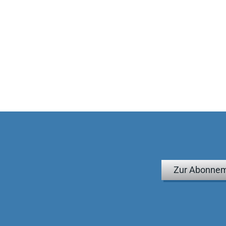
Zur Abonnem