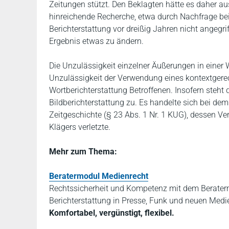
Zeitungen stützt. Den Beklagten hätte es daher au
hinreichende Recherche, etwa durch Nachfrage bei
Berichterstattung vor dreißig Jahren nicht angegrif
Ergebnis etwas zu ändern.
Die Unzulässigkeit einzelner Äußerungen in einer 
Unzulässigkeit der Verwendung eines kontextgerec
Wortberichterstattung Betroffenen. Insofern steht
Bildberichterstattung zu. Es handelte sich bei de
Zeitgeschichte (§ 23 Abs. 1 Nr. 1 KUG), dessen Ve
Klägers verletzte.
Mehr zum Thema:
Beratermodul Medienrecht
Rechtssicherheit und Kompetenz mit dem Beraterm
Berichterstattung in Presse, Funk und neuen Medi
Komfortabel, vergünstigt, flexibel.