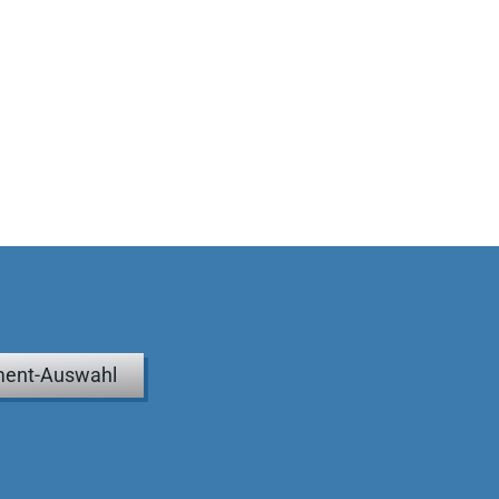
ent-Auswahl