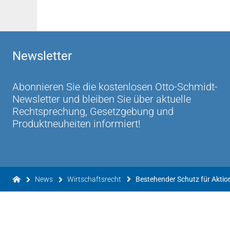
Newsletter
Abonnieren Sie die kostenlosen Otto-Schmidt-
Newsletter und bleiben Sie über aktuelle
Rechtsprechung, Gesetzgebung und
Produktneuheiten informiert!
News
Wirtschaftsrecht