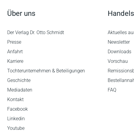
Über uns
Handels
Der Verlag Dr. Otto Schmidt
Aktuelles au
Presse
Newsletter
Anfahrt
Downloads
Karriere
Vorschau
Tochterunternehmen & Beteiligungen
Remissions
Geschichte
Bestellann
Mediadaten
FAQ
Kontakt
Facebook
Linkedin
Youtube