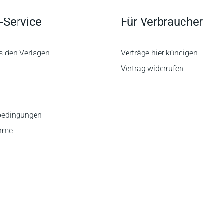
-Service
Für Verbraucher
s den Verlagen
Verträge hier kündigen
Vertrag widerrufen
bedingungen
ahme