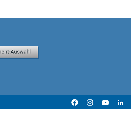
ent-Auswahl