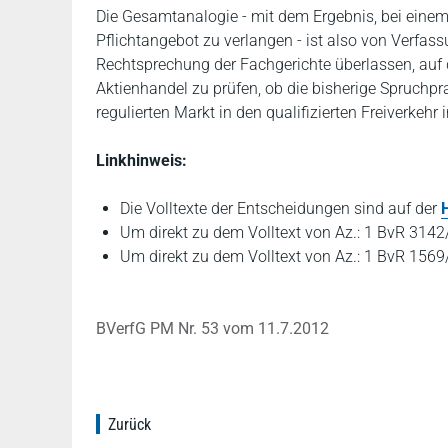
Die Gesamtanalogie - mit dem Ergebnis, bei einem f
Pflichtangebot zu verlangen - ist also von Verfass
Rechtsprechung der Fachgerichte überlassen, auf 
Aktienhandel zu prüfen, ob die bisherige Spruchpr
regulierten Markt in den qualifizierten Freiverke
Linkhinweis:
Die Volltexte der Entscheidungen sind auf der
Um direkt zu dem Volltext von Az.: 1 BvR 3142
Um direkt zu dem Volltext von Az.: 1 BvR 1569
BVerfG PM Nr. 53 vom 11.7.2012
Zurück