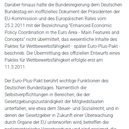
Darüber hinaus hatte die Bundesregierung dem Deutschen
Bundestag ein inoffizielles Dokument der Präsidenten der
EU-Kommission und des Europäischen Rates vom
25.2.2011 mit der Bezeichnung "Enhanced Economic
Policy Coordination in the Euro Area - Main Features and
Concepts" nicht übermittelt, das wesentliche Inhalte des
Paktes für Wettbewerbsfähigkeit - später Euro-Plus-Pakt -
beschrieb. Die Übermittlung des offiziellen Entwurfs eines
Paktes für Wettbewerbsfähigkeit erfolgte erst am
11.3.2011.
Der Euro-Plus-Pakt berührt wichtige Funktionen des
Deutschen Bundestages. Namentlich die
Selbstverpflichtungen in Bereichen, die der
Gesetzgebungszuständigkeit der Mitgliedstaaten
unterfallen, wie etwa dem Steuer- und Sozialrecht, und in
denen der Gesetzgeber in Zukunft einer Überwachung
durch Organe der EU unterworfen wird, betreffen die