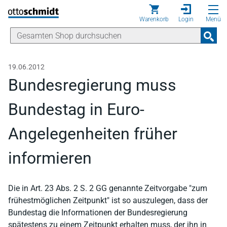
Direkt zum Inhalt
Warenkorb
Login
Menü
19.06.2012
Bundesregierung muss
Bundestag in Euro-
Angelegenheiten früher
informieren
Die in Art. 23 Abs. 2 S. 2 GG genannte Zeitvorgabe "zum
frühestmöglichen Zeitpunkt" ist so auszulegen, dass der
Bundestag die Informationen der Bundesregierung
spätestens zu einem Zeitpunkt erhalten muss, der ihn in