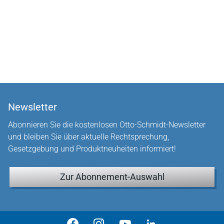
Newsletter
Abonnieren Sie die kostenlosen Otto-Schmidt-Newsletter
und bleiben Sie über aktuelle Rechtsprechung,
Gesetzgebung und Produktneuheiten informiert!
Zur Abonnement-Auswahl