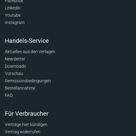
Facebook
Linkedin
Youtube
Instagram
Handels-Service
Aktuelles aus den Verlagen
Newsletter
Downloads
Vorschau
Remissionsbedingungen
Bestellannahme
FAQ
Für Verbraucher
Verträge hier kündigen
Vertrag widerrufen