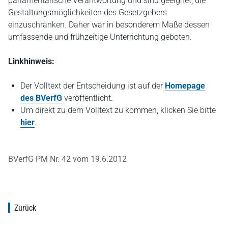
parlamentarische Verantwortung und sind geeignet, die
Gestaltungsmöglichkeiten des Gesetzgebers
einzuschränken. Daher war in besonderem Maße dessen
umfassende und frühzeitige Unterrichtung geboten.
Linkhinweis:
Der Volltext der Entscheidung ist auf der
Homepage
des BVerfG
veröffentlicht.
Um direkt zu dem Volltext zu kommen, klicken Sie bitte
hier
.
BVerfG PM Nr. 42 vom 19.6.2012
Zurück