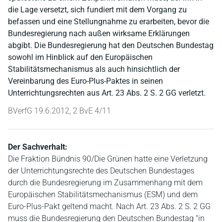
die Lage versetzt, sich fundiert mit dem Vorgang zu
befassen und eine Stellungnahme zu erarbeiten, bevor die
Bundesregierung nach außen wirksame Erklärungen
abgibt. Die Bundesregierung hat den Deutschen Bundestag
sowohl im Hinblick auf den Europäischen
Stabilitätsmechanismus als auch hinsichtlich der
Vereinbarung des Euro-Plus-Paktes in seinen
Unterrichtungsrechten aus Art. 23 Abs. 2 S. 2 GG verletzt.
BVerfG 19.6.2012, 2 BvE 4/11
Der Sachverhalt:
Die Fraktion Bündnis 90/Die Grünen hatte eine Verletzung
der Unterrichtungsrechte des Deutschen Bundestages
durch die Bundesregierung im Zusammenhang mit dem
Europäischen Stabilitätsmechanismus (ESM) und dem
Euro-Plus-Pakt geltend macht. Nach Art. 23 Abs. 2 S. 2 GG
muss die Bundesregierung den Deutschen Bundestag "in