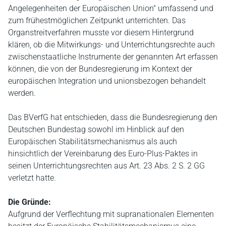
Angelegenheiten der Europäischen Union" umfassend und
zum frühestmöglichen Zeitpunkt unterrichten. Das
Organstreitverfahren musste vor diesem Hintergrund
klären, ob die Mitwirkungs- und Unterrichtungsrechte auch
zwischenstaatliche Instrumente der genannten Art erfassen
können, die von der Bundesregierung im Kontext der
europäischen Integration und unionsbezogen behandelt
werden.
Das BVerfG hat entschieden, dass die Bundesregierung den
Deutschen Bundestag sowohl im Hinblick auf den
Europäischen Stabilitätsmechanismus als auch
hinsichtlich der Vereinbarung des Euro-Plus-Paktes in
seinen Unterrichtungsrechten aus Art. 23 Abs. 2 S. 2 GG
verletzt hatte.
Die Gründe:
Aufgrund der Verflechtung mit supranationalen Elementen