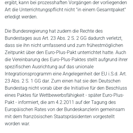
ergibt, kann bei prozesshaften Vorgängen der vorliegenden
Art die Unterrichtungspflicht nicht "in einem Gesamtpaket"
erledigt werden.
Die Bundesregierung hat zudem die Rechte des
Bundestages aus Art. 23 Abs. 2 S. 2 GG dadurch verletzt,
dass sie ihn nicht umfassend und zum frühestmöglichen
Zeitpunkt über den Euro-Plus-Pakt unterrichtet hatte. Auch
die Vereinbarung des Euro-Plus-Paktes stellt aufgrund ihrer
spezifischen Ausrichtung auf das unionale
Integrationsprogramm eine Angelegenheit der EU i.S.d. Art.
23 Abs. 2 S. 1 GG dar. Zum einen hat sie den Deutschen
Bundestag nicht vorab über die Initiative für den Beschluss
eines Paktes für Wettbewerbsfähigkeit - später Euro-Plus-
Pakt - informiert, die am 4.2.2011 auf der Tagung des
Europäischen Rates von der Bundeskanzlerin gemeinsam
mit dem französischen Staatspräsidenten vorgestellt
worden war.