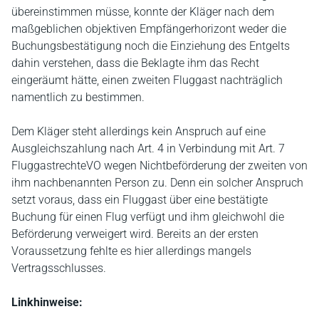
übereinstimmen müsse, konnte der Kläger nach dem
maßgeblichen objektiven Empfängerhorizont weder die
Buchungsbestätigung noch die Einziehung des Entgelts
dahin verstehen, dass die Beklagte ihm das Recht
eingeräumt hätte, einen zweiten Fluggast nachträglich
namentlich zu bestimmen.
Dem Kläger steht allerdings kein Anspruch auf eine
Ausgleichszahlung nach Art. 4 in Verbindung mit Art. 7
FluggastrechteVO wegen Nichtbeförderung der zweiten von
ihm nachbenannten Person zu. Denn ein solcher Anspruch
setzt voraus, dass ein Fluggast über eine bestätigte
Buchung für einen Flug verfügt und ihm gleichwohl die
Beförderung verweigert wird. Bereits an der ersten
Voraussetzung fehlte es hier allerdings mangels
Vertragsschlusses.
Linkhinweise: