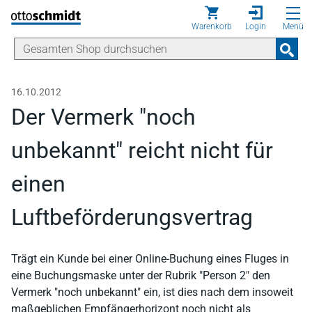
Direkt zum Inhalt
Warenkorb
Login
Menü
16.10.2012
Der Vermerk "noch
unbekannt" reicht nicht für
einen
Luftbeförderungsvertrag
Trägt ein Kunde bei einer Online-Buchung eines Fluges in
eine Buchungsmaske unter der Rubrik "Person 2" den
Vermerk "noch unbekannt" ein, ist dies nach dem insoweit
maßgeblichen Empfängerhorizont noch nicht als