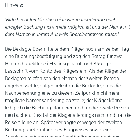
Hinweis:
"Bitte beachten Sie, dass eine Namensänderung nach
erfolgter Buchung nicht mehr möglich ist und der Name mit
dem Namen in Ihrem Ausweis übereinstimmen muss."
Die Beklagte übermittelte dem Kläger noch am selben Tag
eine Buchungsbestätigung und zog den Betrag für zwei
Hin- und Rückflüge i.H.v. insgesamt rund 365 € per
Lastschrift vom Konto des Klägers ein. Als der Kläger der
Beklagten telefonisch den Namen der zweiten Person
angeben wollte, entgegnete ihm die Beklagte, dass die
Nachbenennung eine zu diesem Zeitpunkt nicht mehr
mögliche Namensänderung darstelle; der Kläger könne
lediglich die Buchung stornieren und für die zweite Person
neu buchen. Dies tat der Kläger allerdings nicht und trat die
Reise alleine an. Später verlangte er wegen der zweiten
Buchung Rückzahlung des Flugpreises sowie eine