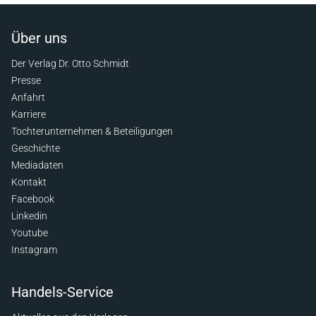
Über uns
Der Verlag Dr. Otto Schmidt
Presse
Anfahrt
Karriere
Tochterunternehmen & Beteiligungen
Geschichte
Mediadaten
Kontakt
Facebook
Linkedin
Youtube
Instagram
Handels-Service