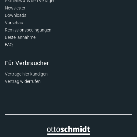
Aktuelles aus den Verlagen
Newsletter
Downloads
Vorschau
Remissionsbedingungen
Bestellannahme
FAQ
Für Verbraucher
Verträge hier kündigen
Vertrag widerrufen