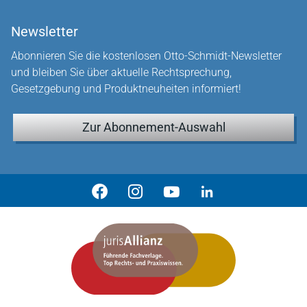
Newsletter
Abonnieren Sie die kostenlosen Otto-Schmidt-Newsletter
und bleiben Sie über aktuelle Rechtsprechung,
Gesetzgebung und Produktneuheiten informiert!
Zur Abonnement-Auswahl