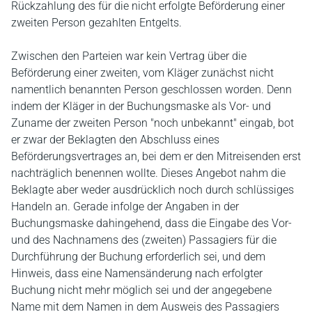
Rückzahlung des für die nicht erfolgte Beförderung einer
zweiten Person gezahlten Entgelts.
Zwischen den Parteien war kein Vertrag über die
Beförderung einer zweiten, vom Kläger zunächst nicht
namentlich benannten Person geschlossen worden. Denn
indem der Kläger in der Buchungsmaske als Vor- und
Zuname der zweiten Person "noch unbekannt" eingab, bot
er zwar der Beklagten den Abschluss eines
Beförderungsvertrages an, bei dem er den Mitreisenden erst
nachträglich benennen wollte. Dieses Angebot nahm die
Beklagte aber weder ausdrücklich noch durch schlüssiges
Handeln an. Gerade infolge der Angaben in der
Buchungsmaske dahingehend, dass die Eingabe des Vor-
und des Nachnamens des (zweiten) Passagiers für die
Durchführung der Buchung erforderlich sei, und dem
Hinweis, dass eine Namensänderung nach erfolgter
Buchung nicht mehr möglich sei und der angegebene
Name mit dem Namen in dem Ausweis des Passagiers