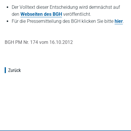
Der Volltext dieser Entscheidung wird demnächst auf
den
Webseiten des BGH
veröffentlicht.
Für die Pressemitteilung des BGH klicken Sie bitte
hier
.
BGH PM Nr. 174 vom 16.10.2012
Zurück