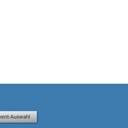
ent-Auswahl