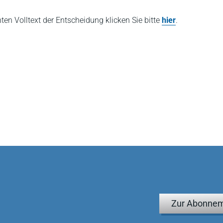
hten Volltext der Entscheidung klicken Sie bitte
hier
.
Zur Abonnem