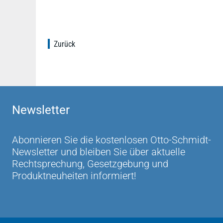
Zurück
Newsletter
Abonnieren Sie die kostenlosen Otto-Schmidt-
Newsletter und bleiben Sie über aktuelle
Rechtsprechung, Gesetzgebung und
Produktneuheiten informiert!