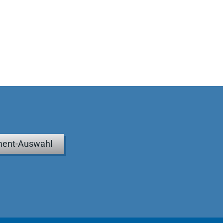
ent-Auswahl