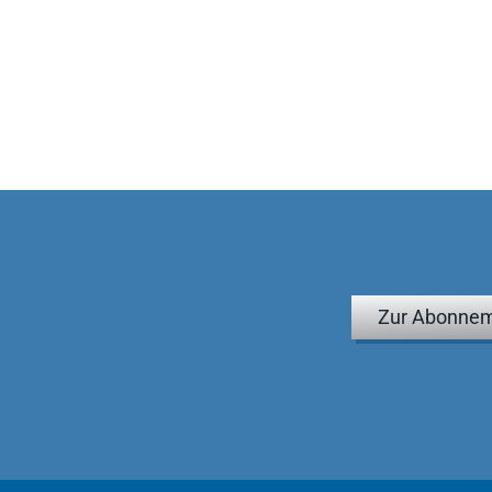
Zur Abonnem