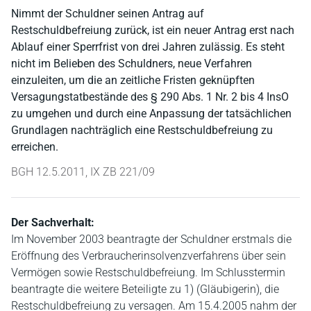
Nimmt der Schuldner seinen Antrag auf
Restschuldbefreiung zurück, ist ein neuer Antrag erst nach
Ablauf einer Sperrfrist von drei Jahren zulässig. Es steht
nicht im Belieben des Schuldners, neue Verfahren
einzuleiten, um die an zeitliche Fristen geknüpften
Versagungstatbestände des § 290 Abs. 1 Nr. 2 bis 4 InsO
zu umgehen und durch eine Anpassung der tatsächlichen
Grundlagen nachträglich eine Restschuldbefreiung zu
erreichen.
BGH 12.5.2011, IX ZB 221/09
Der Sachverhalt:
Im November 2003 beantragte der Schuldner erstmals die
Eröffnung des Verbraucherinsolvenzverfahrens über sein
Vermögen sowie Restschuldbefreiung. Im Schlusstermin
beantragte die weitere Beteiligte zu 1) (Gläubigerin), die
Restschuldbefreiung zu versagen. Am 15.4.2005 nahm der