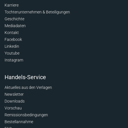
Karriere
Tochterunternehmen & Beteiligungen
Geschichte
Mediadaten
Kontakt
Facebook
Linkedin
Youtube
Instagram
Handels-Service
Aktuelles aus den Verlagen
Newsletter
Downloads
Vorschau
Remissionsbedingungen
Bestellannahme