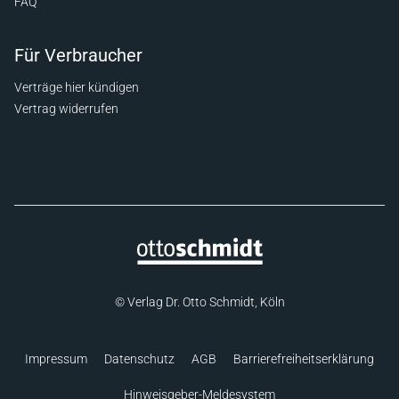
FAQ
Für Verbraucher
Verträge hier kündigen
Vertrag widerrufen
© Verlag Dr. Otto Schmidt, Köln
Impressum
Datenschutz
AGB
Barrierefreiheitserklärung
Hinweisgeber-Meldesystem