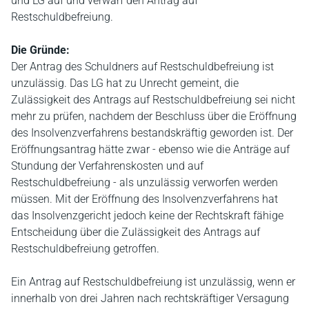
und LG auf und verwarf den Antrag auf
Restschuldbefreiung.
Die Gründe:
Der Antrag des Schuldners auf Restschuldbefreiung ist
unzulässig. Das LG hat zu Unrecht gemeint, die
Zulässigkeit des Antrags auf Restschuldbefreiung sei nicht
mehr zu prüfen, nachdem der Beschluss über die Eröffnung
des Insolvenzverfahrens bestandskräftig geworden ist. Der
Eröffnungsantrag hätte zwar - ebenso wie die Anträge auf
Stundung der Verfahrenskosten und auf
Restschuldbefreiung - als unzulässig verworfen werden
müssen. Mit der Eröffnung des Insolvenzverfahrens hat
das Insolvenzgericht jedoch keine der Rechtskraft fähige
Entscheidung über die Zulässigkeit des Antrags auf
Restschuldbefreiung getroffen.
Ein Antrag auf Restschuldbefreiung ist unzulässig, wenn er
innerhalb von drei Jahren nach rechtskräftiger Versagung