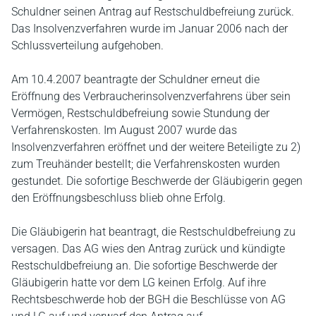
Schuldner seinen Antrag auf Restschuldbefreiung zurück.
Das Insolvenzverfahren wurde im Januar 2006 nach der
Schlussverteilung aufgehoben.
Am 10.4.2007 beantragte der Schuldner erneut die
Eröffnung des Verbraucherinsolvenzverfahrens über sein
Vermögen, Restschuldbefreiung sowie Stundung der
Verfahrenskosten. Im August 2007 wurde das
Insolvenzverfahren eröffnet und der weitere Beteiligte zu 2)
zum Treuhänder bestellt; die Verfahrenskosten wurden
gestundet. Die sofortige Beschwerde der Gläubigerin gegen
den Eröffnungsbeschluss blieb ohne Erfolg.
Die Gläubigerin hat beantragt, die Restschuldbefreiung zu
versagen. Das AG wies den Antrag zurück und kündigte
Restschuldbefreiung an. Die sofortige Beschwerde der
Gläubigerin hatte vor dem LG keinen Erfolg. Auf ihre
Rechtsbeschwerde hob der BGH die Beschlüsse von AG