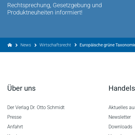
Rechtsprechung, Gesetzgebung und
Produktneuheiten informiert!
News
Wirtschaftsrecht
Über uns
Handels
Der Verlag Dr. Otto Schmidt
Aktuelles au
Presse
Newsletter
Anfahrt
Downloads