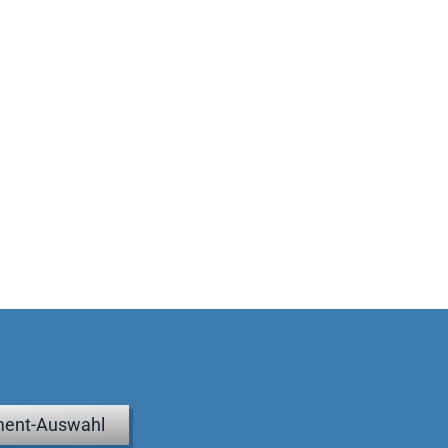
ent-Auswahl