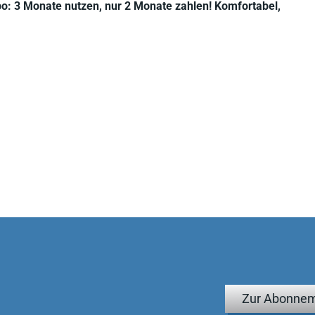
bo: 3 Monate nutzen, nur 2 Monate zahlen! Komfortabel,
Zur Abonnem