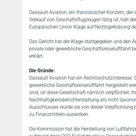
Dassault Aviation, ein französischer Konzern, der
Verkauf von Geschäftsflugzeugen tätig ist, hält de
Europäischen Union Klage auf Nichtigerklärung d
Das Gericht hat der Klage stattgegeben und den Au
private oder gewerbliche Geschäftsreiseluftfahrt b
erklärt.
Die Gründe:
Dassault Aviation hat ein Rechtsschutzinteresse. D
gewerbliche Geschäftsreiseluftfahrt hergestellt 
sind, ist diese Gesellschaft nämlich verpflichtet, 
Nachhaltigkeitsberichterstattung als nicht taxono
Ausschlusses würde sie von dieser Verpflichtung 
zu Finanzmitteln auswirken.
Die Kommission hat die Herstellung von Luftfahrzeu