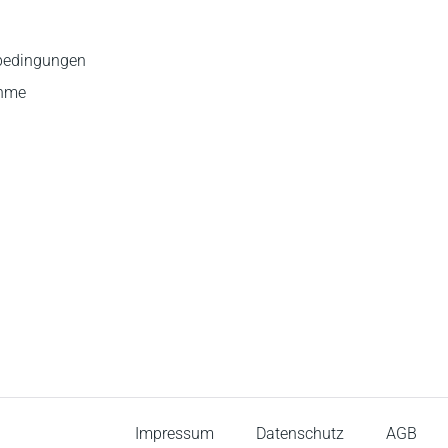
bedingungen
ahme
Impressum
Datenschutz
AGB