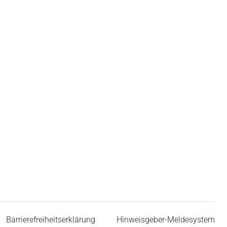
Barrierefreiheitserklärung
Hinweisgeber-Meldesystem