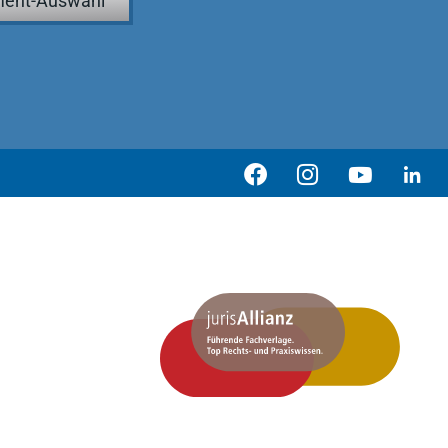
ent-Auswahl