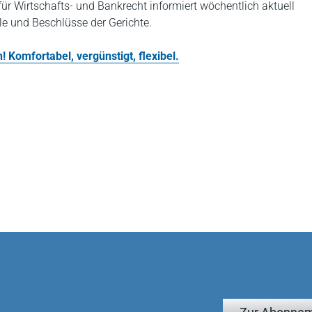
r Wirtschafts- und Bankrecht informiert wöchentlich aktuell
e und Beschlüsse der Gerichte.
 Komfortabel, vergünstigt, flexibel.