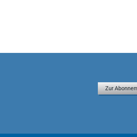
Zur Abonnem