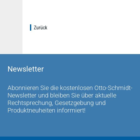
Zurück
Newsletter
Abonnieren Sie die kostenlosen Otto-Schmidt-
Newsletter und bleiben Sie über aktuelle
Rechtsprechung, Gesetzgebung und
Produktneuheiten informiert!