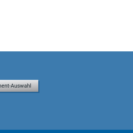
ent-Auswahl