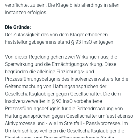
verpflichtet zu sein. Die Klage blieb allerdings in allen
Instanzen erfolglos.
Die Gründe:
Der Zulässigkeit des von dem Kläger erhobenen
Feststellungsbegehrens stand § 93 InsO entgegen.
Von dieser Regelung gehen zwei Wirkungen aus, die
Sperrwirkung und die Ermächtigungswirkung. Diese
begründen die alleinige Einziehungs- und
Prozessführungsbefugnis des Insolvenzverwalters für die
Geltendmachung von Haftungsansprüchen der
Gesellschaftsgläubiger gegen Gesellschafter. Die dem
Insolvenzverwalter in § 93 InsO vorbehaltene
Prozessführungsbefugnis für die Geltendmachung von
Haftungsansprüchen gegen Gesellschafter umfasst ebenso
Aktivprozesse und - wie im Streitfall - Passivprozesse. Im
Umkehrschluss verlieren die Gesellschaftsgläubiger die