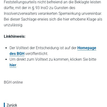
Feststellungsurteils nicht befreiend an die Beklagte leisten
dürfte, mit der in § 93 InsO zu Gunsten des
Insolvenzverwalters verankerten Sperrwirkung unvereinbar.
Bei dieser Sachlage erwies sich die hier erhobene Klage als
unzulässig.
Linkhinweis:
Der Volltext der Entscheidung ist auf der
Homepage
des BGH
veröffentlicht.
Um direkt zum Volltext zu kommen, klicken Sie bitte
hier
.
BGH online
Zurück