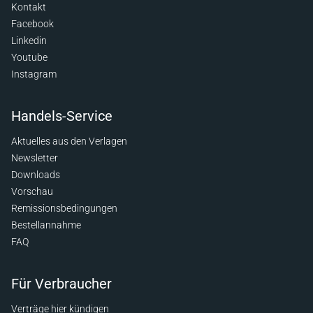
Kontakt
Facebook
Linkedin
Youtube
Instagram
Handels-Service
Aktuelles aus den Verlagen
Newsletter
Downloads
Vorschau
Remissionsbedingungen
Bestellannahme
FAQ
Für Verbraucher
Verträge hier kündigen