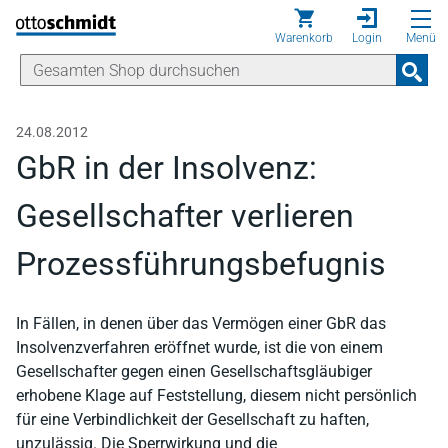
Direkt zum Inhalt
Warenkorb
Login
Menü
24.08.2012
GbR in der Insolvenz:
Gesellschafter verlieren
Prozessführungsbefugnis
In Fällen, in denen über das Vermögen einer GbR das
Insolvenzverfahren eröffnet wurde, ist die von einem
Gesellschafter gegen einen Gesellschaftsgläubiger
erhobene Klage auf Feststellung, diesem nicht persönlich
für eine Verbindlichkeit der Gesellschaft zu haften,
unzulässig. Die Sperrwirkung und die