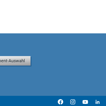
ent-Auswahl