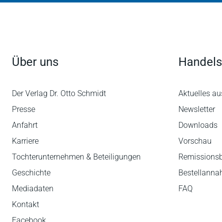
Über uns
Handels
Der Verlag Dr. Otto Schmidt
Aktuelles au
Presse
Newsletter
Anfahrt
Downloads
Karriere
Vorschau
Tochterunternehmen & Beteiligungen
Remissions
Geschichte
Bestellann
Mediadaten
FAQ
Kontakt
Facebook