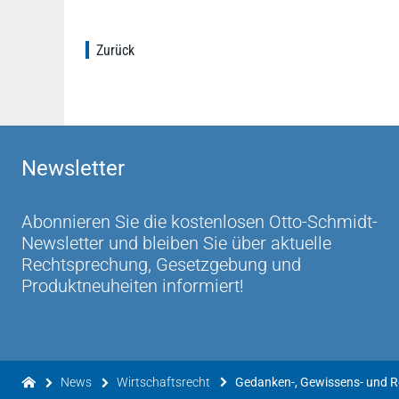
Zurück
Newsletter
Abonnieren Sie die kostenlosen Otto-Schmidt-
Newsletter und bleiben Sie über aktuelle
Rechtsprechung, Gesetzgebung und
Produktneuheiten informiert!
News
Wirtschaftsrecht