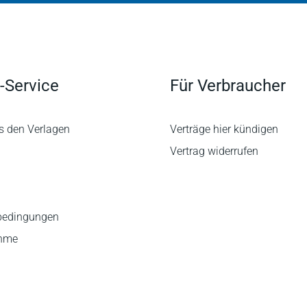
-Service
Für Verbraucher
s den Verlagen
Verträge hier kündigen
Vertrag widerrufen
bedingungen
ahme