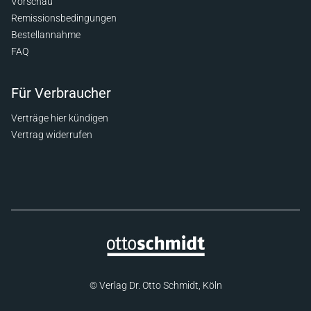
Vorschau
Remissionsbedingungen
Bestellannahme
FAQ
Für Verbraucher
Verträge hier kündigen
Vertrag widerrufen
© Verlag Dr. Otto Schmidt, Köln