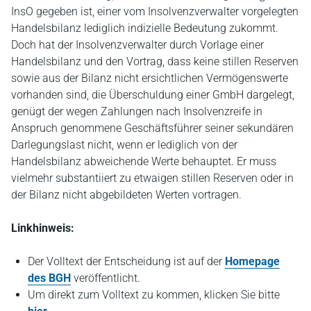
InsO gegeben ist, einer vom Insolvenzverwalter vorgelegten
Handelsbilanz lediglich indizielle Bedeutung zukommt.
Doch hat der Insolvenzverwalter durch Vorlage einer
Handelsbilanz und den Vortrag, dass keine stillen Reserven
sowie aus der Bilanz nicht ersichtlichen Vermögenswerte
vorhanden sind, die Überschuldung einer GmbH dargelegt,
genügt der wegen Zahlungen nach Insolvenzreife in
Anspruch genommene Geschäftsführer seiner sekundären
Darlegungslast nicht, wenn er lediglich von der
Handelsbilanz abweichende Werte behauptet. Er muss
vielmehr substantiiert zu etwaigen stillen Reserven oder in
der Bilanz nicht abgebildeten Werten vortragen.
Linkhinweis:
Der Volltext der Entscheidung ist auf der
Homepage
des BGH
veröffentlicht.
Um direkt zum Volltext zu kommen, klicken Sie bitte