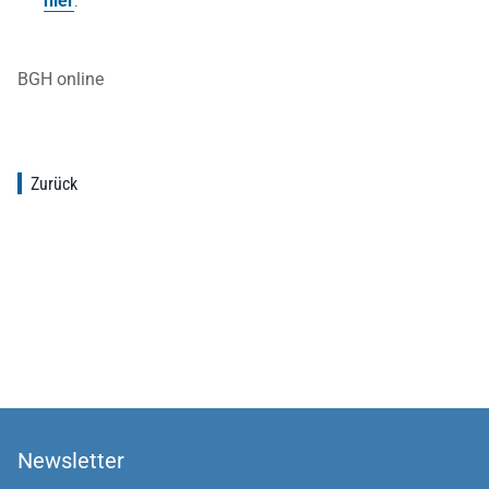
hier
.
BGH online
Zurück
Newsletter