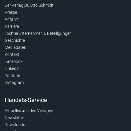
Der Verlag Dr. Otto Schmidt
Presse
Anfahrt
Karriere
Tochterunternehmen & Beteiligungen
Geschichte
Mediadaten
Kontakt
Facebook
Linkedin
Youtube
Instagram
Handels-Service
Aktuelles aus den Verlagen
Newsletter
Downloads