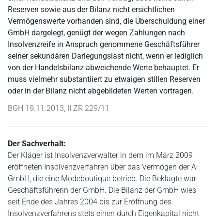
Reserven sowie aus der Bilanz nicht ersichtlichen
Vermögenswerte vorhanden sind, die Überschuldung einer
GmbH dargelegt, genügt der wegen Zahlungen nach
Insolvenzreife in Anspruch genommene Geschäftsführer
seiner sekundären Darlegungslast nicht, wenn er lediglich
von der Handelsbilanz abweichende Werte behauptet. Er
muss vielmehr substantiiert zu etwaigen stillen Reserven
oder in der Bilanz nicht abgebildeten Werten vortragen.
BGH 19.11.2013, II ZR 229/11
Der Sachverhalt:
Der Kläger ist Insolvenzverwalter in dem im März 2009
eröffneten Insolvenzverfahren über das Vermögen der A-
GmbH, die eine Modeboutique betrieb. Die Beklagte war
Geschäftsführerin der GmbH. Die Bilanz der GmbH wies
seit Ende des Jahres 2004 bis zur Eröffnung des
Insolvenzverfahrens stets einen durch Eigenkapital nicht