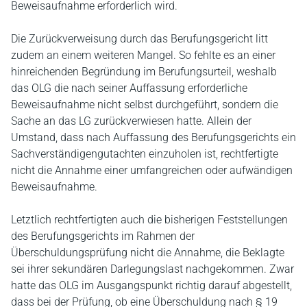
Beweisaufnahme erforderlich wird.
Die Zurückverweisung durch das Berufungsgericht litt
zudem an einem weiteren Mangel. So fehlte es an einer
hinreichenden Begründung im Berufungsurteil, weshalb
das OLG die nach seiner Auffassung erforderliche
Beweisaufnahme nicht selbst durchgeführt, sondern die
Sache an das LG zurückverwiesen hatte. Allein der
Umstand, dass nach Auffassung des Berufungsgerichts ein
Sachverständigengutachten einzuholen ist, rechtfertigte
nicht die Annahme einer umfangreichen oder aufwändigen
Beweisaufnahme.
Letztlich rechtfertigten auch die bisherigen Feststellungen
des Berufungsgerichts im Rahmen der
Überschuldungsprüfung nicht die Annahme, die Beklagte
sei ihrer sekundären Darlegungslast nachgekommen. Zwar
hatte das OLG im Ausgangspunkt richtig darauf abgestellt,
dass bei der Prüfung, ob eine Überschuldung nach § 19