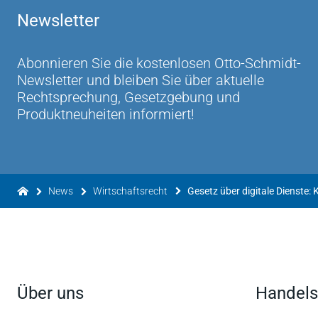
Newsletter
Abonnieren Sie die kostenlosen Otto-Schmidt-
Newsletter und bleiben Sie über aktuelle
Rechtsprechung, Gesetzgebung und
Produktneuheiten informiert!
News
Wirtschaftsrecht
Über uns
Handels