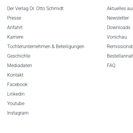
Der Verlag Dr. Otto Schmidt
Aktuelles au
Presse
Newsletter
Anfahrt
Downloads
Karriere
Vorschau
Tochterunternehmen & Beteiligungen
Remissions
Geschichte
Bestellann
Mediadaten
FAQ
Kontakt
Facebook
Linkedin
Youtube
Instagram