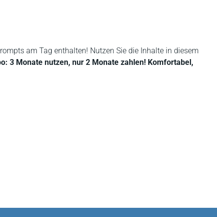
rompts am Tag enthalten! Nutzen Sie die Inhalte in diesem
bo: 3 Monate nutzen, nur 2 Monate zahlen! Komfortabel,