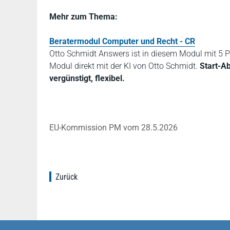
Mehr zum Thema:
Beratermodul Computer und Recht - CR
Otto Schmidt Answers ist in diesem Modul mit 5 P
Modul direkt mit der KI von Otto Schmidt.
Start-A
vergünstigt, flexibel.
EU-Kommission PM vom 28.5.2026
Zurück