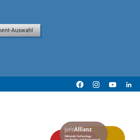
ent-Auswahl