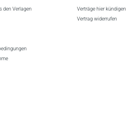
s den Verlagen
Verträge hier kündigen
Vertrag widerrufen
bedingungen
ahme