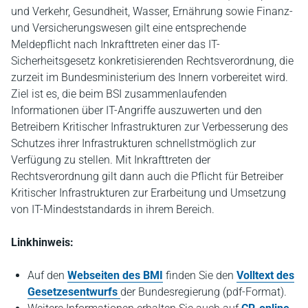
und Verkehr, Gesundheit, Wasser, Ernährung sowie Finanz-
und Versicherungswesen gilt eine entsprechende
Meldepflicht nach Inkrafttreten einer das IT-
Sicherheitsgesetz konkretisierenden Rechtsverordnung, die
zurzeit im Bundesministerium des Innern vorbereitet wird.
Ziel ist es, die beim BSI zusammenlaufenden
Informationen über IT-Angriffe auszuwerten und den
Betreibern Kritischer Infrastrukturen zur Verbesserung des
Schutzes ihrer Infrastrukturen schnellstmöglich zur
Verfügung zu stellen. Mit Inkrafttreten der
Rechtsverordnung gilt dann auch die Pflicht für Betreiber
Kritischer Infrastrukturen zur Erarbeitung und Umsetzung
von IT-Mindeststandards in ihrem Bereich.
Linkhinweis:
Auf den
Webseiten des BMI
finden Sie den
Volltext des
Gesetzesentwurfs
der Bundesregierung (pdf-Format).