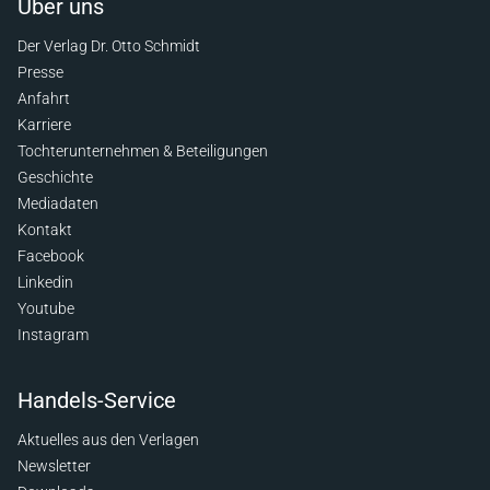
Über uns
Der Verlag Dr. Otto Schmidt
Presse
Anfahrt
Karriere
Tochterunternehmen & Beteiligungen
Geschichte
Mediadaten
Kontakt
Facebook
Linkedin
Youtube
Instagram
Handels-Service
Aktuelles aus den Verlagen
Newsletter