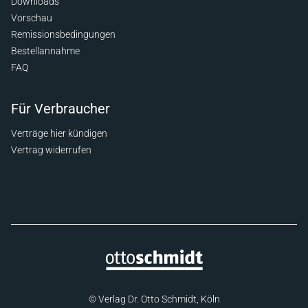
Downloads
Vorschau
Remissionsbedingungen
Bestellannahme
FAQ
Für Verbraucher
Verträge hier kündigen
Vertrag widerrufen
© Verlag Dr. Otto Schmidt, Köln