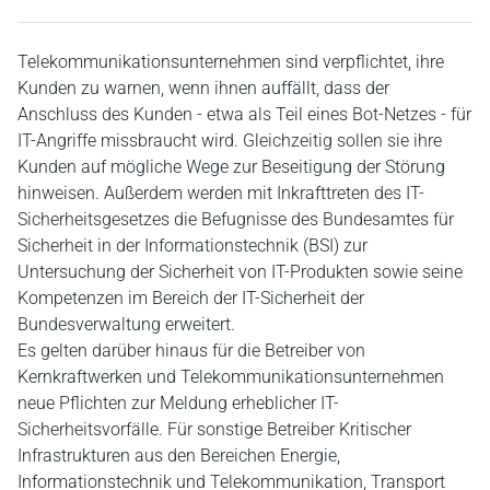
Telekommunikationsunternehmen sind verpflichtet, ihre
Kunden zu warnen, wenn ihnen auffällt, dass der
Anschluss des Kunden - etwa als Teil eines Bot-Netzes - für
IT-Angriffe missbraucht wird. Gleichzeitig sollen sie ihre
Kunden auf mögliche Wege zur Beseitigung der Störung
hinweisen. Außerdem werden mit Inkrafttreten des IT-
Sicherheitsgesetzes die Befugnisse des Bundesamtes für
Sicherheit in der Informationstechnik (BSI) zur
Untersuchung der Sicherheit von IT-Produkten sowie seine
Kompetenzen im Bereich der IT-Sicherheit der
Bundesverwaltung erweitert.
Es gelten darüber hinaus für die Betreiber von
Kernkraftwerken und Telekommunikationsunternehmen
neue Pflichten zur Meldung erheblicher IT-
Sicherheitsvorfälle. Für sonstige Betreiber Kritischer
Infrastrukturen aus den Bereichen Energie,
Informationstechnik und Telekommunikation, Transport