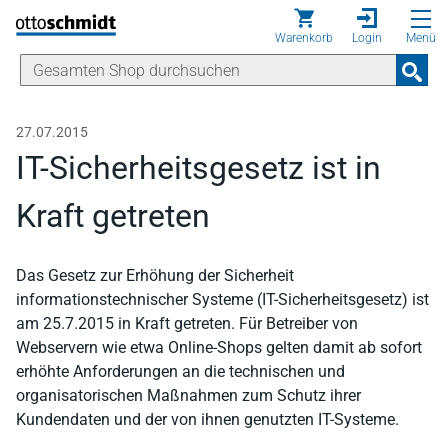
Direkt zum Inhalt
Warenkorb
Login
Menü
27.07.2015
IT-Sicherheitsgesetz ist in
Kraft getreten
Das Gesetz zur Erhöhung der Sicherheit
informationstechnischer Systeme (IT-Sicherheitsgesetz) ist
am 25.7.2015 in Kraft getreten. Für Betreiber von
Webservern wie etwa Online-Shops gelten damit ab sofort
erhöhte Anforderungen an die technischen und
organisatorischen Maßnahmen zum Schutz ihrer
Kundendaten und der von ihnen genutzten IT-Systeme.