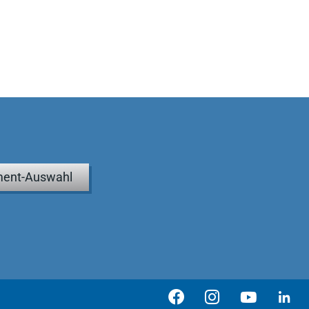
ent-Auswahl