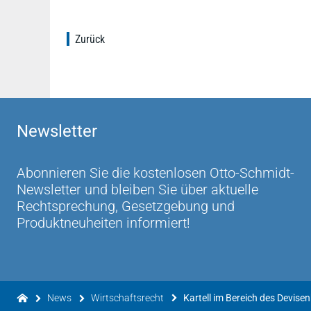
Zurück
Newsletter
Abonnieren Sie die kostenlosen Otto-Schmidt-
Newsletter und bleiben Sie über aktuelle
Rechtsprechung, Gesetzgebung und
Produktneuheiten informiert!
News
Wirtschaftsrecht