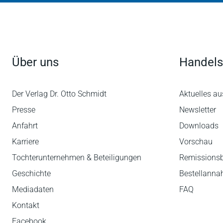
Über uns
Handels
Der Verlag Dr. Otto Schmidt
Aktuelles au
Presse
Newsletter
Anfahrt
Downloads
Karriere
Vorschau
Tochterunternehmen & Beteiligungen
Remissions
Geschichte
Bestellann
Mediadaten
FAQ
Kontakt
Facebook