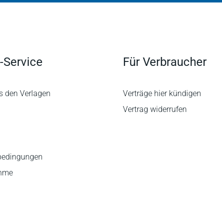
-Service
Für Verbraucher
s den Verlagen
Verträge hier kündigen
Vertrag widerrufen
bedingungen
ahme