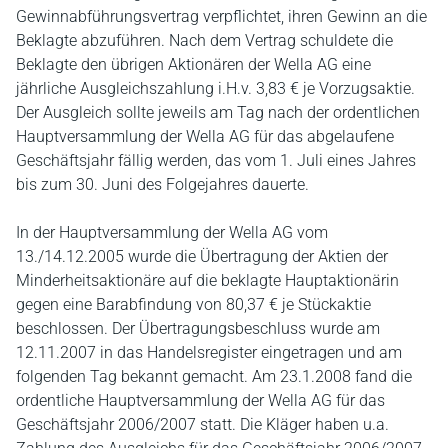
Gewinnabführungsvertrag verpflichtet, ihren Gewinn an die
Beklagte abzuführen. Nach dem Vertrag schuldete die
Beklagte den übrigen Aktionären der Wella AG eine
jährliche Ausgleichszahlung i.H.v. 3,83 € je Vorzugsaktie.
Der Ausgleich sollte jeweils am Tag nach der ordentlichen
Hauptversammlung der Wella AG für das abgelaufene
Geschäftsjahr fällig werden, das vom 1. Juli eines Jahres
bis zum 30. Juni des Folgejahres dauerte.
In der Hauptversammlung der Wella AG vom
13./14.12.2005 wurde die Übertragung der Aktien der
Minderheitsaktionäre auf die beklagte Hauptaktionärin
gegen eine Barabfindung von 80,37 € je Stückaktie
beschlossen. Der Übertragungsbeschluss wurde am
12.11.2007 in das Handelsregister eingetragen und am
folgenden Tag bekannt gemacht. Am 23.1.2008 fand die
ordentliche Hauptversammlung der Wella AG für das
Geschäftsjahr 2006/2007 statt. Die Kläger haben u.a.