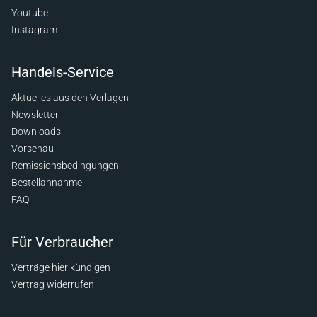
Youtube
Instagram
Handels-Service
Aktuelles aus den Verlagen
Newsletter
Downloads
Vorschau
Remissionsbedingungen
Bestellannahme
FAQ
Für Verbraucher
Verträge hier kündigen
Vertrag widerrufen