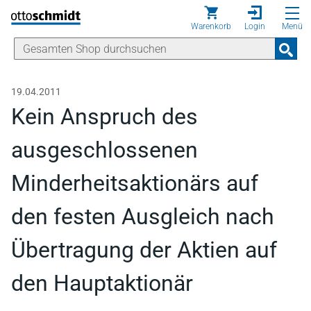
Direkt zum Inhalt
Warenkorb
Login
Menü
19.04.2011
Kein Anspruch des
ausgeschlossenen
Minderheitsaktionärs auf
den festen Ausgleich nach
Übertragung der Aktien auf
den Hauptaktionär