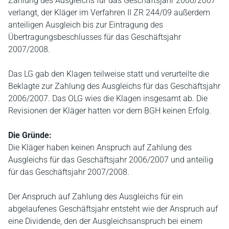
Zahlung des Ausgleichs für das Geschäftsjahr 2006/2007
verlangt, der Kläger im Verfahren II ZR 244/09 außerdem
anteiligen Ausgleich bis zur Eintragung des
Übertragungsbeschlusses für das Geschäftsjahr
2007/2008.
Das LG gab den Klagen teilweise statt und verurteilte die
Beklagte zur Zahlung des Ausgleichs für das Geschäftsjahr
2006/2007. Das OLG wies die Klagen insgesamt ab. Die
Revisionen der Kläger hatten vor dem BGH keinen Erfolg.
Die Gründe:
Die Kläger haben keinen Anspruch auf Zahlung des
Ausgleichs für das Geschäftsjahr 2006/2007 und anteilig
für das Geschäftsjahr 2007/2008.
Der Anspruch auf Zahlung des Ausgleichs für ein
abgelaufenes Geschäftsjahr entsteht wie der Anspruch auf
eine Dividende, den der Ausgleichsanspruch bei einem