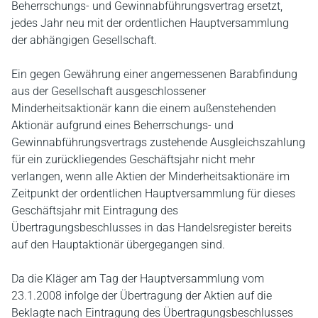
Beherrschungs- und Gewinnabführungsvertrag ersetzt,
jedes Jahr neu mit der ordentlichen Hauptversammlung
der abhängigen Gesellschaft.
Ein gegen Gewährung einer angemessenen Barabfindung
aus der Gesellschaft ausgeschlossener
Minderheitsaktionär kann die einem außenstehenden
Aktionär aufgrund eines Beherrschungs- und
Gewinnabführungsvertrags zustehende Ausgleichszahlung
für ein zurückliegendes Geschäftsjahr nicht mehr
verlangen, wenn alle Aktien der Minderheitsaktionäre im
Zeitpunkt der ordentlichen Hauptversammlung für dieses
Geschäftsjahr mit Eintragung des
Übertragungsbeschlusses in das Handelsregister bereits
auf den Hauptaktionär übergegangen sind.
Da die Kläger am Tag der Hauptversammlung vom
23.1.2008 infolge der Übertragung der Aktien auf die
Beklagte nach Eintragung des Übertragungsbeschlusses