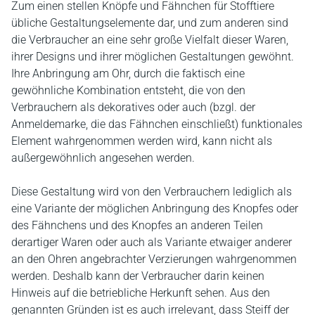
Zum einen stellen Knöpfe und Fähnchen für Stofftiere
übliche Gestaltungselemente dar, und zum anderen sind
die Verbraucher an eine sehr große Vielfalt dieser Waren,
ihrer Designs und ihrer möglichen Gestaltungen gewöhnt.
Ihre Anbringung am Ohr, durch die faktisch eine
gewöhnliche Kombination entsteht, die von den
Verbrauchern als dekoratives oder auch (bzgl. der
Anmeldemarke, die das Fähnchen einschließt) funktionales
Element wahrgenommen werden wird, kann nicht als
außergewöhnlich angesehen werden.
Diese Gestaltung wird von den Verbrauchern lediglich als
eine Variante der möglichen Anbringung des Knopfes oder
des Fähnchens und des Knopfes an anderen Teilen
derartiger Waren oder auch als Variante etwaiger anderer
an den Ohren angebrachter Verzierungen wahrgenommen
werden. Deshalb kann der Verbraucher darin keinen
Hinweis auf die betriebliche Herkunft sehen. Aus den
genannten Gründen ist es auch irrelevant, dass Steiff der