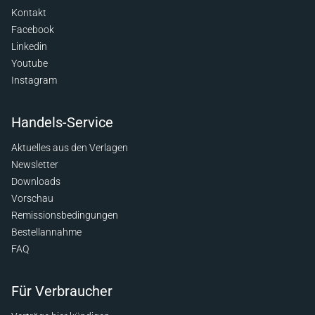
Kontakt
Facebook
Linkedin
Youtube
Instagram
Handels-Service
Aktuelles aus den Verlagen
Newsletter
Downloads
Vorschau
Remissionsbedingungen
Bestellannahme
FAQ
Für Verbraucher