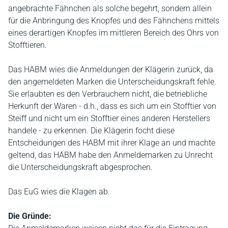
angebrachte Fähnchen als solche begehrt, sondern allein
für die Anbringung des Knopfes und des Fähnchens mittels
eines derartigen Knopfes im mittleren Bereich des Ohrs von
Stofftieren.
Das HABM wies die Anmeldungen der Klägerin zurück, da
den angemeldeten Marken die Unterscheidungskraft fehle.
Sie erlaubten es den Verbrauchern nicht, die betriebliche
Herkunft der Waren - d.h., dass es sich um ein Stofftier von
Steiff und nicht um ein Stofftier eines anderen Herstellers
handele - zu erkennen. Die Klägerin focht diese
Entscheidungen des HABM mit ihrer Klage an und machte
geltend, das HABM habe den Anmeldemarken zu Unrecht
die Unterscheidungskraft abgesprochen.
Das EuG wies die Klagen ab.
Die Gründe: