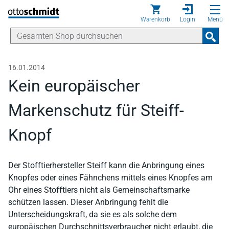
Direkt zum Inhalt
Warenkorb
Login
Menü
16.01.2014
Kein europäischer
Markenschutz für Steiff-
Knopf
Der Stofftierhersteller Steiff kann die Anbringung eines
Knopfes oder eines Fähnchens mittels eines Knopfes am
Ohr eines Stofftiers nicht als Gemeinschaftsmarke
schützen lassen. Dieser Anbringung fehlt die
Unterscheidungskraft, da sie es als solche dem
europäischen Durchschnittsverbraucher nicht erlaubt, die