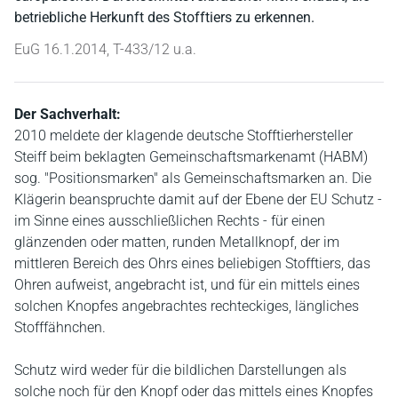
betriebliche Herkunft des Stofftiers zu erkennen.
EuG 16.1.2014, T-433/12 u.a.
Der Sachverhalt:
2010 meldete der klagende deutsche Stofftierhersteller
Steiff beim beklagten Gemeinschaftsmarkenamt (HABM)
sog. "Positionsmarken" als Gemeinschaftsmarken an. Die
Klägerin beanspruchte damit auf der Ebene der EU Schutz -
im Sinne eines ausschließlichen Rechts - für einen
glänzenden oder matten, runden Metallknopf, der im
mittleren Bereich des Ohrs eines beliebigen Stofftiers, das
Ohren aufweist, angebracht ist, und für ein mittels eines
solchen Knopfes angebrachtes rechteckiges, längliches
Stofffähnchen.
Schutz wird weder für die bildlichen Darstellungen als
solche noch für den Knopf oder das mittels eines Knopfes