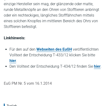
einzige Hersteller sein mag, der glänzende oder matte,
runde Metallknöpfe an den Ohren von Stofftieren anbringt
oder ein rechteckiges, längliches Stofffähnchen mittels
eines solchen Knopfes im mittleren Bereich des Ohrs von
Stofftieren befestigt.
Linkhinweis:
Für den auf den
Webseiten des EuGH
veröffentlichten
Volltext der Entscheidung T‑433/12 klicken Sie bitte
hier
.
Den Volltext der Entscheidung T‑434/12 finden Sie
hier
.
EuG PM Nr. 5 vom 16.1.2014