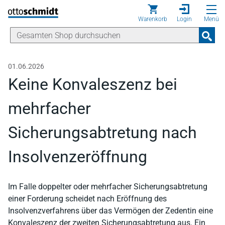
Direkt zum Inhalt
Warenkorb
Login
Menü
01.06.2026
Keine Konvaleszenz bei
mehrfacher
Sicherungsabtretung nach
Insolvenzeröffnung
Im Falle doppelter oder mehrfacher Sicherungsabtretung
einer Forderung scheidet nach Eröffnung des
Insolvenzverfahrens über das Vermögen der Zedentin eine
Konvaleszenz der zweiten Sicherungsabtretung aus. Ein