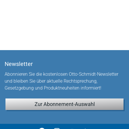
Newsletter
Abonnieren Sie die kostenlosen Otto-Schmidt-Newsletter
und bleiben Sie über aktuelle Rechtsprechung,
Gesetzgebung und Produktneuheiten informiert!
Zur Abonnement-Auswahl