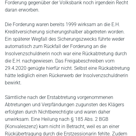
Forderung gegenüber der Volksbank noch irgendein Recht
daran erworben.
Die Forderung waren bereits 1999 wirksam an die E.H.
Kreditversicherung sicherungshalber abgetreten worden.
Ein späterer Wegfall des Sicherungszwecks führte weder
automatisch zum Rückfall der Forderung an die
Insolvenzschuldnerin noch war eine Rückabtretung durch
die E.H. nachgewiesen. Das Freigabeschreiben vom
29.4.2020 genügte hierfür nicht. Selbst eine Rückabtretung
hätte lediglich einen Rückerwerb der Insolvenzschuldnerin
bewirkt.
Sämtliche nach der Erstabtretung vorgenommenen
Abtretungen und Verpfändungen zugunsten des Klägers
erfolgten durch Nichtberechtigte und waren daher
unwirksam. Eine Heilung nach § 185 Abs. 2 BGB
(Konvaleszenz) kam nicht in Betracht, weil es an einer
Rückübertragung durch die Erstzessionarin fehlte. Zudem