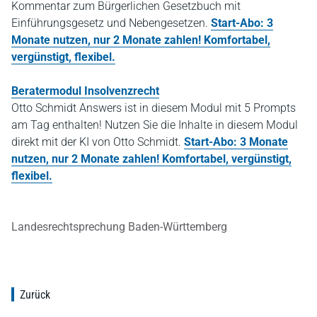
Kommentar zum Bürgerlichen Gesetzbuch mit
Einführungsgesetz und Nebengesetzen.
Start-Abo: 3
Monate nutzen, nur 2 Monate zahlen! Komfortabel,
vergünstigt, flexibel.
Beratermodul Insolvenzrecht
Otto Schmidt Answers ist in diesem Modul mit 5 Prompts
am Tag enthalten! Nutzen Sie die Inhalte in diesem Modul
direkt mit der KI von Otto Schmidt.
Start-Abo: 3 Monate
nutzen, nur 2 Monate zahlen! Komfortabel, vergünstigt,
flexibel.
Landesrechtsprechung Baden-Württemberg
Zurück