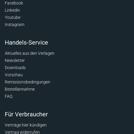
Facebook
Linkedin
Youtube
Instagram
Handels-Service
Aktuelles aus den Verlagen
Newsletter
Downloads
Vorschau
Remissionsbedingungen
Bestellannahme
FAQ
Für Verbraucher
Verträge hier kündigen
Vertrag widerrufen