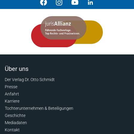
Über uns
Der Verlag Dr. Otto Schmidt
Presse
Anfahrt
Karriere
Tochterunternehmen & Beteiligungen
Geschichte
Mediadaten
Kontakt