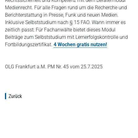
Rechtssicherheit und Kompetenz mit dem Beratermodul
Medienrecht. Für alle Fragen rund um die Recherche und
Berichterstattung in Presse, Funk und neuen Medien.
Inklusive Selbststudium nach § 15 FAO. Wann immer es
zeitlich passt: Für Fachanwälte bietet dieses Modul
Beiträge zum Selbststudium mit Lernerfolgskontrolle und
Fortbildungszertifikat.
4 Wochen gratis nutzen!
OLG Frankfurt a.M. PM Nr. 45 vom 25.7.2025
Zurück