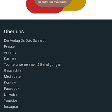
Über uns
Der Verlag Dr. Otto Schmidt
Presse
Anfahrt
Karriere
Tochterunternehmen & Beteiligungen
Geschichte
Mediadaten
Kontakt
Facebook
Linkedin
Youtube
Instagram