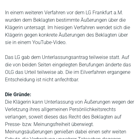
In einem weiteren Verfahren vor dem LG Frankfurt a.M.
wurden dem Beklagten bestimmte Äußerungen über die
Klägerin untersagt. Im hiesigen Verfahren wendet sich die
Klägerin gegen konkrete Äußerungen des Beklagten über
sie in einem YouTube-Video.
Das LG gab dem Unterlassungsantrag teilweise statt. Auf
die von beiden Seiten eingelegten Berufungen änderte das
OLG das Urteil teilweise ab. Die im Eilverfahren ergangene
Entscheidung ist nicht anfechtbar.
Die Gründe:
Die Klägerin kann Unterlassung von Äußerungen wegen der
Verletzung ihres allgemeinen Persönlichkeitsrechts
verlangen, soweit dieses das Recht des Beklagten auf
Presse- bzw. Meinungsfreiheit überwiegt.
Meinungsäußerungen genießen dabei einen sehr weiten