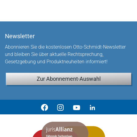
Newsletter
Abonnieren Sie die kostenlosen Otto-Schmidt-Newsletter
und bleiben Sie über aktuelle Rechtsprechung,
Gesetzgebung und Produktneuheiten informiert!
Zur Abonnement-Auswahl