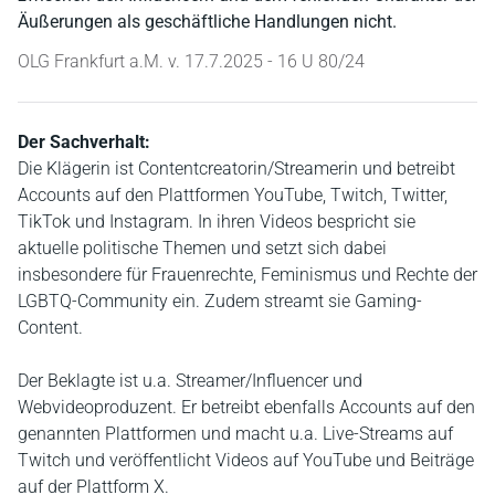
Äußerungen als geschäftliche Handlungen nicht.
OLG Frankfurt a.M. v. 17.7.2025 - 16 U 80/24
Der Sachverhalt:
Die Klägerin ist Contentcreatorin/Streamerin und betreibt
Accounts auf den Plattformen YouTube, Twitch, Twitter,
TikTok und Instagram. In ihren Videos bespricht sie
aktuelle politische Themen und setzt sich dabei
insbesondere für Frauenrechte, Feminismus und Rechte der
LGBTQ-Community ein. Zudem streamt sie Gaming-
Content.
Der Beklagte ist u.a. Streamer/Influencer und
Webvideoproduzent. Er betreibt ebenfalls Accounts auf den
genannten Plattformen und macht u.a. Live-Streams auf
Twitch und veröffentlicht Videos auf YouTube und Beiträge
auf der Plattform X.