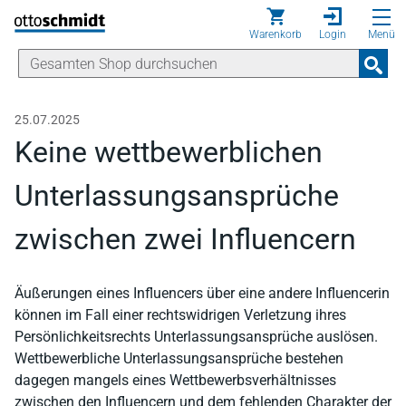
Direkt zum Inhalt
Warenkorb
Login
Menü
25.07.2025
Keine wettbewerblichen
Unterlassungsansprüche
zwischen zwei Influencern
Äußerungen eines Influencers über eine andere Influencerin
können im Fall einer rechtswidrigen Verletzung ihres
Persönlichkeitsrechts Unterlassungsansprüche auslösen.
Wettbewerbliche Unterlassungsansprüche bestehen
dagegen mangels eines Wettbewerbsverhältnisses
zwischen den Influencern und dem fehlenden Charakter der