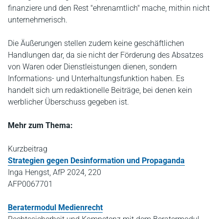
finanziere und den Rest "ehrenamtlich" mache, mithin nicht
unternehmerisch.
Die Äußerungen stellen zudem keine geschäftlichen
Handlungen dar, da sie nicht der Förderung des Absatzes
von Waren oder Dienstleistungen dienen, sondern
Informations- und Unterhaltungsfunktion haben. Es
handelt sich um redaktionelle Beiträge, bei denen kein
werblicher Überschuss gegeben ist.
Mehr zum Thema:
Kurzbeitrag
Strategien gegen Desinformation und Propaganda
Inga Hengst, AfP 2024, 220
AFP0067701
Beratermodul Medienrecht