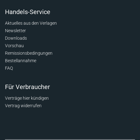
Handels-Service
Aktuelles aus den Verlagen
Newsletter
Downloads
Vorschau
Remissionsbedingungen
Bestellannahme
FAQ
Für Verbraucher
Verträge hier kündigen
Vertrag widerrufen