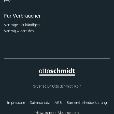
FAQ
Für Verbraucher
Verträge hier kündigen
Vertrag widerrufen
© Verlag Dr. Otto Schmidt, Köln
Impressum
Datenschutz
AGB
Barrierefreiheitserklärung
Hinweisgeber-Meldesystem