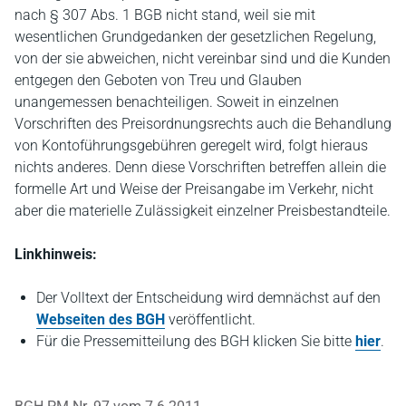
nach § 307 Abs. 1 BGB nicht stand, weil sie mit
wesentlichen Grundgedanken der gesetzlichen Regelung,
von der sie abweichen, nicht vereinbar sind und die Kunden
entgegen den Geboten von Treu und Glauben
unangemessen benachteiligen. Soweit in einzelnen
Vorschriften des Preisordnungsrechts auch die Behandlung
von Kontoführungsgebühren geregelt wird, folgt hieraus
nichts anderes. Denn diese Vorschriften betreffen allein die
formelle Art und Weise der Preisangabe im Verkehr, nicht
aber die materielle Zulässigkeit einzelner Preisbestandteile.
Linkhinweis:
Der Volltext der Entscheidung wird demnächst auf den
Webseiten des BGH
veröffentlicht.
Für die Pressemitteilung des BGH klicken Sie bitte
hier
.