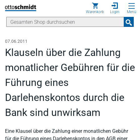
Direkt zum Inhalt
Warenkorb
Login
Menü
07.06.2011
Klauseln über die Zahlung
monatlicher Gebühren für die
Führung eines
Darlehenskontos durch die
Bank sind unwirksam
Eine Klausel über die Zahlung einer monatlichen Gebühr
für die Führung eines Darlehenskontos in den AGB einer