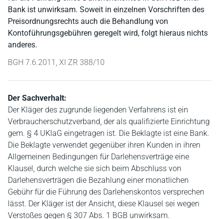
Bank ist unwirksam. Soweit in einzelnen Vorschriften des
Preisordnungsrechts auch die Behandlung von
Kontoführungsgebühren geregelt wird, folgt hieraus nichts
anderes.
BGH 7.6.2011, XI ZR 388/10
Der Sachverhalt:
Der Kläger des zugrunde liegenden Verfahrens ist ein
Verbraucherschutzverband, der als qualifizierte Einrichtung
gem. § 4 UKlaG eingetragen ist. Die Beklagte ist eine Bank.
Die Beklagte verwendet gegenüber ihren Kunden in ihren
Allgemeinen Bedingungen für Darlehensverträge eine
Klausel, durch welche sie sich beim Abschluss von
Darlehensverträgen die Bezahlung einer monatlichen
Gebühr für die Führung des Darlehenskontos versprechen
lässt. Der Kläger ist der Ansicht, diese Klausel sei wegen
Verstoßes gegen § 307 Abs. 1 BGB unwirksam.