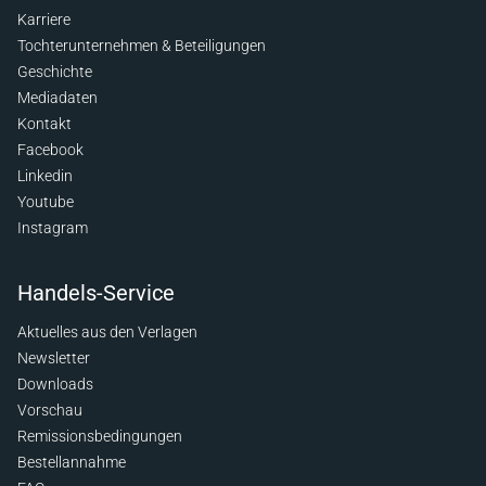
Karriere
Tochterunternehmen & Beteiligungen
Geschichte
Mediadaten
Kontakt
Facebook
Linkedin
Youtube
Instagram
Handels-Service
Aktuelles aus den Verlagen
Newsletter
Downloads
Vorschau
Remissionsbedingungen
Bestellannahme