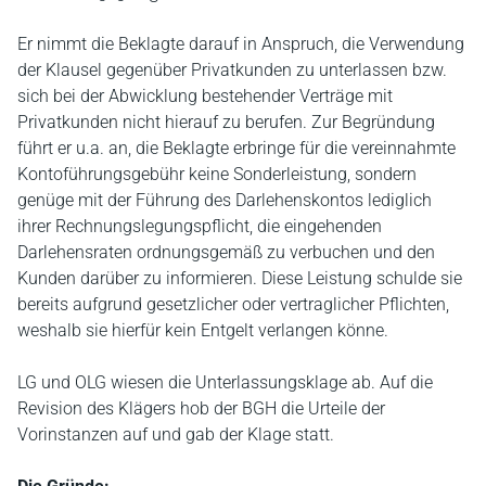
Er nimmt die Beklagte darauf in Anspruch, die Verwendung
der Klausel gegenüber Privatkunden zu unterlassen bzw.
sich bei der Abwicklung bestehender Verträge mit
Privatkunden nicht hierauf zu berufen. Zur Begründung
führt er u.a. an, die Beklagte erbringe für die vereinnahmte
Kontoführungsgebühr keine Sonderleistung, sondern
genüge mit der Führung des Darlehenskontos lediglich
ihrer Rechnungslegungspflicht, die eingehenden
Darlehensraten ordnungsgemäß zu verbuchen und den
Kunden darüber zu informieren. Diese Leistung schulde sie
bereits aufgrund gesetzlicher oder vertraglicher Pflichten,
weshalb sie hierfür kein Entgelt verlangen könne.
LG und OLG wiesen die Unterlassungsklage ab. Auf die
Revision des Klägers hob der BGH die Urteile der
Vorinstanzen auf und gab der Klage statt.