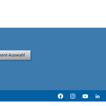
ent-Auswahl