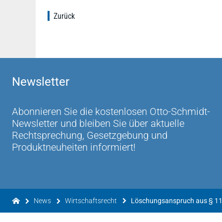
Zurück
Newsletter
Abonnieren Sie die kostenlosen Otto-Schmidt-
Newsletter und bleiben Sie über aktuelle
Rechtsprechung, Gesetzgebung und
Produktneuheiten informiert!
News
Wirtschaftsrecht