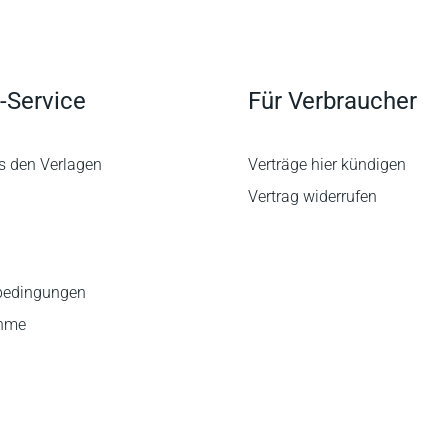
-Service
Für Verbraucher
s den Verlagen
Verträge hier kündigen
Vertrag widerrufen
bedingungen
ahme