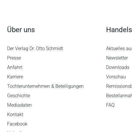
Über uns
Handels
Der Verlag Dr. Otto Schmidt
Aktuelles au
Presse
Newsletter
Anfahrt
Downloads
Karriere
Vorschau
Tochterunternehmen & Beteiligungen
Remissions
Geschichte
Bestellann
Mediadaten
FAQ
Kontakt
Facebook