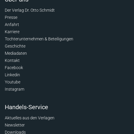
Der Verlag Dr. Otto Schmidt
Presse
Anfahrt
Karriere
Tochterunternehmen & Beteiligungen
Geschichte
Mediadaten
Kontakt
Facebook
Linkedin
Youtube
Instagram
Handels-Service
Aktuelles aus den Verlagen
Newsletter
Downloads