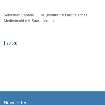
Sebastian Ramelli, LL.M. (Institut für Europäisches
Medienrecht e.V. Saarbrücken)
Zurück
Newsletter