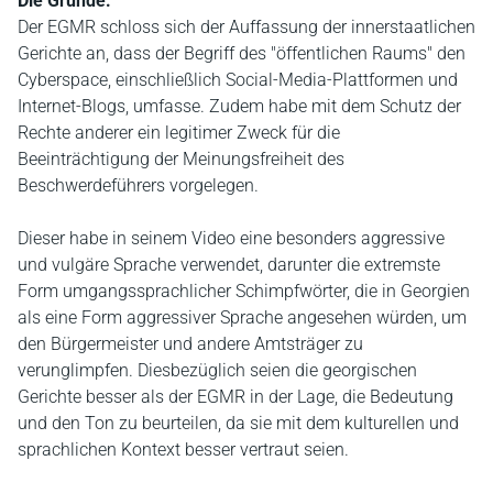
Die Gründe:
Der EGMR schloss sich der Auffassung der innerstaatlichen
Gerichte an, dass der Begriff des "öffentlichen Raums" den
Cyberspace, einschließlich Social-Media-Plattformen und
Internet-Blogs, umfasse. Zudem habe mit dem Schutz der
Rechte anderer ein legitimer Zweck für die
Beeinträchtigung der Meinungsfreiheit des
Beschwerdeführers vorgelegen.
Dieser habe in seinem Video eine besonders aggressive
und vulgäre Sprache verwendet, darunter die extremste
Form umgangssprachlicher Schimpfwörter, die in Georgien
als eine Form aggressiver Sprache angesehen würden, um
den Bürgermeister und andere Amtsträger zu
verunglimpfen. Diesbezüglich seien die georgischen
Gerichte besser als der EGMR in der Lage, die Bedeutung
und den Ton zu beurteilen, da sie mit dem kulturellen und
sprachlichen Kontext besser vertraut seien.