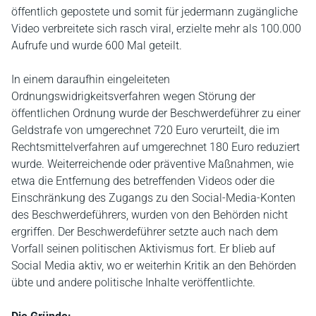
öffentlich gepostete und somit für jedermann zugängliche
Video verbreitete sich rasch viral, erzielte mehr als 100.000
Aufrufe und wurde 600 Mal geteilt.
In einem daraufhin eingeleiteten
Ordnungswidrigkeitsverfahren wegen Störung der
öffentlichen Ordnung wurde der Beschwerdeführer zu einer
Geldstrafe von umgerechnet 720 Euro verurteilt, die im
Rechtsmittelverfahren auf umgerechnet 180 Euro reduziert
wurde. Weiterreichende oder präventive Maßnahmen, wie
etwa die Entfernung des betreffenden Videos oder die
Einschränkung des Zugangs zu den Social-Media-Konten
des Beschwerdeführers, wurden von den Behörden nicht
ergriffen. Der Beschwerdeführer setzte auch nach dem
Vorfall seinen politischen Aktivismus fort. Er blieb auf
Social Media aktiv, wo er weiterhin Kritik an den Behörden
übte und andere politische Inhalte veröffentlichte.