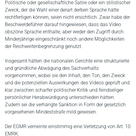
Politische oder gesellschaftliche Satire oder ein stilistischer
Zweck, der die Wahl einer derart derben Sprache hätte
rechtfertigen können, seien nicht ersichtlich. Zwar habe der
Beschwerdeführer darauf hingewiesen, dass das Video
obszöne Sprache enthalte, aber weder den Zugriff durch
Minderjährige eingeschränkt noch andere Möglichkeiten
der Reichweitenbegrenzung genutzt.
Insgesamt hätten die nationalen Gerichte eine strukturierte
und gründliche Abwägung des Sachverhalts
vorgenommen, wobei sie den Inhalt, den Ton, den Zweck
und die potenziellen Auswirkungen des Videos geprüft und
klar zwischen scharfer politischer Kritik und feindseliger
persönlicher Herabwürdigung unterschieden hätten.
Zudem sei die verhängte Sanktion in Form der gesetzlich
vorgesehenen Mindeststrafe mild gewesen.
Der EGMR verneinte einstimmig eine Verletzung von Art. 10
EMRK.