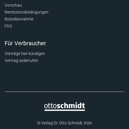
Vorschau
Remissionsbedingungen
Bestellannahme
FAQ
Für Verbraucher
Verträge hier kündigen
Vertrag widerrufen
© Verlag Dr. Otto Schmidt, Köln