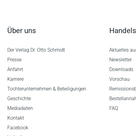
Über uns
Handels
Der Verlag Dr. Otto Schmidt
Aktuelles au
Presse
Newsletter
Anfahrt
Downloads
Karriere
Vorschau
Tochterunternehmen & Beteiligungen
Remissions
Geschichte
Bestellann
Mediadaten
FAQ
Kontakt
Facebook