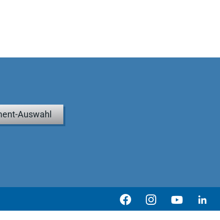
ent-Auswahl