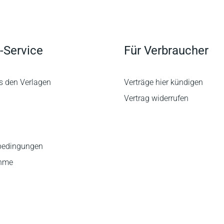
-Service
Für Verbraucher
s den Verlagen
Verträge hier kündigen
Vertrag widerrufen
bedingungen
ahme