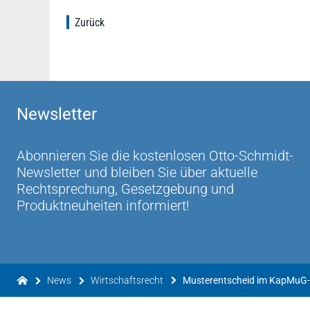
Zurück
Newsletter
Abonnieren Sie die kostenlosen Otto-Schmidt-
Newsletter und bleiben Sie über aktuelle
Rechtsprechung, Gesetzgebung und
Produktneuheiten informiert!
News
Wirtschaftsrecht