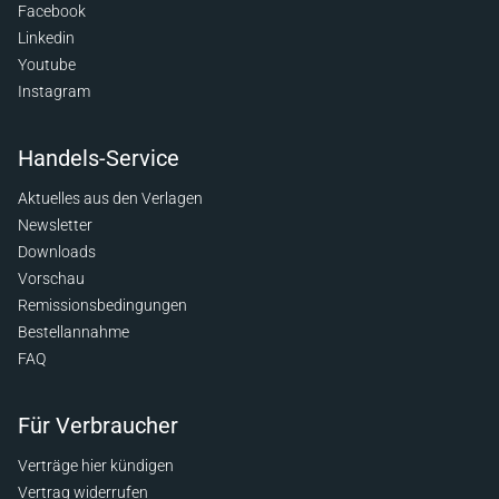
Facebook
Linkedin
Youtube
Instagram
Handels-Service
Aktuelles aus den Verlagen
Newsletter
Downloads
Vorschau
Remissionsbedingungen
Bestellannahme
FAQ
Für Verbraucher
Verträge hier kündigen
Vertrag widerrufen