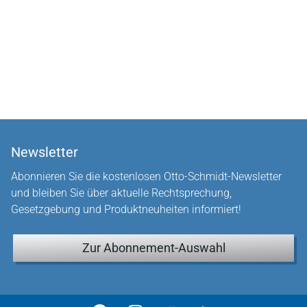
Newsletter
Abonnieren Sie die kostenlosen Otto-Schmidt-Newsletter
und bleiben Sie über aktuelle Rechtsprechung,
Gesetzgebung und Produktneuheiten informiert!
Zur Abonnement-Auswahl