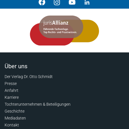
Über uns
Der Verlag Dr. Otto Schmidt
Presse
Anfahrt
Karriere
Tochterunternehmen & Beteiligungen
Geschichte
Mediadaten
Kontakt