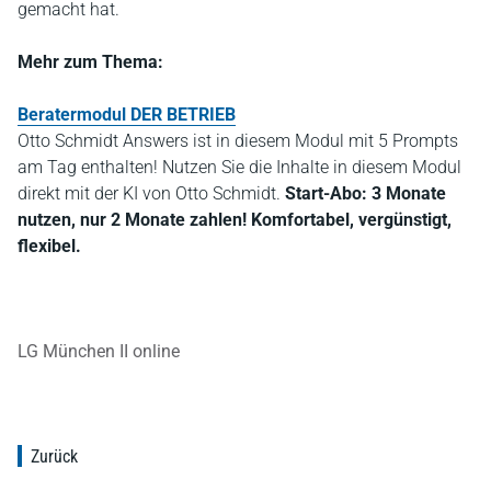
gemacht hat.
Mehr zum Thema:
Beratermodul DER BETRIEB
Otto Schmidt Answers ist in diesem Modul mit 5 Prompts
am Tag enthalten! Nutzen Sie die Inhalte in diesem Modul
direkt mit der KI von Otto Schmidt.
Start-Abo: 3 Monate
nutzen, nur 2 Monate zahlen! Komfortabel, vergünstigt,
flexibel.
LG München II online
Zurück