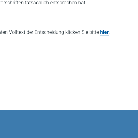
orschriften tatsächlich entsprochen hat.
hten Volltext der Entscheidung klicken Sie bitte
hier
.