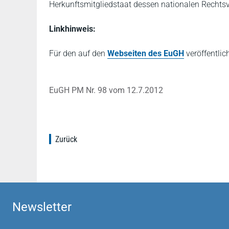
Herkunftsmitgliedstaat dessen nationalen Rechtsv
Linkhinweis:
Für den auf den
Webseiten des EuGH
veröffentlic
EuGH PM Nr. 98 vom 12.7.2012
Zurück
Newsletter