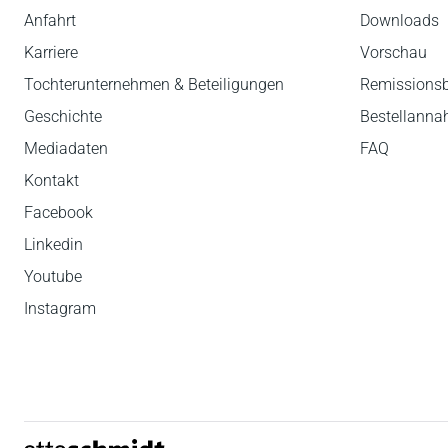
Anfahrt
Downloads
Karriere
Vorschau
Tochterunternehmen & Beteiligungen
Remissions
Geschichte
Bestellann
Mediadaten
FAQ
Kontakt
Facebook
Linkedin
Youtube
Instagram