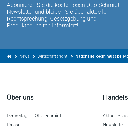
Abonnieren Sie die kostenlosen Otto-Schmidt-
Newsletter und bleiben Sie über aktuelle
Rechtsprechung, Gesetzgebung und
Produktneuheiten informiert!
News
Wirtschaftsrecht
Über uns
Handels
Der Verlag Dr. Otto Schmidt
Aktuelles au
Presse
Newsletter