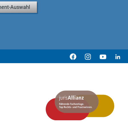
ent-Auswahl