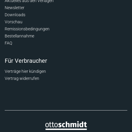
Aktuelles aus den Verlagen
Newsletter
Downloads
Vorschau
Remissionsbedingungen
Bestellannahme
FAQ
Für Verbraucher
Verträge hier kündigen
Vertrag widerrufen