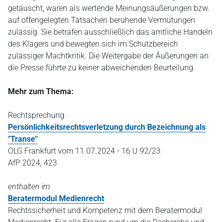
getäuscht, waren als wertende Meinungsäußerungen bzw.
auf offengelegten Tatsachen beruhende Vermutungen
zulässig. Sie betrafen ausschließlich das amtliche Handeln
des Klägers und bewegten sich im Schutzbereich
zulässiger Machtkritik. Die Weitergabe der Äußerungen an
die Presse führte zu keiner abweichenden Beurteilung.
Mehr zum Thema:
Rechtsprechung
Persönlichkeitsrechtsverletzung durch Bezeichnung als
"Transe"
OLG Frankfurt vom 11.07.2024 - 16 U 92/23
AfP 2024, 423
enthalten im
Beratermodul Medienrecht
Rechtssicherheit und Kompetenz mit dem Beratermodul