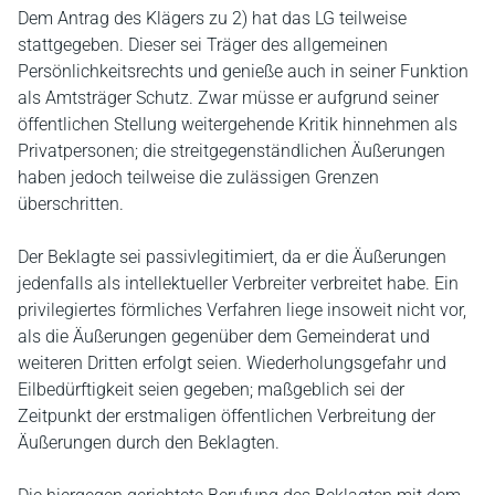
Dem Antrag des Klägers zu 2) hat das LG teilweise
stattgegeben. Dieser sei Träger des allgemeinen
Persönlichkeitsrechts und genieße auch in seiner Funktion
als Amtsträger Schutz. Zwar müsse er aufgrund seiner
öffentlichen Stellung weitergehende Kritik hinnehmen als
Privatpersonen; die streitgegenständlichen Äußerungen
haben jedoch teilweise die zulässigen Grenzen
überschritten.
Der Beklagte sei passivlegitimiert, da er die Äußerungen
jedenfalls als intellektueller Verbreiter verbreitet habe. Ein
privilegiertes förmliches Verfahren liege insoweit nicht vor,
als die Äußerungen gegenüber dem Gemeinderat und
weiteren Dritten erfolgt seien. Wiederholungsgefahr und
Eilbedürftigkeit seien gegeben; maßgeblich sei der
Zeitpunkt der erstmaligen öffentlichen Verbreitung der
Äußerungen durch den Beklagten.