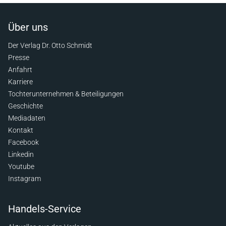
Über uns
Der Verlag Dr. Otto Schmidt
Presse
Anfahrt
Karriere
Tochterunternehmen & Beteiligungen
Geschichte
Mediadaten
Kontakt
Facebook
Linkedin
Youtube
Instagram
Handels-Service