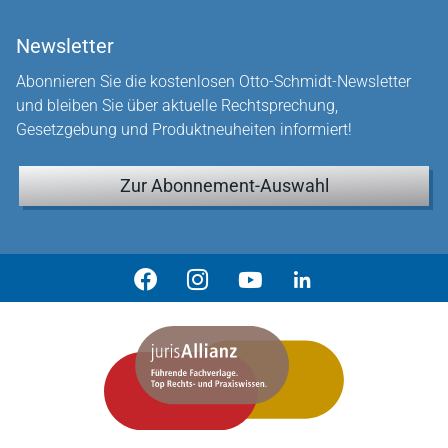
Newsletter
Abonnieren Sie die kostenlosen Otto-Schmidt-Newsletter
und bleiben Sie über aktuelle Rechtsprechung,
Gesetzgebung und Produktneuheiten informiert!
Zur Abonnement-Auswahl