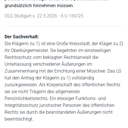
grundsätzlich hinnehmen müssen.
OLG Stuttgart v. 22.5.2026 - 6 U 160/25
Der Sachverhalt:
Die Klägerin zu 1) ist eine Große Kreisstadt, der Kläger zu 2)
ihr Oberbürgermeister. Sie begehrten im einstweiligen
Rechtsschutz vom beklagten Rechtsanwalt die
Unterlassung verschiedener Äußerungen im
Zusammenhang mit der Errichtung einer Moschee. Das LG
hat den Antrag der Klägerin zu 1) vollständig
zurückgewiesen. Als Körperschaft des öffentlichen Rechts
sei sie nicht Trägerin des allgemeinen
Persönlichkeitsrechts. Ein etwaiger Funktions- und
Integritätsschutz juristischer Personen des öffentlichen
Rechts sei durch die beanstandeten Äußerungen nicht
beeinträchtigt.