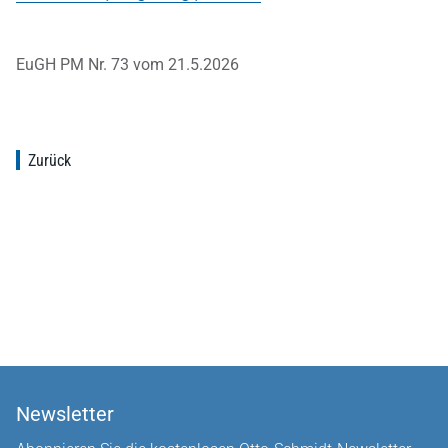
EuGH PM Nr. 73 vom 21.5.2026
Zurück
Newsletter