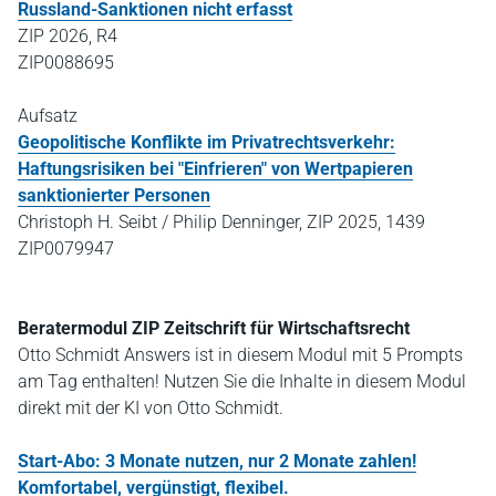
Russland-Sanktionen nicht erfasst
ZIP 2026, R4
ZIP0088695
Aufsatz
Geopolitische Konflikte im Privatrechtsverkehr:
Haftungsrisiken bei "Einfrieren" von Wertpapieren
sanktionierter Personen
Christoph H. Seibt / Philip Denninger, ZIP 2025, 1439
ZIP0079947
Beratermodul ZIP Zeitschrift für Wirtschaftsrecht
Otto Schmidt Answers ist in diesem Modul mit 5 Prompts
am Tag enthalten! Nutzen Sie die Inhalte in diesem Modul
direkt mit der KI von Otto Schmidt.
Start-Abo: 3 Monate nutzen, nur 2 Monate zahlen!
Komfortabel, vergünstigt, flexibel.