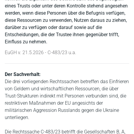
eines Trusts oder unter deren Kontrolle stehend angesehen
werden, wenn diese Personen über die Befugnis verfügen,
diese Ressourcen zu verwenden, Nutzen daraus zu ziehen,
darüber zu verfügen oder darauf sowie auf die
Entscheidungen, die der Trustee ihnen gegenüber trifft,
Einfluss zu nehmen.
EuGH v. 21.5.2026 - C-483/23 u.a.
Der Sachverhalt:
Die drei vorliegenden Rechtssachen betreffen das Einfrieren
von Geldern und wirtschaftlichen Ressourcen, die über
Trust-Strukturen indirekt mit Personen verbunden sind, die
restriktiven Maßnahmen der EU angesichts der
militärischen Aggression Russlands gegen die Ukraine
unterliegen.
Die Rechtssache C-483/23 betrifft die Gesellschaften B, A,