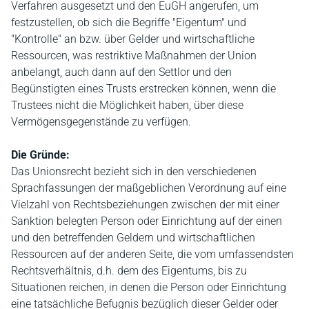
Verfahren ausgesetzt und den EuGH angerufen, um
festzustellen, ob sich die Begriffe "Eigentum" und
"Kontrolle" an bzw. über Gelder und wirtschaftliche
Ressourcen, was restriktive Maßnahmen der Union
anbelangt, auch dann auf den Settlor und den
Begünstigten eines Trusts erstrecken können, wenn die
Trustees nicht die Möglichkeit haben, über diese
Vermögensgegenstände zu verfügen.
Die Gründe:
Das Unionsrecht bezieht sich in den verschiedenen
Sprachfassungen der maßgeblichen Verordnung auf eine
Vielzahl von Rechtsbeziehungen zwischen der mit einer
Sanktion belegten Person oder Einrichtung auf der einen
und den betreffenden Geldern und wirtschaftlichen
Ressourcen auf der anderen Seite, die vom umfassendsten
Rechtsverhältnis, d.h. dem des Eigentums, bis zu
Situationen reichen, in denen die Person oder Einrichtung
eine tatsächliche Befugnis bezüglich dieser Gelder oder