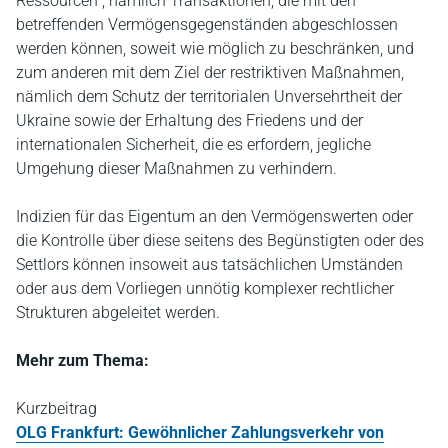
Ressourcen", nämlich Transaktionen, die mit den
betreffenden Vermögensgegenständen abgeschlossen
werden können, soweit wie möglich zu beschränken, und
zum anderen mit dem Ziel der restriktiven Maßnahmen,
nämlich dem Schutz der territorialen Unversehrtheit der
Ukraine sowie der Erhaltung des Friedens und der
internationalen Sicherheit, die es erfordern, jegliche
Umgehung dieser Maßnahmen zu verhindern.
Indizien für das Eigentum an den Vermögenswerten oder
die Kontrolle über diese seitens des Begünstigten oder des
Settlors können insoweit aus tatsächlichen Umständen
oder aus dem Vorliegen unnötig komplexer rechtlicher
Strukturen abgeleitet werden.
Mehr zum Thema:
Kurzbeitrag
OLG Frankfurt: Gewöhnlicher Zahlungsverkehr von