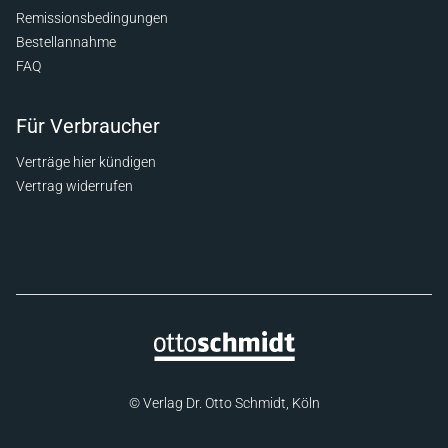
Remissionsbedingungen
Bestellannahme
FAQ
Für Verbraucher
Verträge hier kündigen
Vertrag widerrufen
© Verlag Dr. Otto Schmidt, Köln