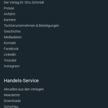
Der Verlag Dr. Otto Schmidt
Presse
Anfahrt
Karriere
Tochterunternehmen & Beteiligungen
Geschichte
Mediadaten
Kontakt
Facebook
Linkedin
Youtube
Instagram
Handels-Service
Aktuelles aus den Verlagen
Newsletter
Downloads
Vorschau