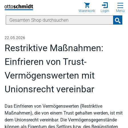
Direkt zum Inhalt
Warenkorb
Login
Menü
22.05.2026
Restriktive Maßnahmen:
Einfrieren von Trust-
Vermögenswerten mit
Unionsrecht vereinbar
Das Einfrieren von Vermögenswerten (Restriktive
Maßnahmen), die von einem Trust gehalten werden, ist mit
dem Unionsrecht vereinbar. Die Vermögensgegenstände
können als Eigentum des Settlors bzw. des Begünstigten