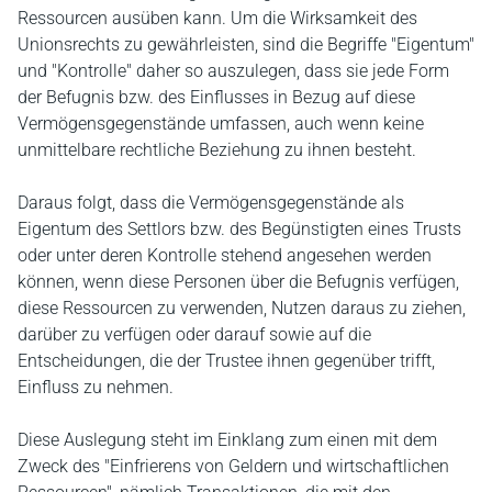
Ressourcen ausüben kann. Um die Wirksamkeit des
Unionsrechts zu gewährleisten, sind die Begriffe "Eigentum"
und "Kontrolle" daher so auszulegen, dass sie jede Form
der Befugnis bzw. des Einflusses in Bezug auf diese
Vermögensgegenstände umfassen, auch wenn keine
unmittelbare rechtliche Beziehung zu ihnen besteht.
Daraus folgt, dass die Vermögensgegenstände als
Eigentum des Settlors bzw. des Begünstigten eines Trusts
oder unter deren Kontrolle stehend angesehen werden
können, wenn diese Personen über die Befugnis verfügen,
diese Ressourcen zu verwenden, Nutzen daraus zu ziehen,
darüber zu verfügen oder darauf sowie auf die
Entscheidungen, die der Trustee ihnen gegenüber trifft,
Einfluss zu nehmen.
Diese Auslegung steht im Einklang zum einen mit dem
Zweck des "Einfrierens von Geldern und wirtschaftlichen