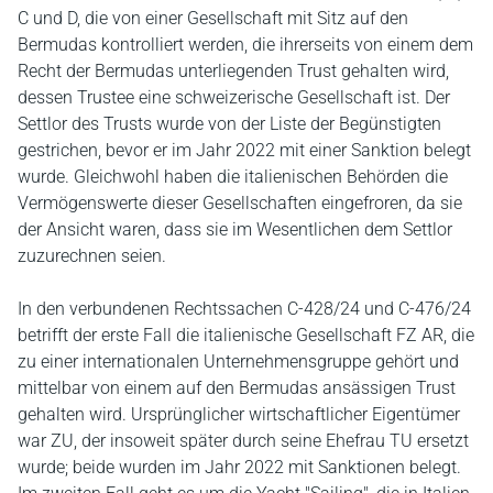
C und D, die von einer Gesellschaft mit Sitz auf den
Bermudas kontrolliert werden, die ihrerseits von einem dem
Recht der Bermudas unterliegenden Trust gehalten wird,
dessen Trustee eine schweizerische Gesellschaft ist. Der
Settlor des Trusts wurde von der Liste der Begünstigten
gestrichen, bevor er im Jahr 2022 mit einer Sanktion belegt
wurde. Gleichwohl haben die italienischen Behörden die
Vermögenswerte dieser Gesellschaften eingefroren, da sie
der Ansicht waren, dass sie im Wesentlichen dem Settlor
zuzurechnen seien.
In den verbundenen Rechtssachen C-428/24 und C-476/24
betrifft der erste Fall die italienische Gesellschaft FZ AR, die
zu einer internationalen Unternehmensgruppe gehört und
mittelbar von einem auf den Bermudas ansässigen Trust
gehalten wird. Ursprünglicher wirtschaftlicher Eigentümer
war ZU, der insoweit später durch seine Ehefrau TU ersetzt
wurde; beide wurden im Jahr 2022 mit Sanktionen belegt.