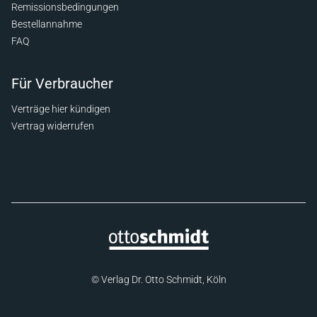
Remissionsbedingungen
Bestellannahme
FAQ
Für Verbraucher
Verträge hier kündigen
Vertrag widerrufen
© Verlag Dr. Otto Schmidt, Köln