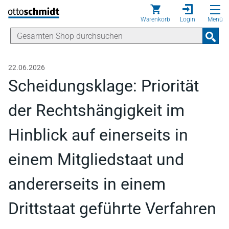
Direkt zum Inhalt
Warenkorb
Login
Menü
22.06.2026
Scheidungsklage: Priorität
der Rechtshängigkeit im
Hinblick auf einerseits in
einem Mitgliedstaat und
andererseits in einem
Drittstaat geführte Verfahren