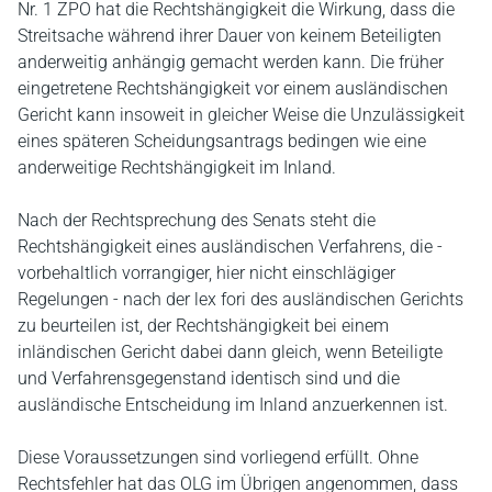
Nr. 1 ZPO hat die Rechtshängigkeit die Wirkung, dass die
Streitsache während ihrer Dauer von keinem Beteiligten
anderweitig anhängig gemacht werden kann. Die früher
eingetretene Rechtshängigkeit vor einem ausländischen
Gericht kann insoweit in gleicher Weise die Unzulässigkeit
eines späteren Scheidungsantrags bedingen wie eine
anderweitige Rechtshängigkeit im Inland.
Nach der Rechtsprechung des Senats steht die
Rechtshängigkeit eines ausländischen Verfahrens, die -
vorbehaltlich vorrangiger, hier nicht einschlägiger
Regelungen - nach der lex fori des ausländischen Gerichts
zu beurteilen ist, der Rechtshängigkeit bei einem
inländischen Gericht dabei dann gleich, wenn Beteiligte
und Verfahrensgegenstand identisch sind und die
ausländische Entscheidung im Inland anzuerkennen ist.
Diese Voraussetzungen sind vorliegend erfüllt. Ohne
Rechtsfehler hat das OLG im Übrigen angenommen, dass