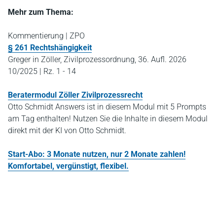
Mehr zum Thema:
Kommentierung | ZPO
§ 261 Rechtshängigkeit
Greger in Zöller, Zivilprozessordnung, 36. Aufl. 2026
10/2025 | Rz. 1 - 14
Beratermodul Zöller Zivilprozessrecht
Otto Schmidt Answers ist in diesem Modul mit 5 Prompts
am Tag enthalten! Nutzen Sie die Inhalte in diesem Modul
direkt mit der KI von Otto Schmidt.
Start-Abo: 3 Monate nutzen, nur 2 Monate zahlen!
Komfortabel, vergünstigt, flexibel.