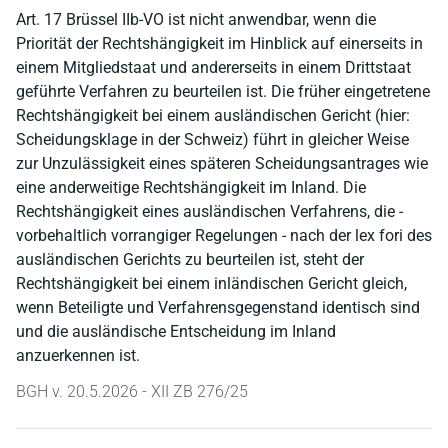
Art. 17 Brüssel IIb-VO ist nicht anwendbar, wenn die
Priorität der Rechtshängigkeit im Hinblick auf einerseits in
einem Mitgliedstaat und andererseits in einem Drittstaat
geführte Verfahren zu beurteilen ist. Die früher eingetretene
Rechtshängigkeit bei einem ausländischen Gericht (hier:
Scheidungsklage in der Schweiz) führt in gleicher Weise
zur Unzulässigkeit eines späteren Scheidungsantrages wie
eine anderweitige Rechtshängigkeit im Inland. Die
Rechtshängigkeit eines ausländischen Verfahrens, die -
vorbehaltlich vorrangiger Regelungen - nach der lex fori des
ausländischen Gerichts zu beurteilen ist, steht der
Rechtshängigkeit bei einem inländischen Gericht gleich,
wenn Beteiligte und Verfahrensgegenstand identisch sind
und die ausländische Entscheidung im Inland
anzuerkennen ist.
BGH v. 20.5.2026 - XII ZB 276/25