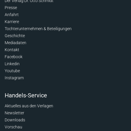
Der Verlag Dr. Otto Schmidt
Presse
Anfahrt
Karriere
Tochterunternehmen & Beteiligungen
Geschichte
Mediadaten
Kontakt
Facebook
Linkedin
Youtube
Instagram
Handels-Service
Aktuelles aus den Verlagen
Newsletter
Downloads
Vorschau