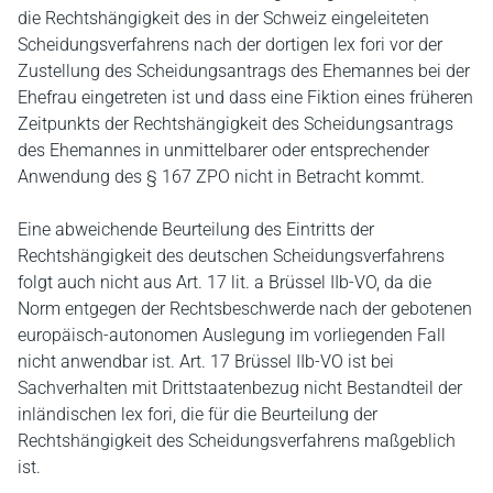
die Rechtshängigkeit des in der Schweiz eingeleiteten
Scheidungsverfahrens nach der dortigen lex fori vor der
Zustellung des Scheidungsantrags des Ehemannes bei der
Ehefrau eingetreten ist und dass eine Fiktion eines früheren
Zeitpunkts der Rechtshängigkeit des Scheidungsantrags
des Ehemannes in unmittelbarer oder entsprechender
Anwendung des § 167 ZPO nicht in Betracht kommt.
Eine abweichende Beurteilung des Eintritts der
Rechtshängigkeit des deutschen Scheidungsverfahrens
folgt auch nicht aus Art. 17 lit. a Brüssel IIb-VO, da die
Norm entgegen der Rechtsbeschwerde nach der gebotenen
europäisch-autonomen Auslegung im vorliegenden Fall
nicht anwendbar ist. Art. 17 Brüssel IIb-VO ist bei
Sachverhalten mit Drittstaatenbezug nicht Bestandteil der
inländischen lex fori, die für die Beurteilung der
Rechtshängigkeit des Scheidungsverfahrens maßgeblich
ist.