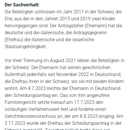
Der Sachverhalt:
Die Beteiligten schlossen im Jahr 2011 in der Schweiz die
Ehe, aus der in den Jahren 2015 und 2019 zwei Kinder
hervorgegangen sind. Der Antragsteller (Ehemann) hat die
deutsche und die italienische, die Antragsgegnerin
(Ehefrau) die italienische und die israelische
Staatsangehörigkeit.
Vor ihrer Trennung im August 2021 lebten die Beteiligten in
der Schweiz. Der Ehemann hat seinen gewöhnlichen
Aufenthalt jedenfalls seit November 2022 in Deutschland,
die Ehefrau ihren in der Schweiz, wo sie mit beiden Kindern
wohnt. Am 4.7.2023 reichte der Ehemann in Deutschland
den Scheidungsantrag ein. Das von ihm angerufene
Familiengericht setzte hierauf am 17.7.2023 den
vorläufigen Verfahrenswert fest und forderte einen
Gerichtskostenvorschuss an, der am 8.8.2023 einging. Am
2.11.2023 wurde der Ehefrau der Scheidungsantrag in der