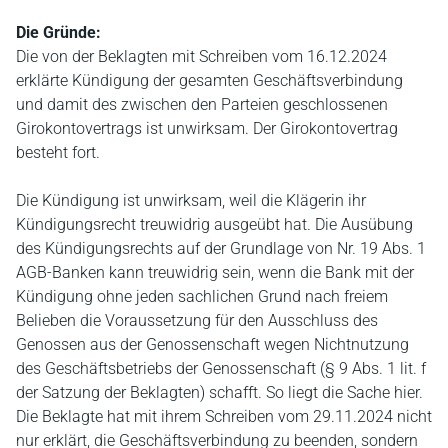
Die Gründe:
Die von der Beklagten mit Schreiben vom 16.12.2024
erklärte Kündigung der gesamten Geschäftsverbindung
und damit des zwischen den Parteien geschlossenen
Girokontovertrags ist unwirksam. Der Girokontovertrag
besteht fort.
Die Kündigung ist unwirksam, weil die Klägerin ihr
Kündigungsrecht treuwidrig ausgeübt hat. Die Ausübung
des Kündigungsrechts auf der Grundlage von Nr. 19 Abs. 1
AGB-Banken kann treuwidrig sein, wenn die Bank mit der
Kündigung ohne jeden sachlichen Grund nach freiem
Belieben die Voraussetzung für den Ausschluss des
Genossen aus der Genossenschaft wegen Nichtnutzung
des Geschäftsbetriebs der Genossenschaft (§ 9 Abs. 1 lit. f
der Satzung der Beklagten) schafft. So liegt die Sache hier.
Die Beklagte hat mit ihrem Schreiben vom 29.11.2024 nicht
nur erklärt, die Geschäftsverbindung zu beenden, sondern