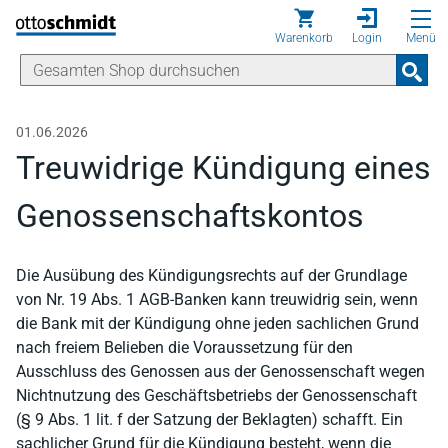
Direkt zum Inhalt
Warenkorb
Login
Menü
01.06.2026
Treuwidrige Kündigung eines
Genossenschaftskontos
Die Ausübung des Kündigungsrechts auf der Grundlage
von Nr. 19 Abs. 1 AGB-Banken kann treuwidrig sein, wenn
die Bank mit der Kündigung ohne jeden sachlichen Grund
nach freiem Belieben die Voraussetzung für den
Ausschluss des Genossen aus der Genossenschaft wegen
Nichtnutzung des Geschäftsbetriebs der Genossenschaft
(§ 9 Abs. 1 lit. f der Satzung der Beklagten) schafft. Ein
sachlicher Grund für die Kündigung besteht, wenn die