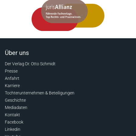
Über uns
Der Verlag Dr. Otto Schmidt
Presse
Anfahrt
Karriere
Tochterunternehmen & Beteiligungen
Geschichte
Mediadaten
Kontakt
Facebook
Linkedin