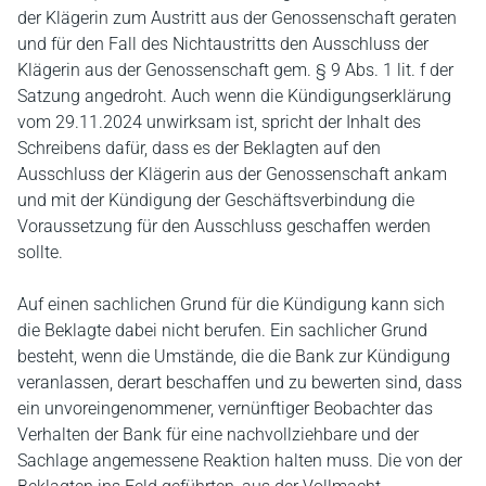
der Klägerin zum Austritt aus der Genossenschaft geraten
und für den Fall des Nichtaustritts den Ausschluss der
Klägerin aus der Genossenschaft gem. § 9 Abs. 1 lit. f der
Satzung angedroht. Auch wenn die Kündigungserklärung
vom 29.11.2024 unwirksam ist, spricht der Inhalt des
Schreibens dafür, dass es der Beklagten auf den
Ausschluss der Klägerin aus der Genossenschaft ankam
und mit der Kündigung der Geschäftsverbindung die
Voraussetzung für den Ausschluss geschaffen werden
sollte.
Auf einen sachlichen Grund für die Kündigung kann sich
die Beklagte dabei nicht berufen. Ein sachlicher Grund
besteht, wenn die Umstände, die die Bank zur Kündigung
veranlassen, derart beschaffen und zu bewerten sind, dass
ein unvoreingenommener, vernünftiger Beobachter das
Verhalten der Bank für eine nachvollziehbare und der
Sachlage angemessene Reaktion halten muss. Die von der