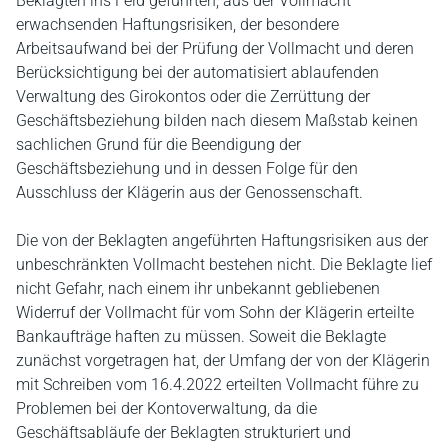
Beklagten ins Feld geführten, aus der Vollmacht
erwachsenden Haftungsrisiken, der besondere
Arbeitsaufwand bei der Prüfung der Vollmacht und deren
Berücksichtigung bei der automatisiert ablaufenden
Verwaltung des Girokontos oder die Zerrüttung der
Geschäftsbeziehung bilden nach diesem Maßstab keinen
sachlichen Grund für die Beendigung der
Geschäftsbeziehung und in dessen Folge für den
Ausschluss der Klägerin aus der Genossenschaft.
Die von der Beklagten angeführten Haftungsrisiken aus der
unbeschränkten Vollmacht bestehen nicht. Die Beklagte lief
nicht Gefahr, nach einem ihr unbekannt gebliebenen
Widerruf der Vollmacht für vom Sohn der Klägerin erteilte
Bankaufträge haften zu müssen. Soweit die Beklagte
zunächst vorgetragen hat, der Umfang der von der Klägerin
mit Schreiben vom 16.4.2022 erteilten Vollmacht führe zu
Problemen bei der Kontoverwaltung, da die
Geschäftsabläufe der Beklagten strukturiert und