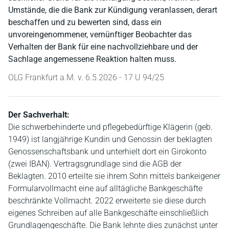
Umstände, die die Bank zur Kündigung veranlassen, derart
beschaffen und zu bewerten sind, dass ein
unvoreingenommener, vernünftiger Beobachter das
Verhalten der Bank für eine nachvollziehbare und der
Sachlage angemessene Reaktion halten muss.
OLG Frankfurt a.M. v. 6.5.2026 - 17 U 94/25
Der Sachverhalt:
Die schwerbehinderte und pflegebedürftige Klägerin (geb.
1949) ist langjährige Kundin und Genossin der beklagten
Genossenschaftsbank und unterhielt dort ein Girokonto
(zwei IBAN). Vertragsgrundlage sind die AGB der
Beklagten. 2010 erteilte sie ihrem Sohn mittels bankeigener
Formularvollmacht eine auf alltägliche Bankgeschäfte
beschränkte Vollmacht. 2022 erweiterte sie diese durch
eigenes Schreiben auf alle Bankgeschäfte einschließlich
Grundlagengeschäfte. Die Bank lehnte dies zunächst unter