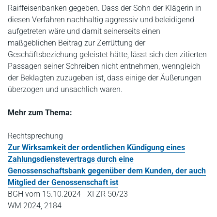
Raiffeisenbanken gegeben. Dass der Sohn der Klägerin in
diesen Verfahren nachhaltig aggressiv und beleidigend
aufgetreten wäre und damit seinerseits einen
maßgeblichen Beitrag zur Zerrüttung der
Geschäftsbeziehung geleistet hätte, lässt sich den zitierten
Passagen seiner Schreiben nicht entnehmen, wenngleich
der Beklagten zuzugeben ist, dass einige der Äußerungen
überzogen und unsachlich waren.
Mehr zum Thema:
Rechtsprechung
Zur Wirksamkeit der ordentlichen Kündigung eines
Zahlungsdienstevertrags durch eine
Genossenschaftsbank gegenüber dem Kunden, der auch
Mitglied der Genossenschaft ist
BGH vom 15.10.2024 - XI ZR 50/23
WM 2024, 2184