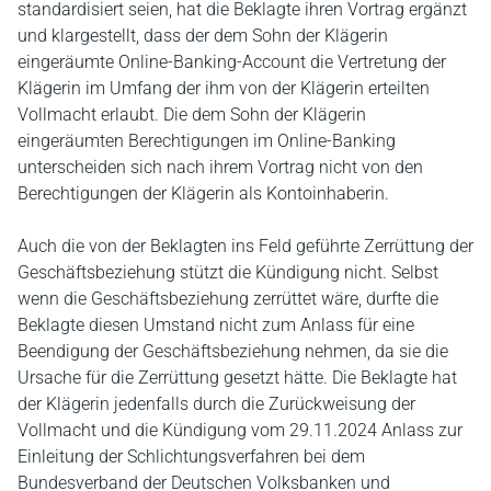
standardisiert seien, hat die Beklagte ihren Vortrag ergänzt
und klargestellt, dass der dem Sohn der Klägerin
eingeräumte Online-Banking-Account die Vertretung der
Klägerin im Umfang der ihm von der Klägerin erteilten
Vollmacht erlaubt. Die dem Sohn der Klägerin
eingeräumten Berechtigungen im Online-Banking
unterscheiden sich nach ihrem Vortrag nicht von den
Berechtigungen der Klägerin als Kontoinhaberin.
Auch die von der Beklagten ins Feld geführte Zerrüttung der
Geschäftsbeziehung stützt die Kündigung nicht. Selbst
wenn die Geschäftsbeziehung zerrüttet wäre, durfte die
Beklagte diesen Umstand nicht zum Anlass für eine
Beendigung der Geschäftsbeziehung nehmen, da sie die
Ursache für die Zerrüttung gesetzt hätte. Die Beklagte hat
der Klägerin jedenfalls durch die Zurückweisung der
Vollmacht und die Kündigung vom 29.11.2024 Anlass zur
Einleitung der Schlichtungsverfahren bei dem
Bundesverband der Deutschen Volksbanken und