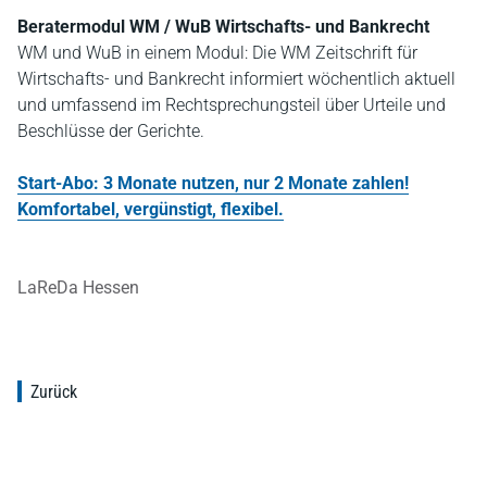
Beratermodul WM / WuB Wirtschafts- und Bankrecht
WM und WuB in einem Modul: Die WM Zeitschrift für
Wirtschafts- und Bankrecht informiert wöchentlich aktuell
und umfassend im Rechtsprechungsteil über Urteile und
Beschlüsse der Gerichte.
Start-Abo: 3 Monate nutzen, nur 2 Monate zahlen!
Komfortabel, vergünstigt, flexibel.
LaReDa Hessen
Zurück