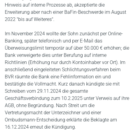
Hinweis auf interne Prozesse ab, akzeptierte die
Erweiterung aber nach einer BaFin-Beschwerde im August
2022 "bis auf Weiteres".
Im November 2024 wollte der Sohn zunächst per Online-
Banking, später telefonisch und per E-Mail das
Überweisungslimit temporär auf über 50.000 € erhöhen; die
Bank verweigerte dies unter Berufung auf interne
Richtlinien (Erhöhung nur durch Kontoinhaber vor Ort). Im
anschließend eingeleiteten Schlichtungsverfahren beim
BVR räumte die Bank eine Fehlinformation ein und
bestätigte die Vollmacht. Kurz danach kündigte sie mit
Schreiben vom 29.11.2024 die gesamte
Geschäftsverbindung zum 10.2.2025 unter Verweis auf ihre
AGB, ohne Begründung. Nach Streit um die
Vertretungsmacht der Unterzeichner und einer
Ombudsmann-Entscheidung erklärte die Beklagte am
16.12.2024 erneut die Kündigung.