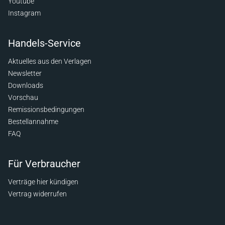
Youtube
Instagram
Handels-Service
Aktuelles aus den Verlagen
Newsletter
Downloads
Vorschau
Remissionsbedingungen
Bestellannahme
FAQ
Für Verbraucher
Verträge hier kündigen
Vertrag widerrufen