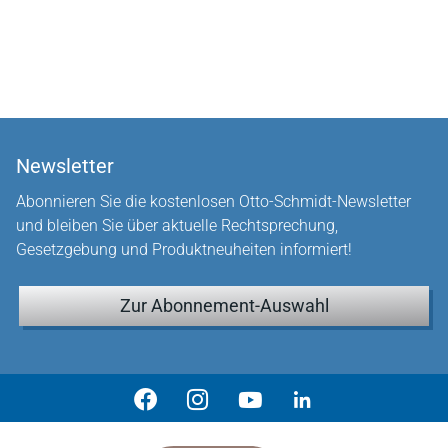
Newsletter
Abonnieren Sie die kostenlosen Otto-Schmidt-Newsletter
und bleiben Sie über aktuelle Rechtsprechung,
Gesetzgebung und Produktneuheiten informiert!
Zur Abonnement-Auswahl