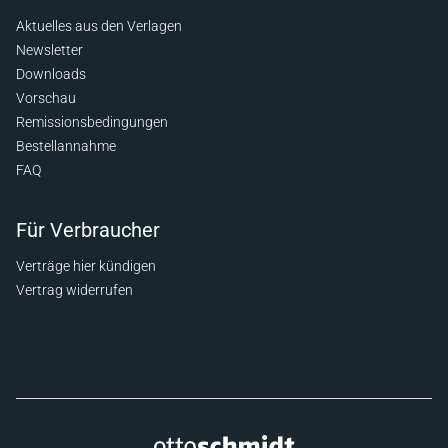
Aktuelles aus den Verlagen
Newsletter
Downloads
Vorschau
Remissionsbedingungen
Bestellannahme
FAQ
Für Verbraucher
Verträge hier kündigen
Vertrag widerrufen