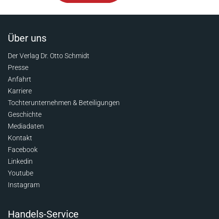
Über uns
Der Verlag Dr. Otto Schmidt
Presse
Anfahrt
Karriere
Tochterunternehmen & Beteiligungen
Geschichte
Mediadaten
Kontakt
Facebook
Linkedin
Youtube
Instagram
Handels-Service