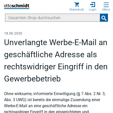
Direkt zum Inhalt
Warenkorb
Login
Menü
18.06.2026
Unverlangte Werbe-E-Mail an
geschäftliche Adresse als
rechtswidriger Eingriff in den
Gewerbebetrieb
Ohne wirksame, informierte Einwilligung (§ 7 Abs. 2 Nr. 3,
Abs. 3 UWG) ist bereits die einmalige Zusendung einer
Werbe-E-Mail an eine geschäftliche Adresse ein
rechtswidriger Eingriff in den eingerichteten und