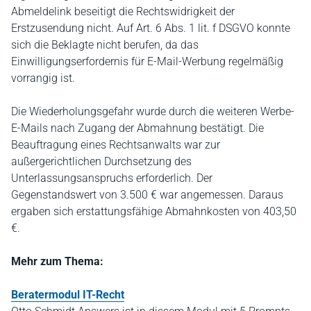
Abmeldelink beseitigt die Rechtswidrigkeit der
Erstzusendung nicht. Auf Art. 6 Abs. 1 lit. f DSGVO konnte
sich die Beklagte nicht berufen, da das
Einwilligungserfordernis für E-Mail-Werbung regelmäßig
vorrangig ist.
Die Wiederholungsgefahr wurde durch die weiteren Werbe-
E-Mails nach Zugang der Abmahnung bestätigt. Die
Beauftragung eines Rechtsanwalts war zur
außergerichtlichen Durchsetzung des
Unterlassungsanspruchs erforderlich. Der
Gegenstandswert von 3.500 € war angemessen. Daraus
ergaben sich erstattungsfähige Abmahnkosten von 403,50
€.
Mehr zum Thema:
Beratermodul IT-Recht