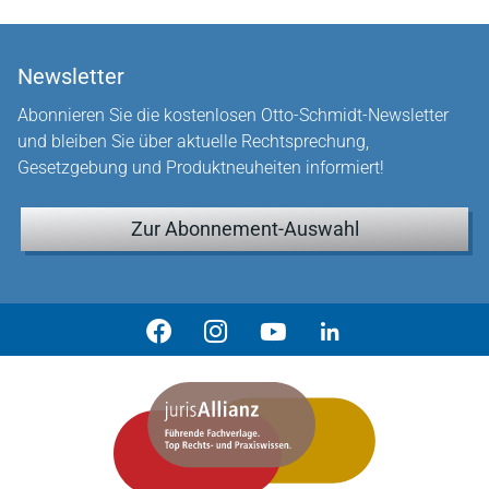
Newsletter
Abonnieren Sie die kostenlosen Otto-Schmidt-Newsletter
und bleiben Sie über aktuelle Rechtsprechung,
Gesetzgebung und Produktneuheiten informiert!
Zur Abonnement-Auswahl