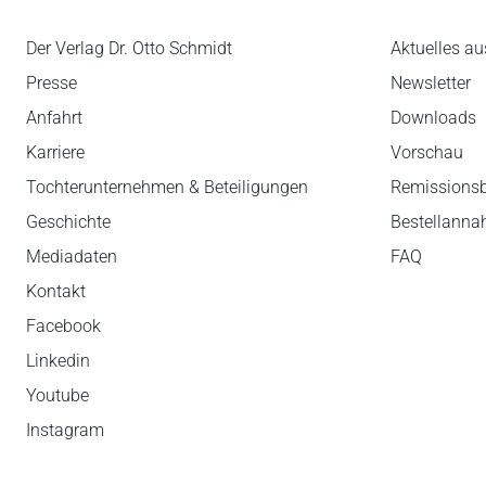
Der Verlag Dr. Otto Schmidt
Aktuelles au
Presse
Newsletter
Anfahrt
Downloads
Karriere
Vorschau
Tochterunternehmen & Beteiligungen
Remissions
Geschichte
Bestellann
Mediadaten
FAQ
Kontakt
Facebook
Linkedin
Youtube
Instagram