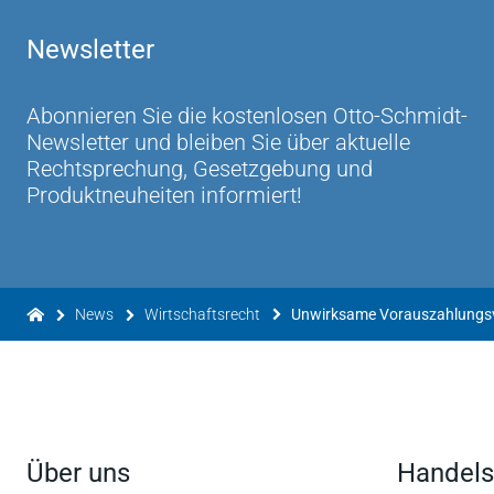
Newsletter
Abonnieren Sie die kostenlosen Otto-Schmidt-
Newsletter und bleiben Sie über aktuelle
Rechtsprechung, Gesetzgebung und
Produktneuheiten informiert!
News
Wirtschaftsrecht
Über uns
Handels