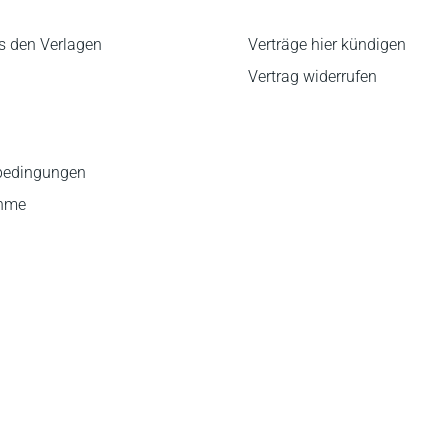
s den Verlagen
Verträge hier kündigen
Vertrag widerrufen
bedingungen
ahme