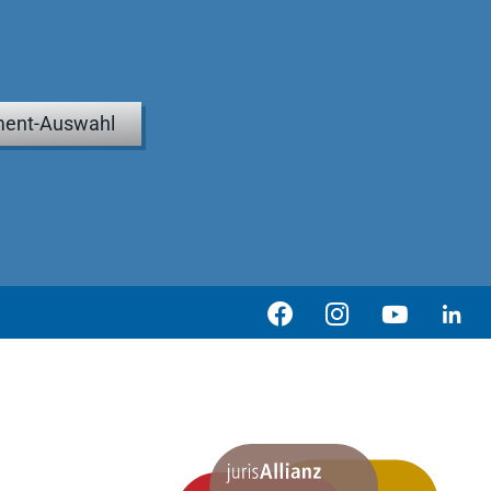
ent-Auswahl