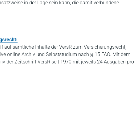
satzweise in der Lage sein kann, die damit verbundene
gsrecht:
iff auf sämtliche Inhalte der VersR zum Versicherungsrecht,
ve online Archiv und Selbststudium nach § 15 FAO. Mit dem
iv der Zeitschrift VersR seit 1970 mit jeweils 24 Ausgaben pro