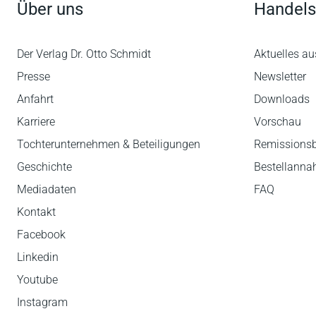
Über uns
Handels
Der Verlag Dr. Otto Schmidt
Aktuelles au
Presse
Newsletter
Anfahrt
Downloads
Karriere
Vorschau
Tochterunternehmen & Beteiligungen
Remissions
Geschichte
Bestellann
Mediadaten
FAQ
Kontakt
Facebook
Linkedin
Youtube
Instagram