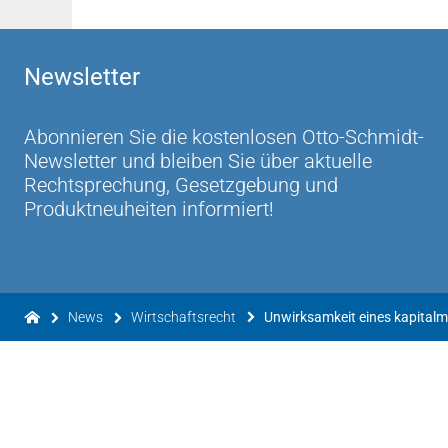
Newsletter
Abonnieren Sie die kostenlosen Otto-Schmidt-
Newsletter und bleiben Sie über aktuelle
Rechtsprechung, Gesetzgebung und
Produktneuheiten informiert!
News
Wirtschaftsrecht
Unwirksamkeit eines kapital