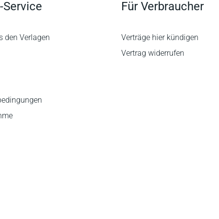
-Service
Für Verbraucher
s den Verlagen
Verträge hier kündigen
Vertrag widerrufen
bedingungen
ahme