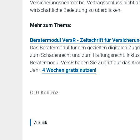
Versicherungsnehmer bei Vertragsschluss nicht an
wirtschaftliche Bedeutung zu überblicken.
Mehr zum Thema:
Beratermodul VersR - Zeitschrift für Versicherun
Das Beratermodul für den gezielten digitalen Zugr
zum Schadenrecht und zum Haftungsrecht. Inklusi
Beratermodul VersR haben Sie Zugriff auf das Arch
Jahr.
4 Wochen gratis nutzen!
OLG Koblenz
Zurück