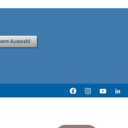
ent-Auswahl