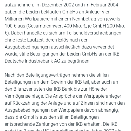
aufzunehmen. Im Dezember 2002 und im Februar 2004
gaben die beiden beklagten GmbHs an Anleger vier
Millionen Wertpapiere mit einem Nennbetrag von jeweils
100 € aus (Gesamtnennwert 400 Mio. €, je GmbH 200 Mio.
€). Dabei handelte es sich um Teilschuldverschreibungen
ohne feste Laufzeit, deren Erlös nach den
Ausgabebedingungen ausschließlich dazu verwendet
wurde, stille Beteiligungen der beiden GmbHs an der IKB
Deutsche Industriebank AG zu begründen.
Nach den Beteiligungsverträgen nehmen die stillen
Beteiligungen an dem Gewinn der IKB teil, aber auch an
den Bilanzverlusten der IKB Bank bis zur Höhe der
Vermögenseinlage. Die Ansprüche der Wertpapieranleger
auf Rückzahlung der Anlage und auf Zinsen sind nach den
Ausgabebedingungen der Wertpapiere davon abhängig,
dass die GmbHs aus den stillen Beteiligungen
entsprechende Zahlungen von der IKB erhalten. Die IKB