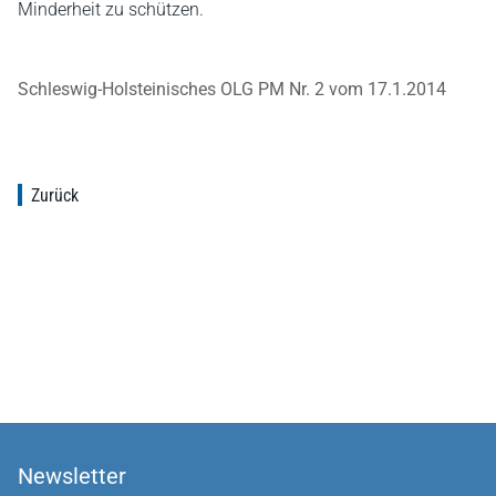
Minderheit zu schützen.
Schleswig-Holsteinisches OLG PM Nr. 2 vom 17.1.2014
Zurück
Newsletter