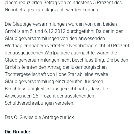
einem reduzierten Betrag von mindestens 5 Prozent des
Nennbetrages zurückgezahlt werden können.
Die Gläubigerversammlungen wurden von den beiden
GmbHs am 5. und 6.12.2012 durchgeführt. Da der in den
Gläubigerversammlungen von den anwesenden
Wertpapierinhabern vertretene Nennbetrag nicht 50 Prozent
der ausgegebenen Wertpapiere ausmachte, waren die
Gläubigerversammlungen nicht beschlussfähig. Die beiden
GmbHs lehnten den Antrag der luxemburgischen
Tochtergesellschaft von Lone Star ab, eine zweite
Gläubigerversammlung einzuberufen, für deren
Beschlussfähigkeit es ausgereicht hätte, dass die
Anwesenden 25 Prozent der ausstehenden
Schuldverschreibungen vertreten.
Das OLG wies die Anträge zurück.
Die Gründe: