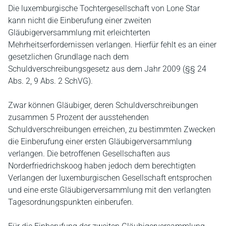
Die luxemburgische Tochtergesellschaft von Lone Star
kann nicht die Einberufung einer zweiten
Gläubigerversammlung mit erleichterten
Mehrheitserfordernissen verlangen. Hierfür fehlt es an einer
gesetzlichen Grundlage nach dem
Schuldverschreibungsgesetz aus dem Jahr 2009 (§§ 24
Abs. 2, 9 Abs. 2 SchVG).
Zwar können Gläubiger, deren Schuldverschreibungen
zusammen 5 Prozent der ausstehenden
Schuldverschreibungen erreichen, zu bestimmten Zwecken
die Einberufung einer ersten Gläubigerversammlung
verlangen. Die betroffenen Gesellschaften aus
Norderfriedrichskoog haben jedoch dem berechtigten
Verlangen der luxemburgischen Gesellschaft entsprochen
und eine erste Gläubigerversammlung mit den verlangten
Tagesordnungspunkten einberufen.