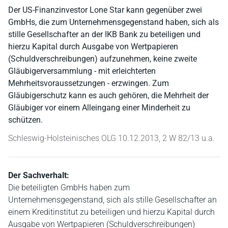
Der US-Finanzinvestor Lone Star kann gegenüber zwei
GmbHs, die zum Unternehmensgegenstand haben, sich als
stille Gesellschafter an der IKB Bank zu beteiligen und
hierzu Kapital durch Ausgabe von Wertpapieren
(Schuldverschreibungen) aufzunehmen, keine zweite
Gläubigerversammlung - mit erleichterten
Mehrheitsvoraussetzungen - erzwingen. Zum
Gläubigerschutz kann es auch gehören, die Mehrheit der
Gläubiger vor einem Alleingang einer Minderheit zu
schützen.
Schleswig-Holsteinisches OLG 10.12.2013, 2 W 82/13 u.a.
Der Sachverhalt:
Die beteiligten GmbHs haben zum
Unternehmensgegenstand, sich als stille Gesellschafter an
einem Kreditinstitut zu beteiligen und hierzu Kapital durch
Ausgabe von Wertpapieren (Schuldverschreibungen)