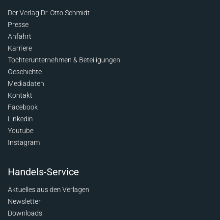
Der Verlag Dr. Otto Schmidt
Presse
Anfahrt
Karriere
Tochterunternehmen & Beteiligungen
Geschichte
Mediadaten
Kontakt
Facebook
Linkedin
Youtube
Instagram
Handels-Service
Aktuelles aus den Verlagen
Newsletter
Downloads