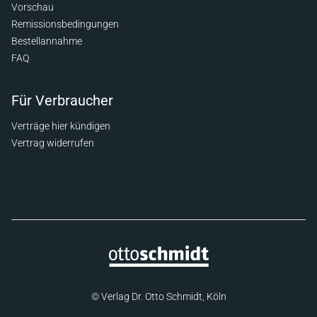
Vorschau
Remissionsbedingungen
Bestellannahme
FAQ
Für Verbraucher
Verträge hier kündigen
Vertrag widerrufen
© Verlag Dr. Otto Schmidt, Köln