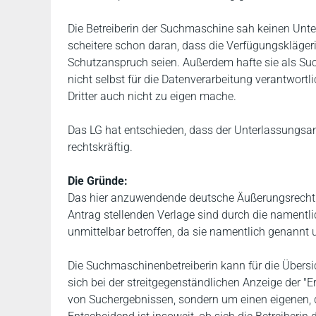
Die Betreiberin der Suchmaschine sah keinen Unte
scheitere schon daran, dass die Verfügungskläge
Schutzanspruch seien. Außerdem hafte sie als Suc
nicht selbst für die Datenverarbeitung verantwortl
Dritter auch nicht zu eigen mache.
Das LG hat entschieden, dass der Unterlassungsan
rechtskräftig.
Die Gründe:
Das hier anzuwendende deutsche Äußerungsrecht 
Antrag stellenden Verlage sind durch die namentl
unmittelbar betroffen, da sie namentlich genannt 
Die Suchmaschinenbetreiberin kann für die Übersi
sich bei der streitgegenständlichen Anzeige der "
von Suchergebnissen, sondern um einen eigenen, 