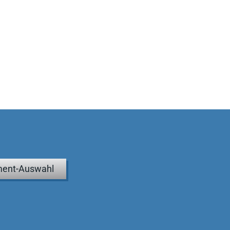
ent-Auswahl