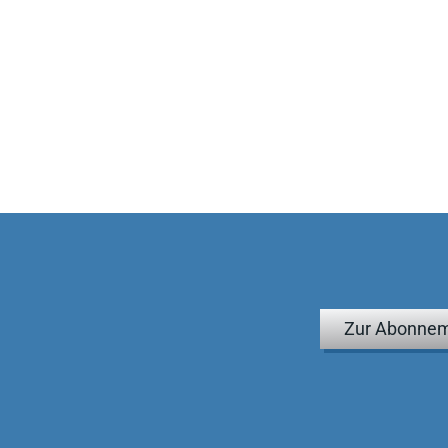
Zur Abonnem