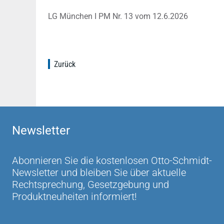
LG München I PM Nr. 13 vom 12.6.2026
Zurück
Newsletter
Abonnieren Sie die kostenlosen Otto-Schmidt-
Newsletter und bleiben Sie über aktuelle
Rechtsprechung, Gesetzgebung und
Produktneuheiten informiert!